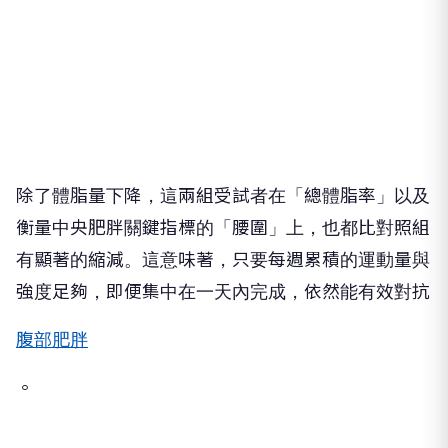
除了體脂量下降，這兩組受試者在「總體脂率」以及
衡量中央肥胖關鍵指標的「腰圍」上，也都比對照組
有顯著的縮減。這意味著，只要每週累積的運動量與
強度足夠，即便集中在一天內完成，依然能有效對抗
腹部肥胖
。