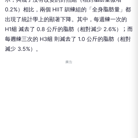
0.2%）相比，兩個 HIIT 訓練組的「全身脂肪量」都
出現了統計學上的顯著下降。其中，每週練一次的
H1組 減去了 0.8 公斤的脂肪（相對減少 2.6%）；而
每週練三次的 H3組 則減去了 1.0 公斤的脂肪（相對
減少 3.5%）。
廣告