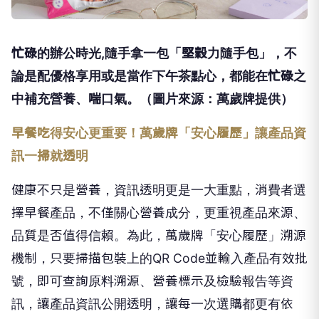
忙碌的辦公時光,隨手拿一包「堅穀力隨手包」，不
論是配優格享用或是當作下午茶點心，都能在忙碌之
中補充營養、喘口氣。（圖片來源：萬歲牌提供）
早餐吃得安心更重要！萬歲牌「安心履歷」讓產品資
訊一掃就透明
健康不只是營養，資訊透明更是一大重點，消費者選
擇早餐產品，不僅關心營養成分，更重視產品來源、
品質是否值得信賴。為此，萬歲牌「安心履歷」溯源
機制，只要掃描包裝上的QR Code並輸入產品有效批
號，即可查詢原料溯源、營養標示及檢驗報告等資
訊，讓產品資訊公開透明，讓每一次選購都更有依