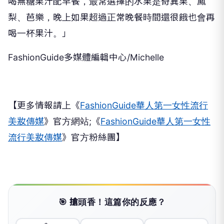
喝無糖果汁配早餐，最常選擇的水果是奇異果、鳳
梨、芭樂，晚上如果超過正常晚餐時間還很餓也會再
喝一杯果汁。」
FashionGuide多媒體編輯中心/Michelle
【更多情報請上《
FashionGuide華人第一女性流行
美妝傳媒
》官方網站;《
FashionGuide華人第一女性
流行美妝傳媒
》官方粉絲團】
🎯 搶頭香！這篇你的反應？