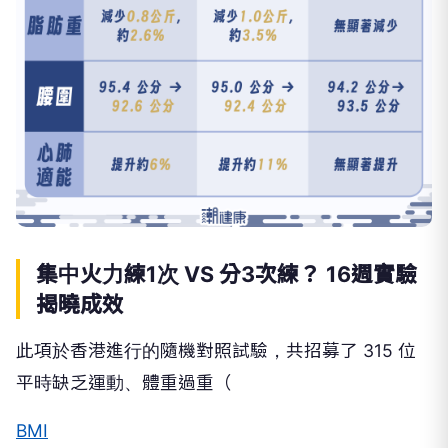
集中火力練1次 VS 分3次練？ 16週實驗
揭曉成效
此項於香港進行的隨機對照試驗，共招募了 315 位
平時缺乏運動、體重過重（
BMI