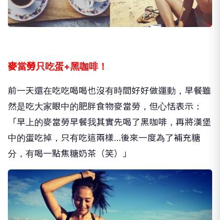
麥當勞只吃蛋+黑咖啡！
前一天還在吃吃喝喝也沒有時間好好做運動，早餐雖
然是吃大家眼中的肥胖食物麥當勞，但心恬表示：
「早上的麥當勞早餐我其實先喝了黑咖啡，再將漢堡
中的蛋吃掉，只有吃這兩樣…後來一度為了補充糖
分，有喝一點焦糖奶茶（笑）」