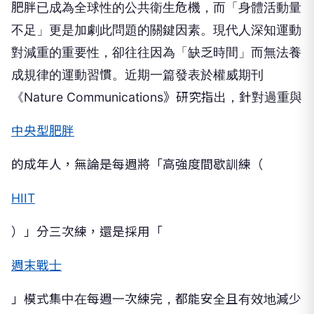
肥胖已成為全球性的公共衛生危機，而「身體活動量
不足」更是加劇此問題的關鍵因素。現代人深知運動
對減重的重要性，卻往往因為「缺乏時間」而無法養
成規律的運動習慣。近期一篇發表於權威期刊
《Nature Communications》研究指出，針對過重與
中央型肥胖
的成年人，無論是每週將「高強度間歇訓練（
HIIT
）」分三次練，還是採用「
週末戰士
」模式集中在每週一次練完，都能安全且有效地減少