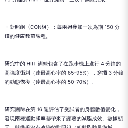
．對照組（CON組）：每兩週參加一次為期 150 分
鐘的健康教育課程。
研究中的 HIIT 訓練包含了在跑步機上進行 4 分鐘的
高強度衝刺（達最高心率的 85-95%），穿插 3 分鐘
的動態恢復（達最高心率的 50-70%）。
研究團隊在第 16 週評估了受試者的身體數值變化，
發現兩種運動頻率都帶來了顯著的減脂成效。數據顯
示，與幾乎沒有改變的對照組（相對脂肪量微增