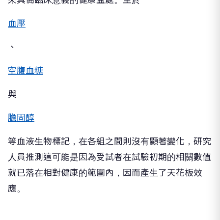
血壓
、
空腹血糖
與
膽固醇
等血液生物標記，在各組之間則沒有顯著變化，研究
人員推測這可能是因為受試者在試驗初期的相關數值
就已落在相對健康的範圍內，因而產生了天花板效
應。