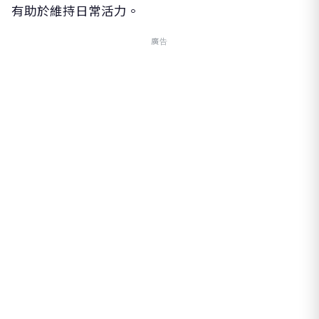
有助於維持日常活力。
廣告