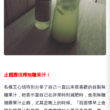
止餓靠現榨無糖果汁！
名模王心恬特別分享了自己一直以來很喜歡的自製無
糖果汁，她表示當自己在非常時刻減肥時，會用無糖
健康果汁止餓，尤其是晚上的時候。「我習慣早上會