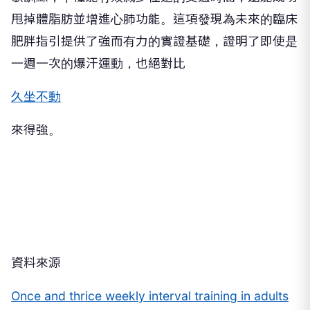
甩掉體脂肪並增進心肺功能。這項發現為未來的臨床
肥胖指引提供了強而有力的實證基礎，證明了即使是
一週一次的爆汗運動，也絕對比
久坐不動
來得強。
資料來源
Once and thrice weekly interval training in adults