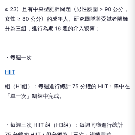
≥ 23）且有中央型肥胖問題（男性腰圍 > 90 公分，
女性 ≥ 80 公分）的成年人。研究團隊將受試者隨機
分為三組，進行為期 16 週的介入觀察：
．每週一次
HIIT
組（H1組）：每週進行總計 75 分鐘的 HIIT，集中在
「單一次」訓練中完成。
．每週三次 HIIT 組（H3組）：每週同樣進行總計
75 分鐘的 HIIT，但分攤為「三次」訓練完成。