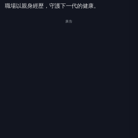
職場以親身經歷，守護下一代的健康。
廣告