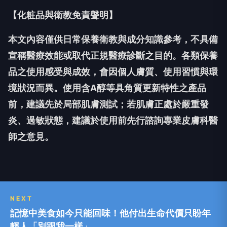
【化粧品與衛教免責聲明】
本文內容僅供日常保養衛教與成分知識參考，不具備
宣稱醫療效能或取代正規醫療診斷之目的。各類保養
品之使用感受與成效，會因個人膚質、使用習慣與環
境狀況而異。使用含A醇等具角質更新特性之產品
前，建議先於局部肌膚測試；若肌膚正處於嚴重發
炎、過敏狀態，建議於使用前先行諮詢專業皮膚科醫
師之意見。
NEXT
記憶中美食如今只能回味！他付出生命代價只盼年
輕人「別跟我一樣」