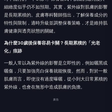
細緻度似乎仍不如預期。其實，紫外線對肌膚的影響
是長期累積的。皮膚專科醫師指出，了解保養成分的
特性與限制，適時升級並調整保養策略，才是維持肌
膚健康與透亮狀態的關鍵。
為什麼30歲後保養容易卡關？長期累積的「光老
化」痕跡
一般人常以為紫外線的影響是立即性的，例如曬黑或
曬傷，只要加強亮白保養就能恢復。然而，對於一般
肌膚而言，即使沒有過度曝曬，從小到大日常累積的
紫外線，也會在無形中造成肌膚的負擔。
廣告