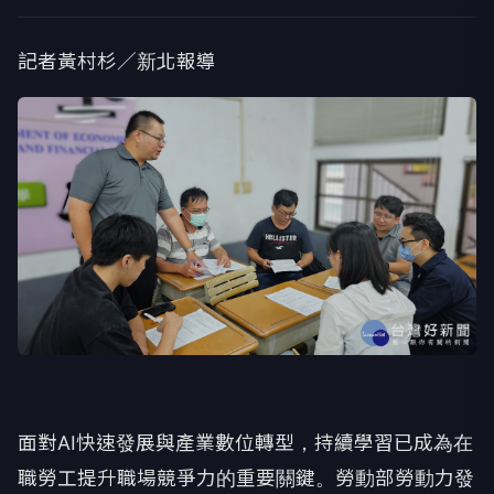
記者黃村杉／新北報導
面對AI快速發展與產業數位轉型，持續學習已成為在
職勞工提升職場競爭力的重要關鍵。勞動部勞動力發