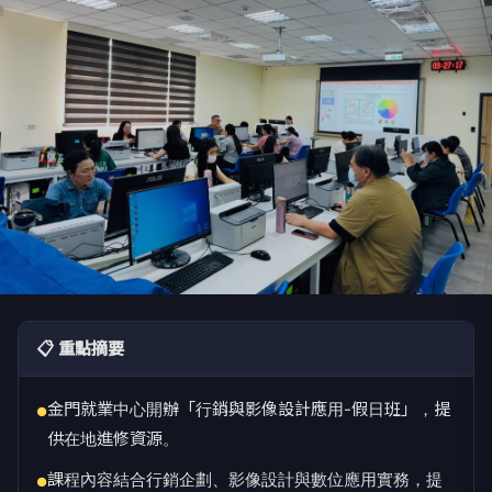
📋 重點摘要
金門就業中心開辦「行銷與影像設計應用-假日班」，提
●
供在地進修資源。
課程內容結合行銷企劃、影像設計與數位應用實務，提
●