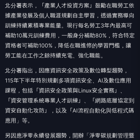
北分署表示，「產業人才投資方案」鼓勵在職勞工依
據產業發展及個人職涯規劃自主學習，透過實務導向
訓練持續累積專業能量。現行每名勞工3年內最高可
補助10萬元訓練費用，一般身分補助80%，符合特定
資格者可補助100%，降低在職進修的學習門檻，讓
勞工能在工作之餘持續充電、強化職能。
北分署指出，因應資訊安全政策及數位轉型趨勢，
115年下半年特別規劃多項資訊安全、AI及數位應用
課程，包括「資訊安全政策與Linux安全實務」、
「資安管理系統專業人才訓練」、「網路底層協定到
資安自動化攻防」，以及「AI流程自動化與低程式碼
應用」等。
另因應淨零永續發展趨勢，開辦「淨零碳規劃管理暨