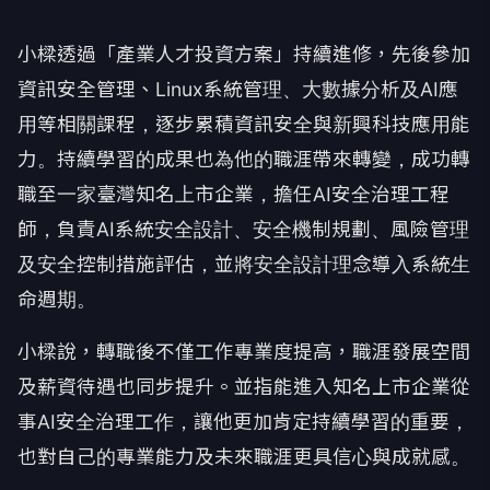
小樑透過「產業人才投資方案」持續進修，先後參加
資訊安全管理、Linux系統管理、大數據分析及AI應
用等相關課程，逐步累積資訊安全與新興科技應用能
力。持續學習的成果也為他的職涯帶來轉變，成功轉
職至一家臺灣知名上市企業，擔任AI安全治理工程
師，負責AI系統安全設計、安全機制規劃、風險管理
及安全控制措施評估，並將安全設計理念導入系統生
命週期。
小樑說，轉職後不僅工作專業度提高，職涯發展空間
及薪資待遇也同步提升。並指能進入知名上市企業從
事AI安全治理工作，讓他更加肯定持續學習的重要，
也對自己的專業能力及未來職涯更具信心與成就感。