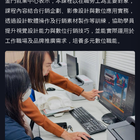
金門就業中心表示，本課程以在職勞工為主要對象，
課程內容結合行銷企劃、影像設計與數位應用實務，
透過設計軟體操作及行銷素材製作等訓練，協助學員
提升視覺設計能力與數位行銷技巧，並能實際運用於
工作職場及品牌推廣需求，培養多元數位職能。