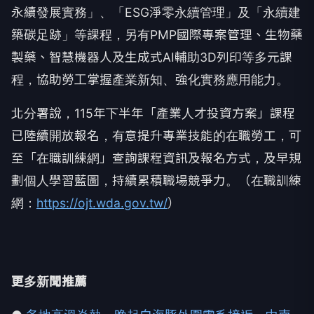
永續發展實務」、「ESG淨零永續管理」及「永續建
築碳足跡」等課程，另有PMP國際專案管理、生物藥
製藥、智慧機器人及生成式AI輔助3D列印等多元課
程，協助勞工掌握產業新知、強化實務應用能力。
北分署說，115年下半年「產業人才投資方案」課程
已陸續開放報名，有意提升專業技能的在職勞工，可
至「在職訓練網」查詢課程資訊及報名方式，及早規
劃個人學習藍圖，持續累積職場競爭力。（在職訓練
網：
https://ojt.wda.gov.tw/
）
更多新聞推薦