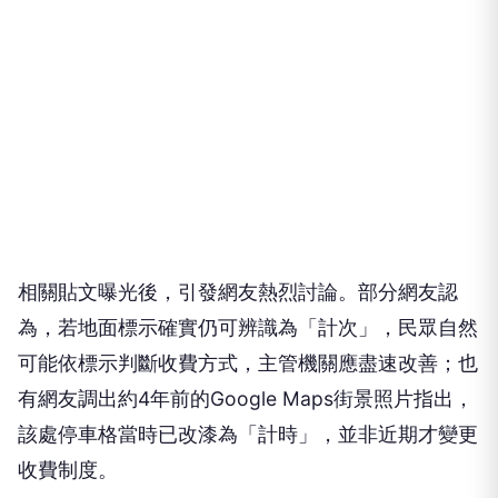
相關貼文曝光後，引發網友熱烈討論。部分網友認
為，若地面標示確實仍可辨識為「計次」，民眾自然
可能依標示判斷收費方式，主管機關應盡速改善；也
有網友調出約4年前的Google Maps街景照片指出，
該處停車格當時已改漆為「計時」，並非近期才變更
收費制度。