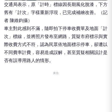
交通局表示，原「計時」標線因長期風化脫漆，下方
舊有「計次」字樣重新浮現，已完成補繪改善。（記
者 陳維鈞攝）
車主對此感到不滿，隨即拍下停車收費單及地面「計
次」標線，並將照片發布至網路，質疑市府標示與實
際收費方式不符，認為民眾依地面標示停車，卻遭以
不同費率計費，容易造成誤解，甚至質疑相關設計是
否有誤導用路人的情形。
廣告