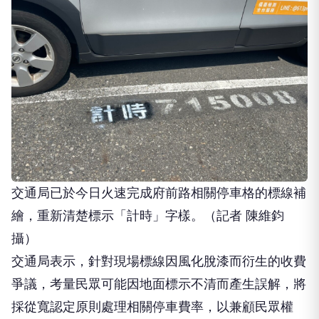
交通局已於今日火速完成府前路相關停車格的標線補
繪，重新清楚標示「計時」字樣。（記者 陳維鈞
攝）
交通局表示，針對現場標線因風化脫漆而衍生的收費
爭議，考量民眾可能因地面標示不清而產生誤解，將
採從寬認定原則處理相關停車費率，以兼顧民眾權