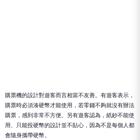
購票機的設計對遊客而言相當不友善。有遊客表示，
購票時必須湊硬幣才能使用，若零錢不夠就沒有辦法
購票，感到非常不方便。另有遊客認為，紙鈔不能使
用、只能投硬幣的設計並不貼心，因為不是每個人都
會隨身攜帶硬幣。