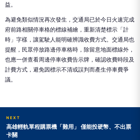
益。
為避免類似情況再次發生，交通局已於今日火速完成
府前路相關停車格的標線補繪，重新清楚標示「計
時」字樣，讓駕駛人能明確辨識收費方式。交通局也
提醒，民眾停放路邊停車格時，除留意地面標線外，
也應一併查看周邊停車收費告示牌，確認收費時段及
計費方式，避免因標示不清或誤判而產生停車費爭
議。
NEXT
高雄輕軌單程購票機「難用」 僅能投硬幣、不出票
卡關