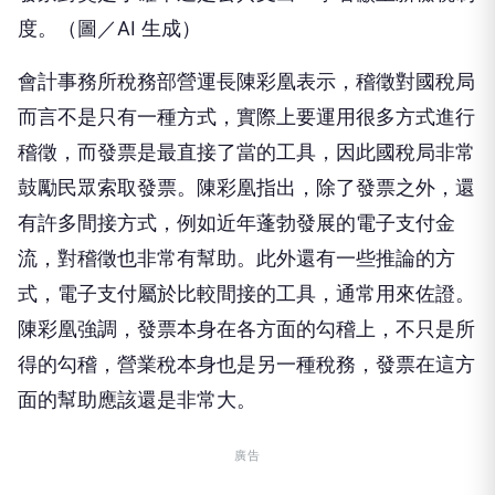
度。（圖／AI 生成）
會計事務所稅務部營運長陳彩凰表示，稽徵對國稅局
而言不是只有一種方式，實際上要運用很多方式進行
稽徵，而發票是最直接了當的工具，因此國稅局非常
鼓勵民眾索取發票。陳彩凰指出，除了發票之外，還
有許多間接方式，例如近年蓬勃發展的電子支付金
流，對稽徵也非常有幫助。此外還有一些推論的方
式，電子支付屬於比較間接的工具，通常用來佐證。
陳彩凰強調，發票本身在各方面的勾稽上，不只是所
得的勾稽，營業稅本身也是另一種稅務，發票在這方
面的幫助應該還是非常大。
廣告