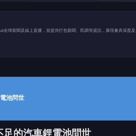
ocus全球新聞及線上直播，並提供打包新聞、民調等資訊，展現兼具深度及
電池問世
不足的汽車鋰電池問世