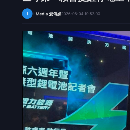
I
I-Media 愛傳媒
2026-08-04 19:52:00