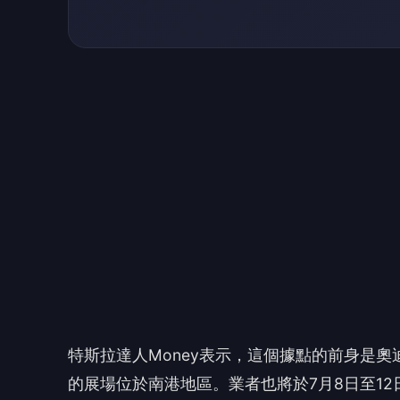
特斯拉達人Money表示，這個據點的前身是奧
的展場位於南港地區。業者也將於7月8日至1