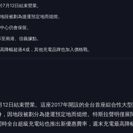
7月12日結束營業。
地段被劃為捷運預定地而熄燈。
中心仍會保留。
移至南港、信義據點。
高降幅超過4成，其他充電品牌也加入價格戰。
12日結束營業。這座2017年開設的全台首座綜合性大型
身，因地段被劃分為捷運預定地而熄燈。特斯拉聲明僅展
同時全台超級充電站也推出新優惠費率，週末充電最高降