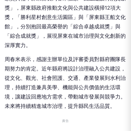
獎」，屏東縣政府推動文化與公共建設橫掃12項大
獎，「勝利星村創意生活園區」與「屏東縣王船文化
館」，分別抱回最高榮譽的「綜合卓越成就獎」與
「綜合成就獎」，展現屏東在城市治理與文化創新的
深厚實力。
周春米表示，感謝主辦單位及評審委員對縣府團隊長
期努力的肯定。近年縣府將設計治理融入公共建設，
從文化、觀光、社會照護、交通、產業發展到水利治
理，持續打造兼具美學、機能與公共價值的生活環
境，讓建設回應地方需求，帶動城市發展與競爭力。
未來將持續精進城市治理，提升縣民生活品質。
廣告