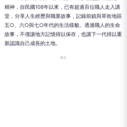
精神，自民國108年以來，已有超過百位職人走入講
堂，分享人生經歷與職業故事，記錄前鎮與草衙地區
五○、六○與七○年代的生活樣貌。透過職人的生命
故事，不僅讓地方記憶得以保存，也讓下一代得以重
新認識自己成長的土地。
廣告