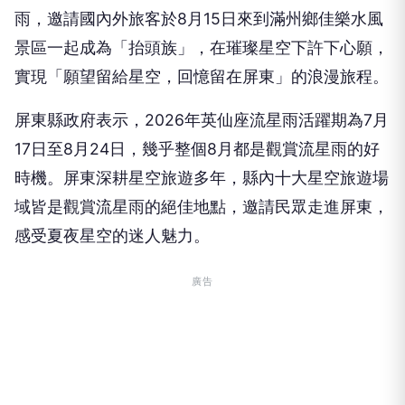
雨，邀請國內外旅客於8月15日來到滿州鄉佳樂水風
景區一起成為「抬頭族」，在璀璨星空下許下心願，
實現「願望留給星空，回憶留在屏東」的浪漫旅程。
屏東縣政府表示，2026年英仙座流星雨活躍期為7月
17日至8月24日，幾乎整個8月都是觀賞流星雨的好
時機。屏東深耕星空旅遊多年，縣內十大星空旅遊場
域皆是觀賞流星雨的絕佳地點，邀請民眾走進屏東，
感受夏夜星空的迷人魅力。
廣告