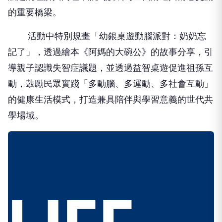
的重要橋梁。
活動中特別規畫「幼銀桌遊動腦派對：奶奶忘
記了」，透過繪本《阿媽的大碗公》的故事分享，引
導親子認識失智症議題，並透過益智桌遊促進祖孫互
動，鼓勵民眾實踐「多動腦、多運動、多社會互動」
的健康生活模式，打造兼具陪伴與學習意義的世代共
學場域。