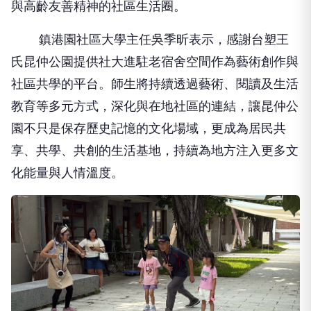
與高齡友善精神的社區生活圈。
鎮港園社區大學主任吳季昕表示，感謝台塑王
氏昆仲公園提供社大進駐老宿舍空間作為藝術創作與
社區共學的平台。師生將持續透過藝術、閱讀及生活
教育等多元方式，深化與在地社區的連結，讓昆仲公
園不只是保存歷史記憶的文化場域，更成為居民共
享、共學、共創的生活基地，持續為地方注入更多文
化能量與人情溫度。