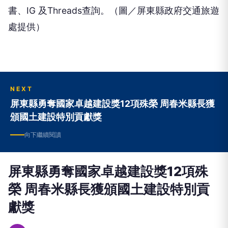
書、IG 及Threads查詢。（圖／屏東縣政府交通旅遊
處提供）
NEXT
屏東縣勇奪國家卓越建設獎12項殊榮 周春米縣長獲
頒國土建設特別貢獻獎
向下繼續閱讀
屏東縣勇奪國家卓越建設獎12項殊
榮 周春米縣長獲頒國土建設特別貢
獻獎