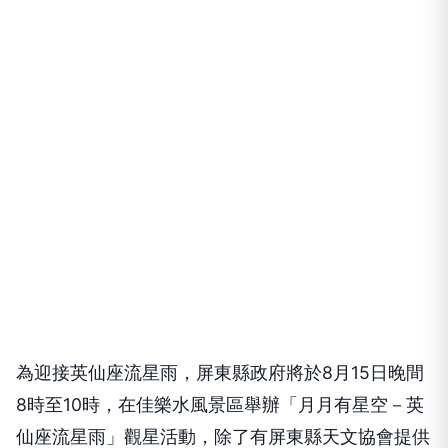
為迎接英仙座流星雨，屏東縣政府將於8月15日晚間
8時至10時，在佳樂水風景區舉辦「月月有星空－英
仙座流星雨」觀星活動，除了有屏東縣天文協會提供