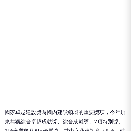
國家卓越建設獎為國內建設領域的重要獎項，今年屏
東共獲綜合卓越成就獎、綜合成就獎、2項特別獎、
3項金質獎及5項優質獎，其中文化建設拿下8項，成