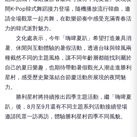
間K-Pop韓式舞蹈接力登場，隨機播放流行韓曲，邀
請全場觀眾一起共舞，在歡樂節奏中感受充滿青春活
力的韓式派對魅力。
文化處表示，今年「嗨啤夏趴」希望打造兼具消
暑、休閒與互動體驗的暑假活動，透過台味與韓風兩
種截然不同的主題風格，讓不同年齡層都能找到屬於
自己的夏日樂趣，也期待帶動暑假觀光人潮走進勝利
星村，感受歷史聚落結合節慶活動所展現的夜間魅
力。
勝利星村將持續推出四季主題活動，繼「嗨啤夏
趴」後，8月至9月還有不同主題系列活動接續登場
邀請民眾一訪再訪，體驗勝利星村四季不同風貌。