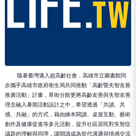
隨著臺灣邁入超高齡社會，高雄市立圖書館同
步攜手高雄市政府衛生局共同推動「高齡暨失智友善
推廣活動」計畫，草衙分館更將高齡友善與失智友善
理念融入暑期活動設計之中，希望透過「共讀、共
感、共融」的方式，藉由繪本閱讀、桌遊互動、藝術
創作及健康促進等多元活動，提升社區居民對失智症
議題的理解與同理，讓閱讀成為世代溝通與情感交流