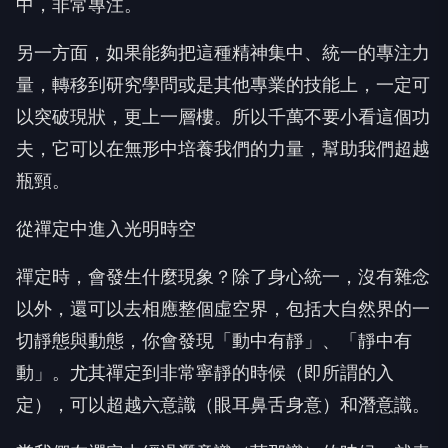
中，非常專注。
另一方面，如果能夠把這種精神集中、統一的專注力
量，轉移到研究學問或是其他專業的技能上，一定可
以突破現狀，更上一層樓。所以千萬不要小看這個功
夫，它可以在無形中培養我們的力量，幫助我們超越
瓶頸。
從禪定中進入光明時空
禪定時，會發生什麼現象？除了身心統一，沒有雜念
以外，還可以去相應整個虛空界，包括大自然界的一
切靜態與動態，你會發現「動中有靜」、「靜中有
動」。尤其禪定到非常寧靜的時候（即所謂的入
定），可以超越六意識（眼耳鼻舌身意）和潛意識。