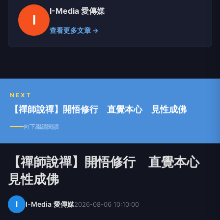
I-Media 愛傳媒
I
查看更多文章 →
NEXT
【禪師說禪】開悟修行 直覺本心 見性成佛
向下繼續閱讀
【禪師說禪】開悟修行 直覺本心
見性成佛
I
I-Media 愛傳媒
2026-08-06 10:10:00