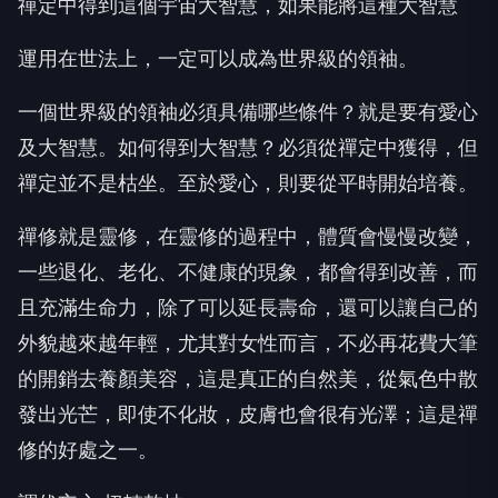
禪定中得到這個宇宙大智慧，如果能將這種大智慧
運用在世法上，一定可以成為世界級的領袖。
一個世界級的領袖必須具備哪些條件？就是要有愛心
及大智慧。如何得到大智慧？必須從禪定中獲得，但
禪定並不是枯坐。至於愛心，則要從平時開始培養。
禪修就是靈修，在靈修的過程中，體質會慢慢改變，
一些退化、老化、不健康的現象，都會得到改善，而
且充滿生命力，除了可以延長壽命，還可以讓自己的
外貌越來越年輕，尤其對女性而言，不必再花費大筆
的開銷去養顏美容，這是真正的自然美，從氣色中散
發出光芒，即使不化妝，皮膚也會很有光澤；這是禪
修的好處之一。