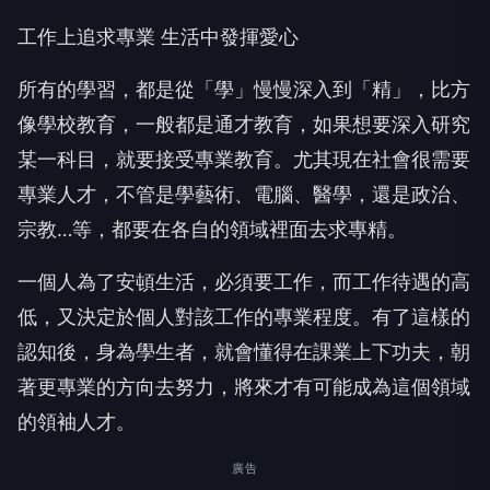
工作上追求專業 生活中發揮愛心
所有的學習，都是從「學」慢慢深入到「精」，比方
像學校教育，一般都是通才教育，如果想要深入研究
某一科目，就要接受專業教育。尤其現在社會很需要
專業人才，不管是學藝術、電腦、醫學，還是政治、
宗教…等，都要在各自的領域裡面去求專精。
一個人為了安頓生活，必須要工作，而工作待遇的高
低，又決定於個人對該工作的專業程度。有了這樣的
認知後，身為學生者，就會懂得在課業上下功夫，朝
著更專業的方向去努力，將來才有可能成為這個領域
的領袖人才。
廣告