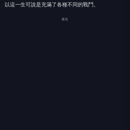
以這一生可說是充滿了各種不同的戰鬥。
廣告