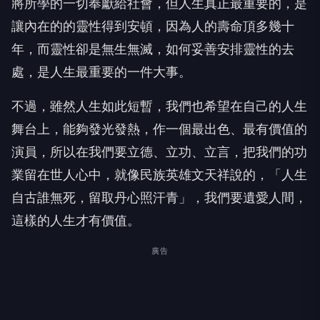
將所學的一切奉獻給社會，但人生真正最重要的，是
讓內在的的靈性得到安頓，因為人的壽命頂多幾十
年，而靈性卻是無生無滅，如何妥善安排靈性的去
處，是人生最重要的一件大事。
不過，雖然人生如此短暫，我們也希望在自己的人生
舞台上，能夠發光發熱，作一個最出色、最有價值的
演員，所以在我們要立德、立功、立言，把我們的功
業留在世人心中，就像民族英雄文天祥說的，「人生
自古誰無死，留取丹心照汗青」，我們要遺愛人間，
這樣的人生才有價值。
廣告