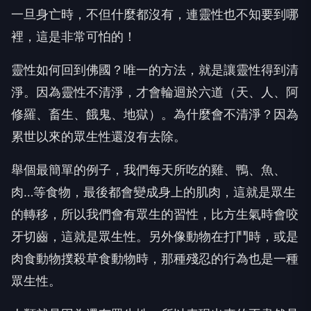
一旦身亡時，不但什麼都沒有，連靈性也不知要到哪
裡，這是非常可怕的！
靈性如何回到佛國？唯一的方法，就是讓靈性得到清
淨。因為靈性不清淨，才會輪迴於六道（天、人、阿
修羅、畜生、餓鬼、地獄）。為什麼會不清淨？因為
累世以來的眾生性還沒有去除。
舉個最簡單的例子，我們每天所吃的雞、鴨、魚、
肉…等食物，最後都會變成身上的肌肉，這就是眾生
的轉移，所以我們會有眾生的習性，比方生氣時會咬
牙切齒，這就是眾生性。另外像動物在打鬥時，或是
肉食動物撲殺草食動物時，那種殘忍的行為也是一種
眾生性。