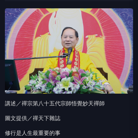
講述／禪宗第八十五代宗師悟覺妙天禪師
圖文提供／禪天下雜誌
修行是人生最重要的事