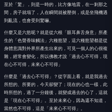
至於「驚」，則是一時的，比方像地震，在一剎那之
間，房子就塌了，人在瞬間就被壓倒，或是坐飛機遇
到亂流，也會受到驚嚇。
什麼又是六慾呢？就是從六根「眼耳鼻舌身意」所產
生的「色聲香味觸法」六種慾望，這六種慾望都是從
身體意識對外界所產生出來的，可見一個人的心很複
雜，經常會變化，所以佛教才說「過去心不可得，現
在心不可得，未來心不可得」
什麼是「過去心不可得」？從字面上看，就是我過去
所想的、所要的，今天卻變了；現在的心也一樣，此
時所想的，過了一分鐘後，就變成過去的心了，這就
是「現在心不可得」。至於未來心，因為還不知道，
當然也不可得，這是「未來心不可得」。