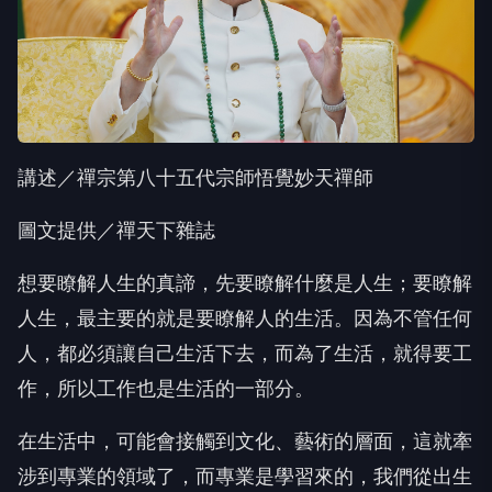
講述／禪宗第八十五代宗師悟覺妙天禪師
圖文提供／禪天下雜誌
想要瞭解人生的真諦，先要瞭解什麼是人生；要瞭解
人生，最主要的就是要瞭解人的生活。因為不管任何
人，都必須讓自己生活下去，而為了生活，就得要工
作，所以工作也是生活的一部分。
在生活中，可能會接觸到文化、藝術的層面，這就牽
涉到專業的領域了，而專業是學習來的，我們從出生