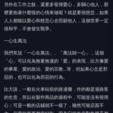
另外在工作之餘，還要多發揮愛心，多關心他人，那
麼要抱著什麼樣的心情來做呢？就是要很慈悲，如果
人人都能以愛心和慈悲心去照顧他人，這個世界一定
很和平，不會發生戰爭。
一心生萬法
我們常說「一心生萬法」、「萬法歸一心」，這個
「心」可以化為無量無邊的「愛」的表現，比方像愛
的事業、愛的政治、愛的宗教…等，但如果心念是邪
惡的，也可以化為邪惡的行為。
比方說，一般在火車站前的路邊攤，作的都是過路客
的生意，所以在製作商品的過程中，可能並沒有很用
心；可是一般的店鋪就不一樣了，雖然可能店面不