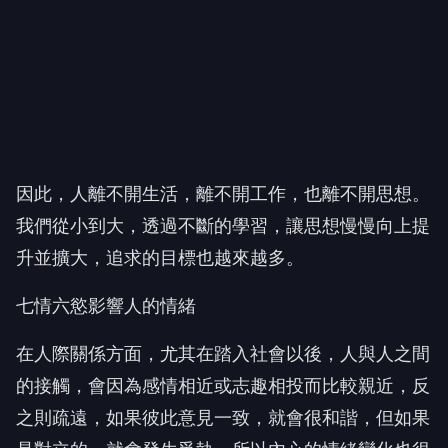
因此，人離不開生活，離不開工作，也離不開思想。
我們從小到大，透過不斷的學習，讓思想慢慢向上提
升並擴大，追求的目標也越來越多。
七情六慾影響人的情緒
在人際關係方面，尤其在踏入社會以後，人與人之間
的接觸，會因為感情相近或志趣相投而比較親近，反
之則疏遠，如果彼此意見一致，就會很和諧，但如果