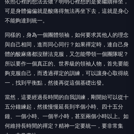
依照心裡的想法去做？明明心裡想的是要繼續禪坐，
可是身體偏偏就是酸痛得無法再坐下去，這就是身心
不能夠達到統一。
同樣的，身為一個團體領袖，如何要求其他人的理念
與自己相同，進而同心同行？如果禪定時，連自己身
體的酸麻痛都沒辦法克服，又怎能帶領一個團隊呢？
所以要作一個真正的、世界級的領袖人物，首先要能
夠克服自己，而透過禪定的訓練，可以讓身心取得統
一，找到平衡點，然後再從這個基礎出發。
當然，這要經過長時間的自我訓練，剛開始可以從十
五分鐘練起，然後慢慢延長到半個小時、四十五分
鐘、一個小時、一個半小時，甚至兩個小時以上。如
何維持長時間的禪定？精神一定要統一，要非常集