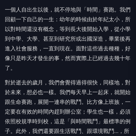
一個人自出生以後，就不停地與「時間」賽跑。我們
回顧一下自己的一生：幼年的時候由於年紀太小，所
以對時間還沒有概念，等到長大後開始入學，從小學
到中學、大學、甚至到研究所或出國深造，畢業後再
進入社會服務，一直到現在。面對這些過去種種，好
像只是昨天才發生的事，然而實際上已經過去幾十年
了。
對於逝去的歲月，我們會覺得過得很快，同樣地，對
於未來，想必也一樣。我們每天早上一起床，就開始
跟生命賽跑，展開一連串的戰鬥。比方像上班族，一
定要在有效的時間內趕到辦公室；學生也一樣，必須
依照校規準時到校，這是「與時間戰鬥」最標準的例
子。此外，我們還要跟生活戰鬥、跟環境戰鬥…，所