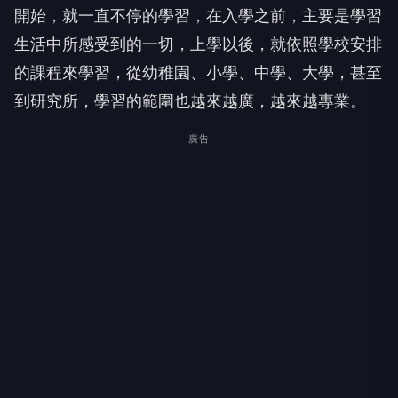
開始，就一直不停的學習，在入學之前，主要是學習
生活中所感受到的一切，上學以後，就依照學校安排
的課程來學習，從幼稚園、小學、中學、大學，甚至
到研究所，學習的範圍也越來越廣，越來越專業。
廣告