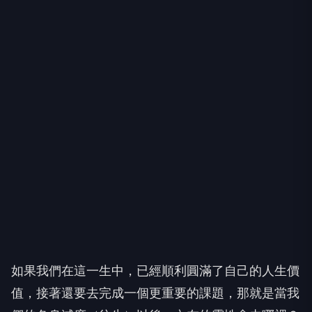
如果我們在這一生中，已經順利圓滿了自己的人生價
值，接著還要去完成一個更重要的課題，那就是當我