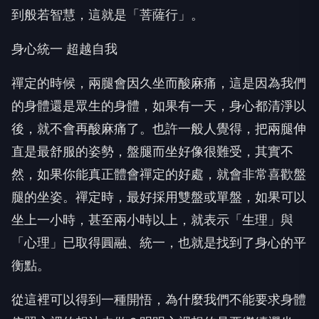
到般若智慧，這就是「菩薩行」。
身心統一 超越自我
禪定的時候，兩腿會因久坐而酸麻痛，這是因為我們
的身體還是眾生的身體，如果有一天，身心都清淨以
後，就不會再酸麻痛了。也許一般人覺得，把兩腿伸
直是最舒服的姿勢，盤腿而坐好像很難受，其實不
然，如果你能真正體會禪定的好處，就會非常喜歡盤
腿的坐姿。禪定時，最好採用雙盤或單盤，如果可以
坐上一小時，甚至兩小時以上，就表示「生理」與
「心理」已取得圓融、統一，也就是找到了身心的平
衡點。
從這裡可以得到一種開悟，為什麼我們不能要求身體