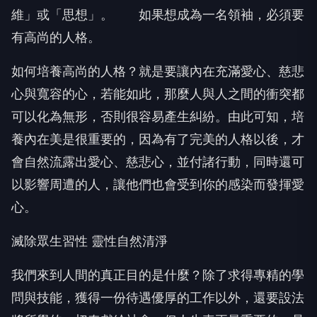
維」或「思想」。 如果想成為一名領袖，必須要
有高尚的人格。
如何培養高尚的人格？就是要讓內在充滿愛心、慈悲
心與寬容的心，若能如此，那麼人與人之間的衝突都
可以化為無形，否則很容易產生糾紛。由此可知，培
養內在美是很重要的，因為有了完美的人格以後，才
會自然流露出愛心、慈悲心，並付諸行動，同時還可
以影響周遭的人，讓他們也會受到你的感染而發揮愛
心。
滅除眾生習性 靈性自然清淨
我們來到人間的真正目的是什麼？除了求得專精的學
問與技能，獲得一份待遇優厚的工作以外，還要設法