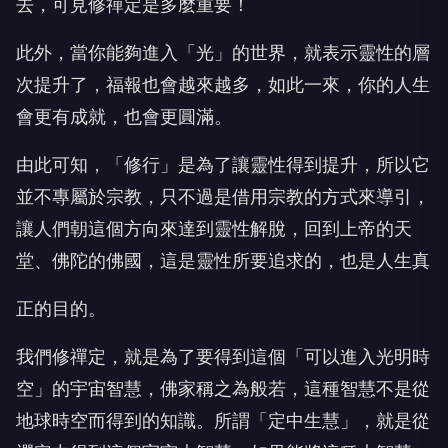
去，可見修禪定是多麼重要！
此外，當你能夠進入「光」的世界，就表示靈性的層
次提升了，福報也會越來越多，如此一來，你的人生
會更有成就，也會更圓滿。
由此可知，「修行」是為了讓靈性得到提升，所以它
並不專屬於宗教，只不過是借用宗教的方式來導引，
讓人們朝這個方向來達到靈性解脫，回到上帝的天
堂、佛陀的佛國，這是靈性所要追求的，也是人生真
正的目的。
我們修禪定，就是為了要得到這個「可以進入光明時
空」的宇宙智慧，佛家稱之為般若，這種智慧不是從
地球時空而得到的知識。所謂「定中生慧」，就是從