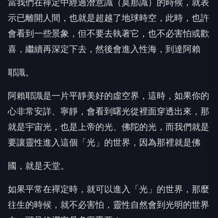
當我們在禪定中經過潛意識（莫那識）的時候，就表
示已離開人間，也就是超越了地球時空，此時，也許
會看到一些景象，但不要去執著它，也不必害怕或歡
喜，繼續再深定下去，然後會進入性海，到達阿賴
耶識。
阿賴耶識是一片平靜美好的虛空界，這時，如果你的
心非常安詳、寧靜，會看到曙光從裡面穿透出來，那
就是宇宙光，也是上帝的光、佛陀的光，而我們就是
要讓靈性進入這個「光」的世界，因為那裡就是佛
國，就是天堂。
如果平常在禪定時，就可以進入「光」的世界，那麼
往生的時候，就不必害怕，靈性自然會到光明的世界