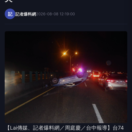
記
記者爆料網
2026-08-08 12:19:00
【Lai傳媒、記者爆料網／周庭慶／台中報導】台74