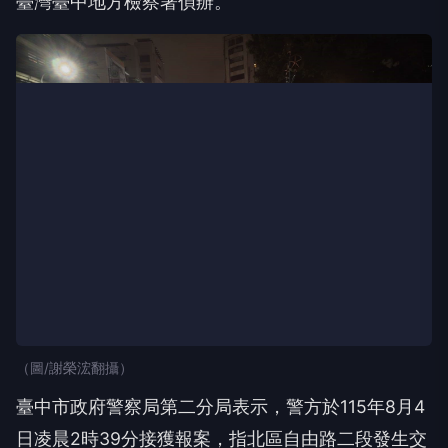
臺灣臺中地方檢察署偵辦。
（圖/謝榮浤翻攝）
臺中市政府警察局第二分局表示，警方於115年8月4
日凌晨2時39分接獲報案，指北區自由路二段發生交