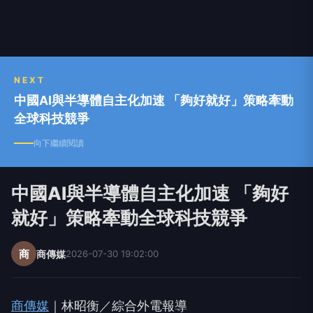
NEXT
中國AI與半導體自主化加速 「夠好就好」策略牽動
全球科技競爭
向下繼續閱讀
中國AI與半導體自主化加速 「夠好
就好」策略牽動全球科技競爭
商
商傳媒
2026-07-30 19:02:00
商傳媒
｜林昭衡／綜合外電報導