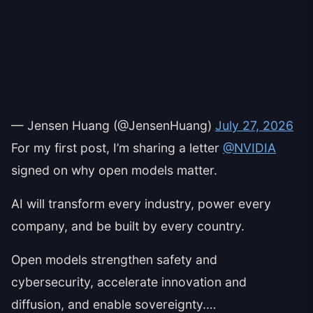
— Jensen Huang (@JensenHuang)
July 27, 2026
For my first post, I’m sharing a letter
@NVIDIA
signed on why open models matter.
AI will transform every industry, power every
company, and be built by every country.
Open models strengthen safety and
cybersecurity, accelerate innovation and
diffusion, and enable sovereignty.…