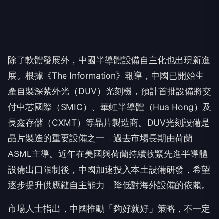
除了軟體發展外，中國半導體設備自主化也出現新進
展。根據《The Information》報導，中國已開始生
產自製深紫外光（DUV）光刻機，預計首批設備將交
付中芯國際（SMIC）、華虹半導體（Hua Hong）及
長鑫存儲（CXMT）等晶片製造商。DUV光刻設備是
晶片製造的重要設備之一，過去市場長期由荷蘭
ASML主導。近年在美國與荷蘭持續收緊先進半導體
設備出口限制後，中國加速投入本土設備研發，希望
逐步提升供應鏈自主能力，降低對海外設備的依賴。
市場人士指出，中國推動「夠好就好」策略，不一定