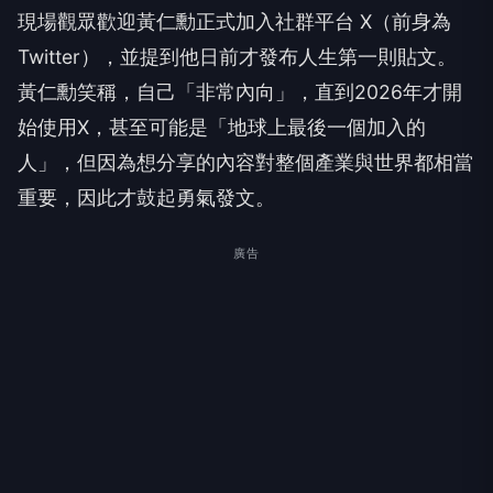
現場觀眾歡迎黃仁勳正式加入社群平台 X（前身為
Twitter），並提到他日前才發布人生第一則貼文。
黃仁勳笑稱，自己「非常內向」，直到2026年才開
始使用X，甚至可能是「地球上最後一個加入的
人」，但因為想分享的內容對整個產業與世界都相當
重要，因此才鼓起勇氣發文。
廣告