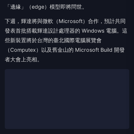
「邊緣」（edge）模型即將問世。
下週，輝達將與微軟（Microsoft）合作，預計共同
發表首批搭載輝達設計處理器的 Windows 電腦。這
些新裝置將於台灣的臺北國際電腦展覽會
（Computex）以及舊金山的 Microsoft Build 開發
者大會上亮相。