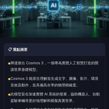
📋 重點摘要
輝達推出 Cosmos 3，一個專為實體人工智慧打造的開
●
源世界基礎模型。
Cosmos 3 能原生理解並生成文字、圖像、影片、環境
●
音效及動作，並具備高水準的物理精確度。
此模型旨在加速實體 AI 系統的發展，協助機器人、自動
●
駕駛車輛等更好地理解和模擬真實世界。