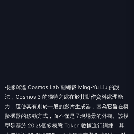
根據輝達 Cosmos Lab 副總裁 Ming-Yu Liu 的說
法，Cosmos 3 的獨特之處在於其動作資料處理能
力，這使其有別於一般的影片生成器，因為它旨在模
擬機器的移動方式，而不僅是呈現場景的外觀。該模
型是基於 20 兆個多模態 Token 數據進行訓練，其