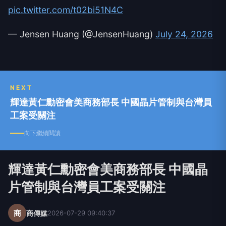
pic.twitter.com/t02bi51N4C
— Jensen Huang (@JensenHuang)
July 24, 2026
NEXT
輝達黃仁勳密會美商務部長 中國晶片管制與台灣員
工案受關注
向下繼續閱讀
輝達黃仁勳密會美商務部長 中國晶
片管制與台灣員工案受關注
商
商傳媒
2026-07-29 09:40:37