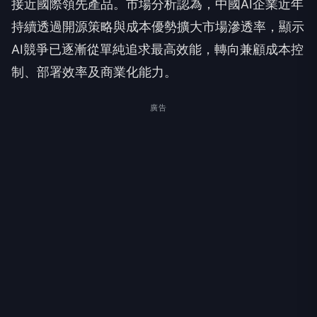
接近國際領先產品。市場分析認為，中國AI企業近年
持續透過開源策略與成本優勢擴大市場滲透率，顯示
AI競爭已逐漸從單純追求最高效能，轉向兼顧成本控
制、部署效率及商業化能力。
廣告