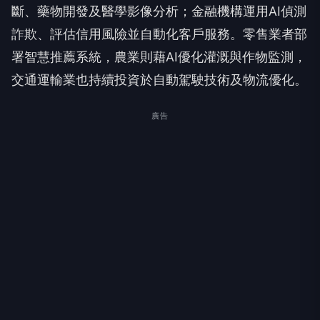
斷、藥物開發及醫學影像分析；金融機構運用AI偵測
詐欺、評估信用風險並自動化客戶服務。零售業者部
署智慧推薦系統，農業則藉AI優化灌溉與作物監測，
交通運輸業也持續投資於自動駕駛技術及物流優化。
廣告