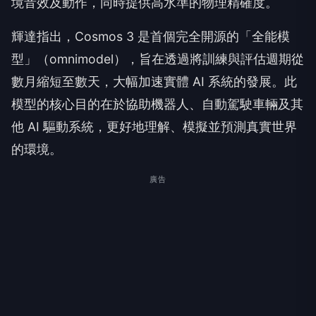
境音效及動作，同時提供高水準的物理精確度。
輝達指出，Cosmos 3 是首個完全開源的「全能模
型」（omnimodel），旨在透過將訓練與評估週期從
數月縮短至數天，大幅加速實體 AI 系統的發展。此
模型的核心目的在於協助機器人、自動駕駛車輛及其
他 AI 驅動系統，更好地理解、模擬並預測真實世界
的環境。
廣告