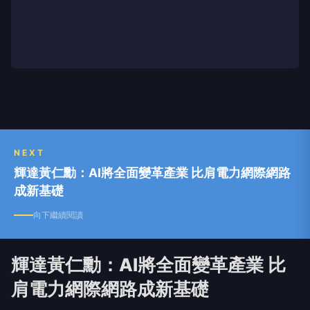
NEXT
輝達黃仁勳：AI將全面變革產業 比肩電力網際網路
成新基礎
向下繼續閱讀
輝達黃仁勳：AI將全面變革產業 比
肩電力網際網路成新基礎