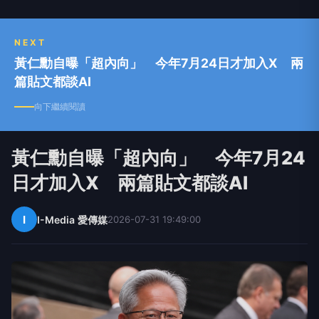
NEXT
黃仁勳自曝「超內向」 今年7月24日才加入X 兩
篇貼文都談AI
向下繼續閱讀
黃仁勳自曝「超內向」 今年7月24
日才加入X 兩篇貼文都談AI
I
I-Media 愛傳媒
2026-07-31 19:49:00