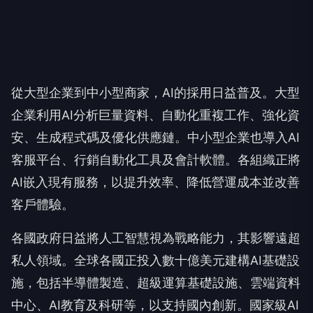
從大型企業到中小型商家，AI的採用日益普及。大型
企業利用AI分析巨量資料、自動化重複工作、強化資
安、生成程式碼及優化供應鏈。中小型企業也導入AI
客服平台、行銷自動化工具及會計軟體。各組織正將
AI嵌入現有服務，以提升效率、降低營運成本並改善
客戶體驗。
各國政府日益將人工智慧視為戰略能力，其影響遠超
私人領域。全球各國正投入數十億美元建構AI基礎設
施，包括半導體製造、超級運算基礎設施、雲端資料
中心、AI教育及科研等，以支持國內創新。國家級AI