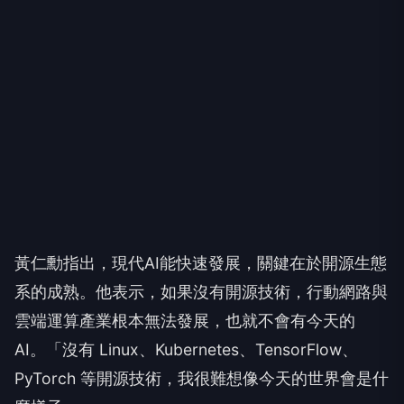
黃仁勳指出，現代AI能快速發展，關鍵在於開源生態
系的成熟。他表示，如果沒有開源技術，行動網路與
雲端運算產業根本無法發展，也就不會有今天的
AI。「沒有 Linux、Kubernetes、TensorFlow、
PyTorch 等開源技術，我很難想像今天的世界會是什