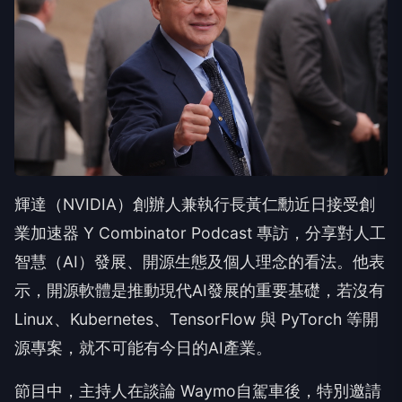
輝達（NVIDIA）創辦人兼執行長黃仁勳近日接受創
業加速器 Y Combinator Podcast 專訪，分享對人工
智慧（AI）發展、開源生態及個人理念的看法。他表
示，開源軟體是推動現代AI發展的重要基礎，若沒有
Linux、Kubernetes、TensorFlow 與 PyTorch 等開
源專案，就不可能有今日的AI產業。
節目中，主持人在談論 Waymo自駕車後，特別邀請