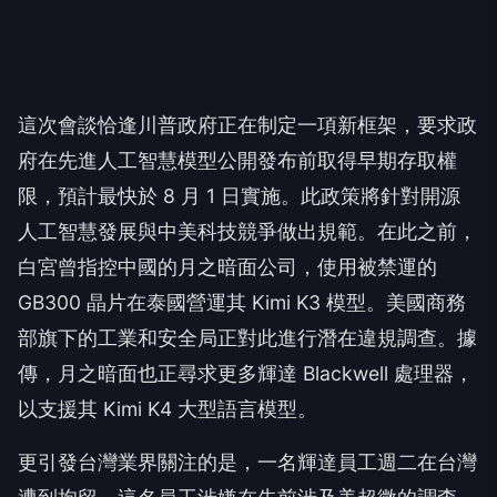
這次會談恰逢川普政府正在制定一項新框架，要求政
府在先進人工智慧模型公開發布前取得早期存取權
限，預計最快於 8 月 1 日實施。此政策將針對開源
人工智慧發展與中美科技競爭做出規範。在此之前，
白宮曾指控中國的月之暗面公司，使用被禁運的
GB300 晶片在泰國營運其 Kimi K3 模型。美國商務
部旗下的工業和安全局正對此進行潛在違規調查。據
傳，月之暗面也正尋求更多輝達 Blackwell 處理器，
以支援其 Kimi K4 大型語言模型。
更引發台灣業界關注的是，一名輝達員工週二在台灣