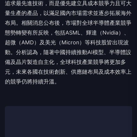
追求最先進技術，而是優先建立具成本競爭力且可大
量生產的產品，以滿足國內市場需求並逐步拓展海外
布局。相關消息公布後，市場對全球半導體產業競爭
態勢轉變有所反映，包括ASML、輝達（Nvidia）、
超微（AMD）及美光（Micron）等科技股皆出現波
動。分析認為，隨著中國持續推動AI模型、半導體設
備及晶片製造自主化，全球科技產業競爭將更加多
元，未來各國在技術創新、供應鏈布局及成本效率上
的競爭仍將持續升溫。