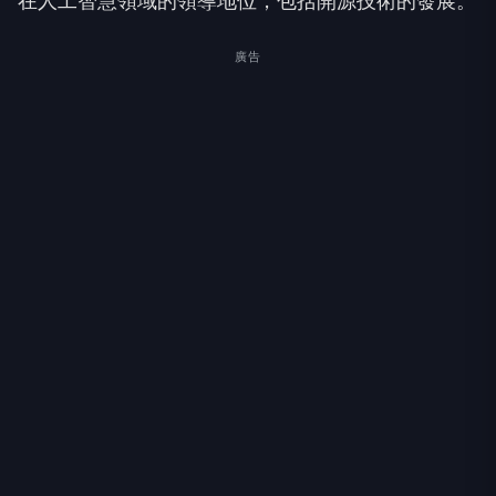
在人工智慧領域的領導地位，包括開源技術的發展。
廣告