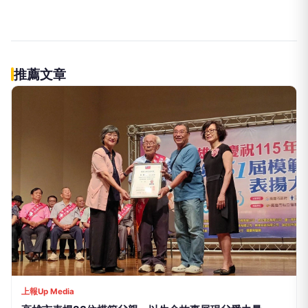
推薦文章
上報Up Media