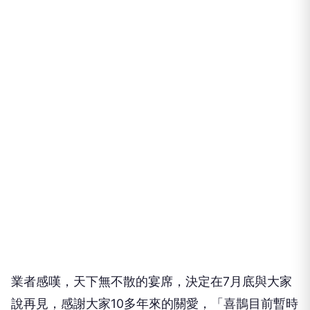
業者感嘆，天下無不散的宴席，決定在7月底與大家
說再見，感謝大家10多年來的關愛，「喜鵲目前暫時