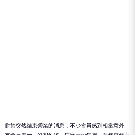
對於突然結束營業的消息，不少會員感到相當意外。