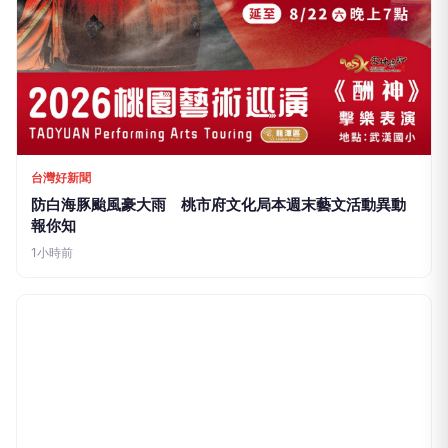
台灣好新聞
防白海豚颱風豪大雨 桃市府文化局本週末藝文活動異動
報你知
1小時前