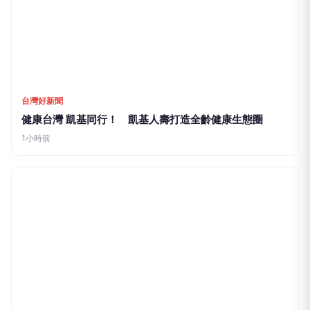
台灣好新聞
健康台灣 凱基同行！ 凱基人壽打造全齡健康生態圈
1小時前