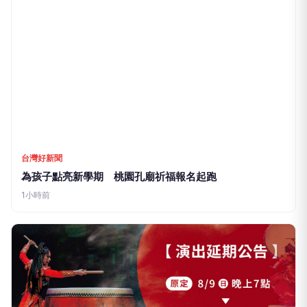
台灣好新聞
為孩子點亮新學期 桃園孔廟祈福報名起跑
1小時前