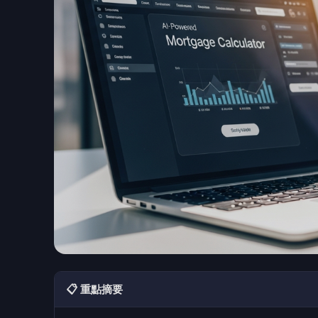
📋 重點摘要