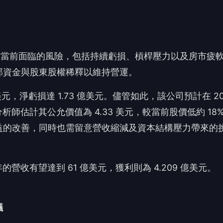
 年的營收有望達到 61 億美元，獲利則為 4.209 億美元。
議