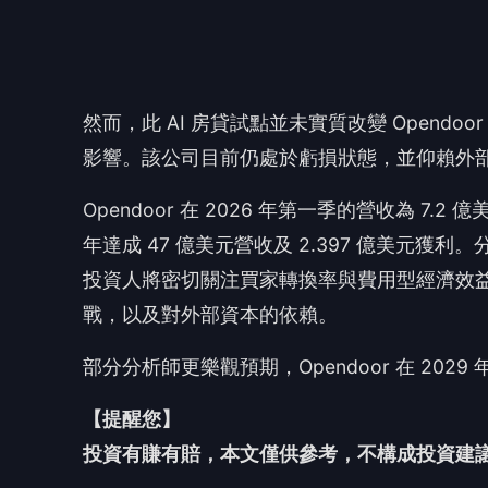
部分分析師更樂觀預期，Opendoor 在 2029
【提醒您】
投資有賺有賠，本文僅供參考，不構成投資建