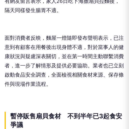
有網友留言表示，家人26日吃下海膽扇貝拉麵後，
隔天同樣發生腸胃不適。
面對消費者反映，麵屋一燈隨即發布聲明表示，已注
意到有顧客在用餐後出現身體不適，對於當事人的健
康狀況與疑慮深表關切，並在第一時間主動聯繫消費
者，進一步了解情形及提供必要協助。業者也已立刻
啟動食品安全調查，全面檢視相關食材來源、保存條
件與現場作業流程。
暫停販售扇貝食材 不到半年已3起食安
爭議