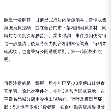
麵屋一燈解釋，目前已完成店內清潔消毒，暫停販售
海膽扇貝拉麵，並在全台門市下架相關扇貝食材，同
時封存同批次海膽醬汁。業者強調，事件原因仍有待
進一步釐清，後續將全力配合相關單位調查，待結果
確認後，也會秉持公開透明原則，第一時間對外說
明。
值得注意的是，麵屋一燈今年已至少3度傳出疑似食
安爭議。除此次事件外，今年3月曾有民眾表示，在
華泰名品城分店用餐後出現噁心、嘔吐及腹瀉等症
狀；5月也有多名消費者稱，在台中勤美店用餐後發