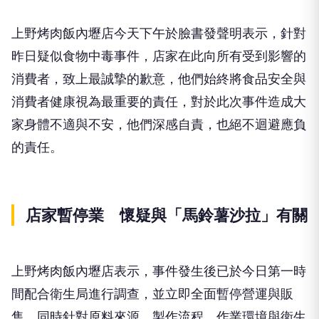
上野烤肉飯內壢店今天下午於臉書發聲明表示，針對
昨日疑似食物中毒事件，店家在此向所有受到影響的
消費者，致上最誠摯的歉意，他們始終將食品安全與
消費者健康視為最重要的責任，對於此次事件造成大
家身體不適與不安，他們深感自責，也絕不迴避應負
的責任。
店家暫停業 懷疑與「馬鈴薯沙拉」有關
上野烤肉飯內壢店表示，事件發生後已於今日第一時
間配合衛生局進行調查，並立即全面暫停營運與販
售，同時針對原料來源、製作流程、作業環境與衛生