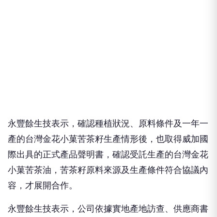
永豐餘生技表示，確認種植狀況、原料條件及一年一
產的台灣金花小菓苦茶籽生產情形後，也取得威加國
際出具的正式產品聲明書，確認受託生產的台灣金花
小菓苦茶油，苦茶籽原料來源及生產條件符合協議內
容，才展開合作。
永豐餘生技表示，公司依據實地產地訪查、供應商書