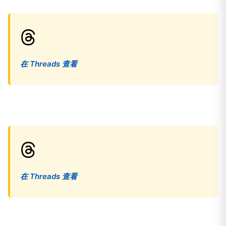
在 Threads 查看
在 Threads 查看