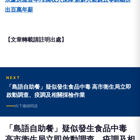
出百萬年薪
【文章轉載請註明出處】
NEXT
「島語自助餐」疑似發生食品中毒 高市衛生局立即
啟動調查、疫調及相關採檢作業
向下繼續閱讀
「島語自助餐」疑似發生食品中毒
高市衛生局立即啟動調查、疫調及相