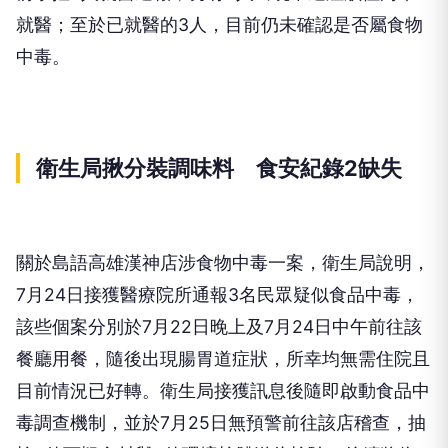
就醫；至於已就醫的3人，目前仍未確認是否屬食物
中毒。
衛生局揪分裝調味料 食安紀錄2缺失
關於島語高雄漢神店涉食物中毒一案，衛生局說明，
7月24日接獲醫療院所通報3名民眾疑似食品中毒，
該些個案分別於7月22日晚上及7月24日中午前往該
餐廳用餐，隨後出現腸胃道症狀，所幸均無需住院且
目前情況已好轉。衛生局接獲訊息後隨即啟動食品中
毒調查機制，並於7月25日無預警前往該店稽查，抽