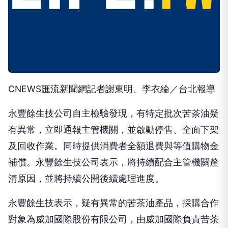
CNEWS匯流新聞網記者謝東明、李衣綸／台北報導
永豐餘生技公司自主檢驗發現，有特定批次苦茶油疑
有異常，立即通報主管機關，並啟動停售、全面下架
及回收作業。同時提供消費者全額退費與等值購物金
補償。永豐餘生技公司表示，將持續配合主管機關釐
清原因，並將持續公開後續處理進度。
永豐餘生技表示，疑有異常的苦茶油產品，採購合作
對象為威加國際股份有限公司，由威加國際負責苦茶