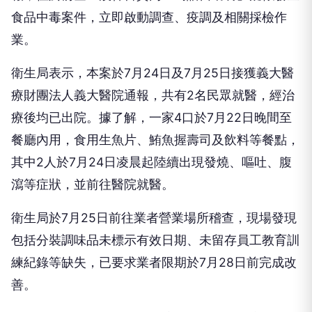
食品中毒案件，立即啟動調查、疫調及相關採檢作
業。
衛生局表示，本案於7月24日及7月25日接獲義大醫
療財團法人義大醫院通報，共有2名民眾就醫，經治
療後均已出院。據了解，一家4口於7月22日晚間至
餐廳內用，食用生魚片、鮪魚握壽司及飲料等餐點，
其中2人於7月24日凌晨起陸續出現發燒、嘔吐、腹
瀉等症狀，並前往醫院就醫。
衛生局於7月25日前往業者營業場所稽查，現場發現
包括分裝調味品未標示有效日期、未留存員工教育訓
練紀錄等缺失，已要求業者限期於7月28日前完成改
善。