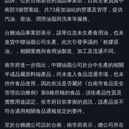
品牌。位於台南新營的油品事業部，目前主要負責中
南部3個營業組、共73座加油站的營運及管理，提供
汽油、柴油、潤滑油脂與洗車等服務。
台糖油品事業部表示，該單位並未生產食用油，也未
進貨中聯油脂公司生產、此次引發爭議的「粗膠原
油」，相關業務與食用油製造、加工及流通不同。
南市府進一步指出，中聯油脂公司於台中生產的相關
半成品屬原料端產品，尚未進入食品流通市場，也未
供作食品使用，因此依法是否屬於《台南市食品安全
管理自治條例》第8條所稱的食品，須依產品性質及
實際用途認定。依市府目前掌握的資訊，該產品並不
符合適用相關食品通報規定的要件。
至於台糖總公司設於台南，南市府表示，總公司所在