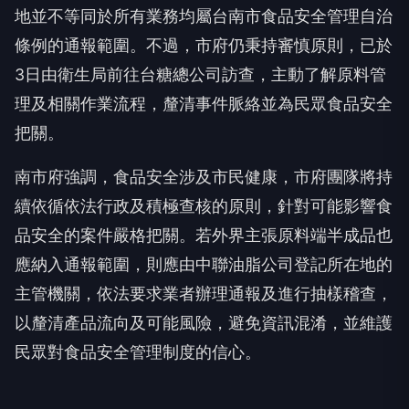
地並不等同於所有業務均屬台南市食品安全管理自治
條例的通報範圍。不過，市府仍秉持審慎原則，已於
3日由衛生局前往台糖總公司訪查，主動了解原料管
理及相關作業流程，釐清事件脈絡並為民眾食品安全
把關。
南市府強調，食品安全涉及市民健康，市府團隊將持
續依循依法行政及積極查核的原則，針對可能影響食
品安全的案件嚴格把關。若外界主張原料端半成品也
應納入通報範圍，則應由中聯油脂公司登記所在地的
主管機關，依法要求業者辦理通報及進行抽樣稽查，
以釐清產品流向及可能風險，避免資訊混淆，並維護
民眾對食品安全管理制度的信心。