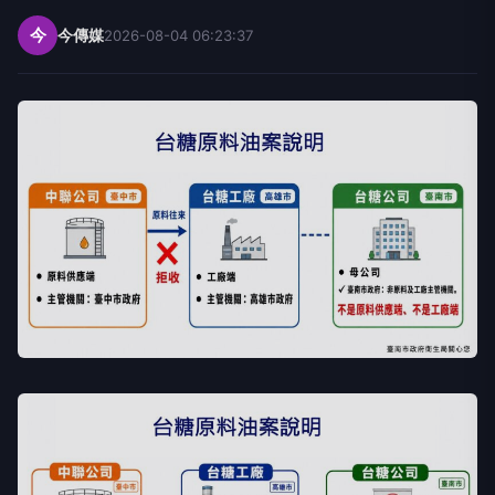
今
今傳媒
2026-08-04 06:23:37