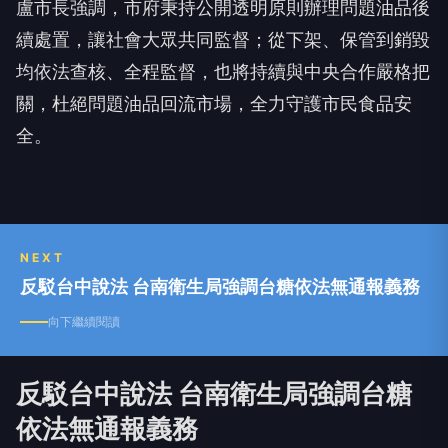
盧市長強調，市府秉持公開透明原則辦理問題油品後
續處置，讓社會大眾共同監督；從下架、保管到銷毀
均依法查核、全程監督，也將持續與中央合作嚴格把
關，杜絕問題油品回流市場，全力守護市民食品安
全。
NEXT
反駁台中說法 台南衛生局強調台糖依法無通報義務
向下繼續閱讀
反駁台中說法 台南衛生局強調台糖
依法無通報義務