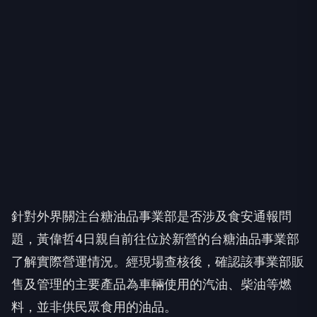
針對外界關注台糖油品事業部是否涉及食安通報問
題，黃偉哲4日親自前往位於新營的台糖油品事業部
了解實際營運情況。經現場查核後，確認該事業部販
售及管理的主要產品為車輛使用的汽油、柴油等燃
料，並非供民眾食用的油品。