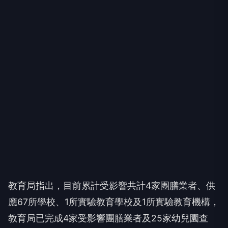
教育局指出，目前累計受影響共計4家團膳業者、供
應67所學校、1所實驗教育學校及1所實驗教育機構，
教育局已完成4家受影響團膳業者及25家幼兒園查