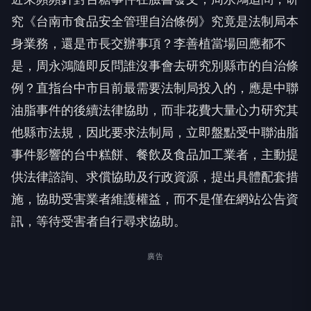
究《台南市食品安全管理自治條例》究竟是法制局本
身業務，還是市長交辦事項？李善植當場回應都不
是，周永鴻隨即反問誰沒事會去研究別縣市的自治條
例？直指台中市目前最需要法制局投入的，應是中聯
油脂事件的後續法律協助，而非花費大量心力研究其
他縣市法規，因此要求法制局，立即盤點受中聯油脂
事件影響的台中糕餅、餐飲及食品加工業者，主動提
供法律諮詢、求償協助及行政資源，提出具體配套措
施，協助受害業者維護權益，而不是僅在網站公告資
訊，等待受害者自行尋求協助。
廣告