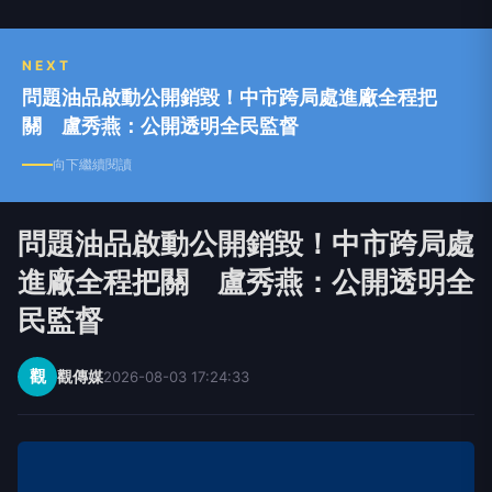
NEXT
問題油品啟動公開銷毀！中市跨局處進廠全程把
關 盧秀燕：公開透明全民監督
向下繼續閱讀
問題油品啟動公開銷毀！中市跨局處
進廠全程把關 盧秀燕：公開透明全
民監督
觀
觀傳媒
2026-08-03 17:24:33