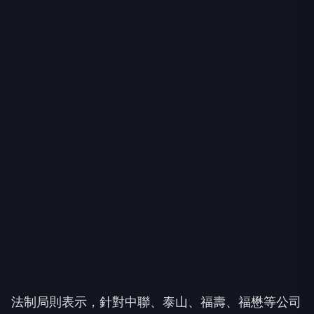
法制局則表示，針對中聯、泰山、福壽、福懋等公司