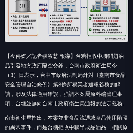
【今傳媒／記者張淑慧 報導】台糖拒收中聯問題油
品引發地方政府隔空交鋒，台南市政府衛生局今
（3）日表示，台中市政府法制局針對《臺南市食品
安全管理自治條例》第8條所稱業者通報義務的解
讀，涉及法律適用錯誤，強調本案屬原料端管理事
項，台糖並無向台南市政府衛生局通報的法定義務。
南市衛生局指出，本案並非食品流通或食品使用階段
的異常事件，而是台糖拒收中聯半成品油品，相關原