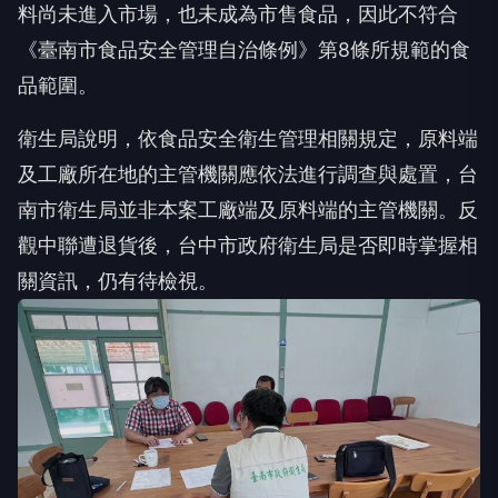
料尚未進入市場，也未成為市售食品，因此不符合
《臺南市食品安全管理自治條例》第8條所規範的食
品範圍。
衛生局說明，依食品安全衛生管理相關規定，原料端
及工廠所在地的主管機關應依法進行調查與處置，台
南市衛生局並非本案工廠端及原料端的主管機關。反
觀中聯遭退貨後，台中市政府衛生局是否即時掌握相
關資訊，仍有待檢視。