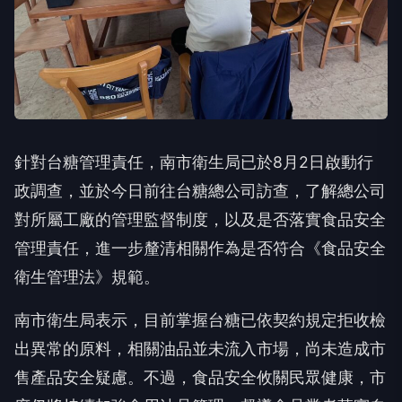
針對台糖管理責任，南市衛生局已於8月2日啟動行
政調查，並於今日前往台糖總公司訪查，了解總公司
對所屬工廠的管理監督制度，以及是否落實食品安全
管理責任，進一步釐清相關作為是否符合《食品安全
衛生管理法》規範。
南市衛生局表示，目前掌握台糖已依契約規定拒收檢
出異常的原料，相關油品並未流入市場，尚未造成市
售產品安全疑慮。不過，食品安全攸關民眾健康，市