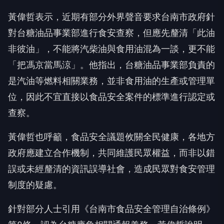
黃偉哲表示，近期有部分外界聲音要求台南市政府針
對台糖油品事業部進行食安查察，但應先釐清「此油
非彼油」，不能將汽柴油與食用油混為一談，更不能
「把馮京當馬涼」。他指出，台糖油品事業部負責的
是汽油等燃料相關業務，並非食用油的生產或管理單
位，因此不宜直接以食品安全案件的標準進行認定或
查察。
黃偉哲也呼籲，食品安全議題攸關全民健康，各地方
政府應建立合作機制，共同維護民眾權益，而非以錯
誤或未經釐清的資訊誤導社會，造成民眾對食安管理
制度的疑慮。
針對部分人士引用《台南市食品安全管理自治條例》