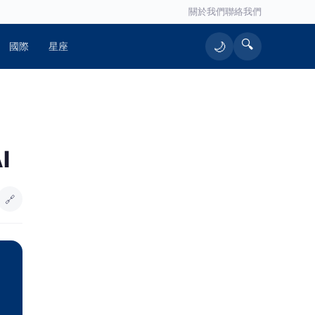
關於我們
聯絡我們
🔍
🌙
國際
星座
I
🔗