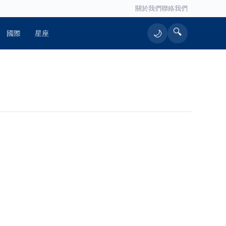
關於我們
聯絡我們
🔍
🌙
國際
星座