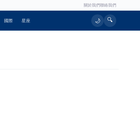
關於我們
聯絡我們
🔍
🌙
國際
星座