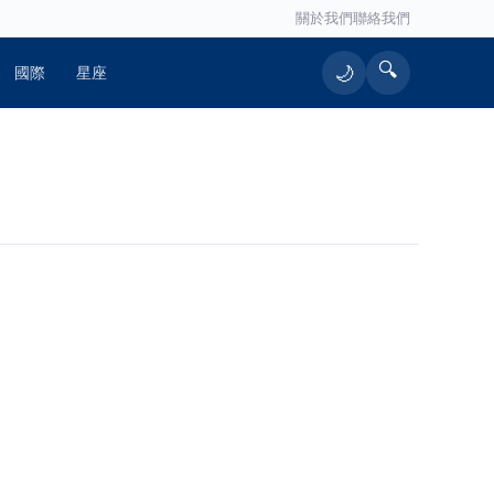
關於我們
聯絡我們
🔍
🌙
國際
星座