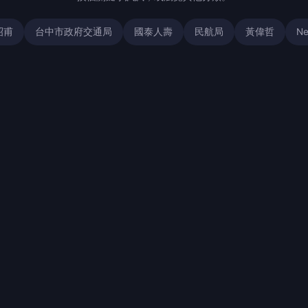
昭甫
台中市政府交通局
國泰人壽
民航局
黃偉哲
Ne