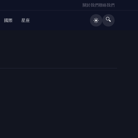
關於我們
聯絡我們
🔍
☀️
國際
星座