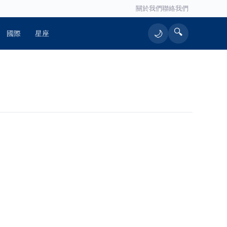
關於我們
聯絡我們
🔍
🌙
國際
星座