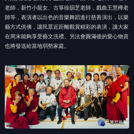
老師，新竹小龍女、古箏徐韻芝老師，戲曲王慧樺老
師等，表演者以出色的音樂舞蹈進行慈善演出，以樂
藝方式供佛，讓民眾近距離觀賞精彩的表演，讓大家
在周末能夠享受藝文洗禮。另法會圓滿後的愛心物資
也將發送給當地弱勢家庭。