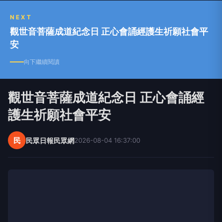
NEXT
觀世音菩薩成道紀念日 正心會誦經護生祈願社會平
安
向下繼續閱讀
觀世音菩薩成道紀念日 正心會誦經
護生祈願社會平安
民
民眾日報民眾網
2026-08-04 16:37:00