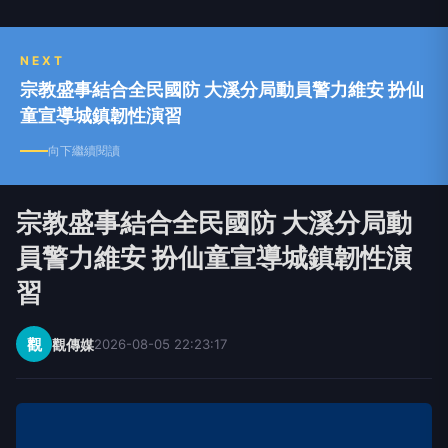
NEXT
宗教盛事結合全民國防 大溪分局動員警力維安 扮仙
童宣導城鎮韌性演習
向下繼續閱讀
宗教盛事結合全民國防 大溪分局動
員警力維安 扮仙童宣導城鎮韌性演
習
觀
觀傳媒
2026-08-05 22:23:17