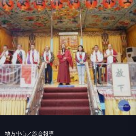
地方中心／綜合報導