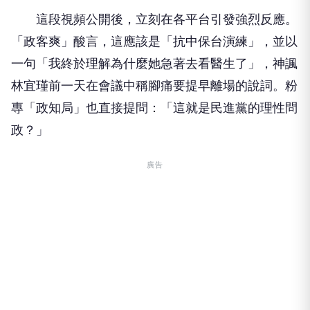
這段視頻公開後，立刻在各平台引發強烈反應。
「政客爽」酸言，這應該是「抗中保台演練」，並以
一句「我終於理解為什麼她急著去看醫生了」，神諷
林宜瑾前一天在會議中稱腳痛要提早離場的說詞。粉
專「政知局」也直接提問：「這就是民進黨的理性問
政？」
廣告