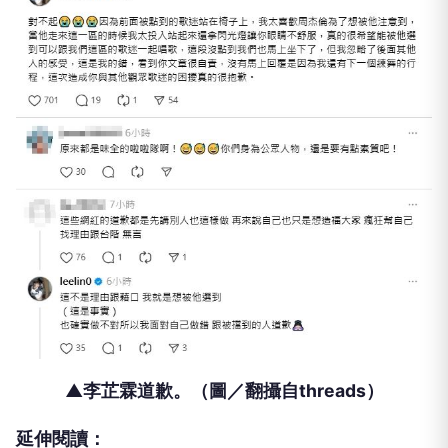
▲李芷霖道歉。（圖／翻攝自threads）
延伸閱讀：