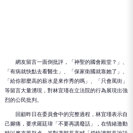
網友留言一面倒批評，「神聖的國會殿堂？」、
「有病就快點去看醫生」、「保家衛國就靠她了」、
「給你那麼高的薪水是來作秀的嗎」、「只會罵街」
等留言大量湧現，對林宜瑾在立法院的行為展現出強
烈的公民批判。
回顧昨日在委員會中的完整過程，林宜瑾表示自
己腳痛，要求羅廷瑋「不要再講廢話」，在情緒激動