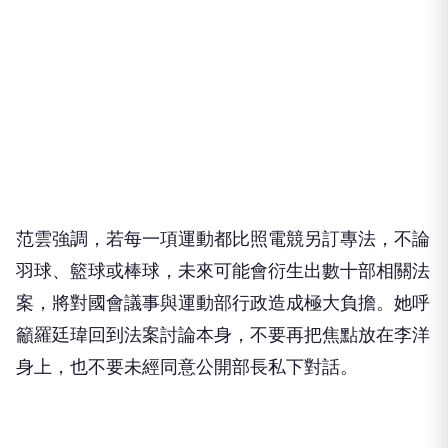
范雲強調，若每一項運動都比照電競另訂專法，不論
羽球、籃球或棒球，未來可能會衍生出數十部相關法
案，將對國會議事與運動部行政造成極大負擔。她呼
籲羅廷瑋回到法案討論本身，不要再把焦點放在李洋
身上，也不要未經同意公開部長私下對話。