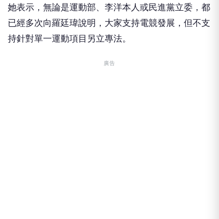
她表示，無論是運動部、李洋本人或民進黨立委，都
已經多次向羅廷瑋說明，大家支持電競發展，但不支
持針對單一運動項目另立專法。
廣告