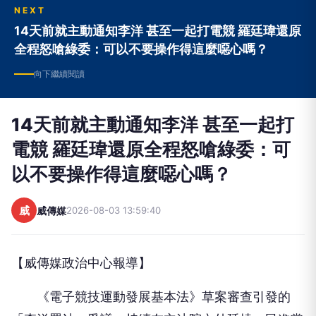
NEXT
14天前就主動通知李洋 甚至一起打電競 羅廷瑋還原
全程怒嗆綠委：可以不要操作得這麼噁心嗎？
向下繼續閱讀
14天前就主動通知李洋 甚至一起打
電競 羅廷瑋還原全程怒嗆綠委：可
以不要操作得這麼噁心嗎？
威
威傳媒
2026-08-03 13:59:40
【威傳媒政治中心報導】
《電子競技運動發展基本法》草案審查引發的