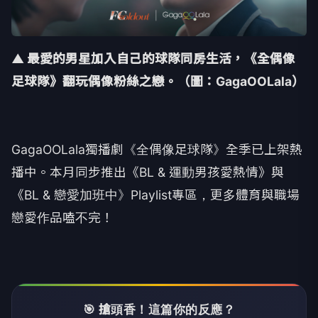
▲ 最愛的男星加入自己的球隊同房生活，《全偶像
足球隊》翻玩偶像粉絲之戀。
（圖：GagaOOLala）
GagaOOLala獨播劇《全偶像足球隊》
全季已上架熱
播中。本月同步推出《BL & 運動男孩愛熱情》與
《BL & 戀愛加班中》Playlist專區，
更多體育與職場
戀愛作品嗑不完！
🎯 搶頭香！這篇你的反應？