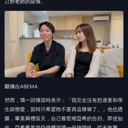
己對老師的感情。
翻攝自ABEMA
然而，慎一回憶當時表示：「我完全沒有想過要和學
生談戀愛，當時只希望她不要再這樣做了。」他也透
露，畢業典禮當天，自己曾拒絕亞希的告白。即使如
此，亞希畢業後仍持續與慎一保持聯絡，從未放棄。