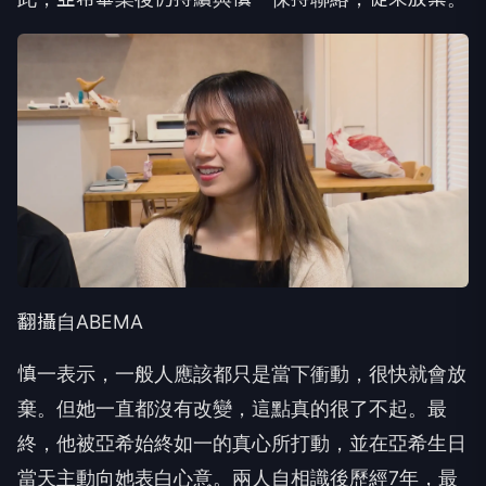
翻攝自ABEMA
慎一表示，一般人應該都只是當下衝動，很快就會放
棄。但她一直都沒有改變，這點真的很了不起。最
終，他被亞希始終如一的真心所打動，並在亞希生日
當天主動向她表白心意。兩人自相識後歷經7年，最