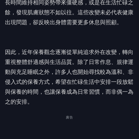
長時間維持相同姿勢帶來僵硬感，或是在生活忙碌之
餘，發現肌膚狀態不如以往。這些改變未必代表健康
出現問題，卻反映出身體需要更多休息與照顧。
因此，近年保養觀念逐漸從單純追求外在改變，轉向
重視整體舒適感與生活品質。除了日常作息、規律運
動與充足睡眠之外，許多人也開始尋找較為溫和、非
侵入式的保養方式，希望在忙碌生活中安排一段放鬆
與保養的時間，也讓保養成為日常習慣，而非偶一為
之的安排。
廣告