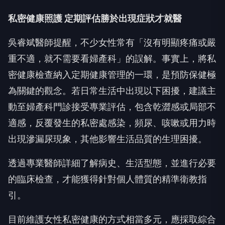
私密健康照護 定期評估勝於出現症狀才就醫
吳睿斌醫師提醒，不少女性常有「沒有明顯疼痛或嚴
重不適，就不需要看婦產科」的誤解。事實上，將私
密健康檢查納入定期健康管理的一環，是預防保健極
為關鍵的觀念。若日常生活中出現以下困擾，建議主
動至婦產科門診接受專業評估，包含乾澀感或局部不
適感，反覆發生的私密處感染，頻尿、咳嗽或用力時
出現滲漏尿現象，其他影響生活品質的生理困擾。
透過專業醫師詳細了解病史、生活型態，並進行必要
的臨床檢查，才能獲得針對個人體質的精準衛教指
引。
目前維護女性私密健康的方式相當多元，應採取綜合