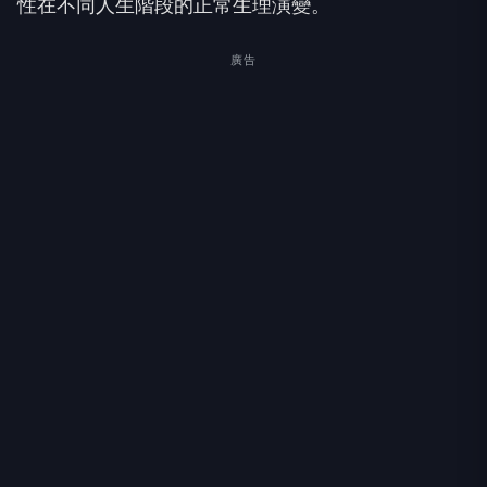
性在不同人生階段的正常生理演變。
廣告