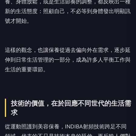
養、身體放鬆，或是生活節奏的調整，都反映出一種
新的生活態度：照顧自己，不必等到身體發出明顯訊
號才開始。
這樣的觀念，也讓保養從過去偏向外在需求，逐步延
伸到日常生活管理的一部分，成為許多人平衡工作與
生活的重要環節。
技術的價值，在於回應不同世代的生活需
求
從運動照護到美容保養，INDIBA射頻技術跨足不同