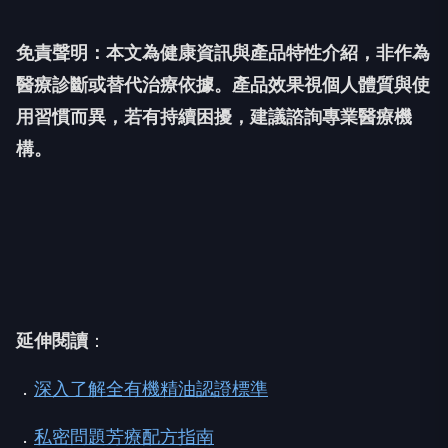
免責聲明：本文為健康資訊與產品特性介紹，非作為
醫療診斷或替代治療依據。產品效果視個人體質與使
用習慣而異，若有持續困擾，建議諮詢專業醫療機
構。
延伸閱讀
：
．
深入了解全有機精油認證標準
．
私密問題芳療配方指南