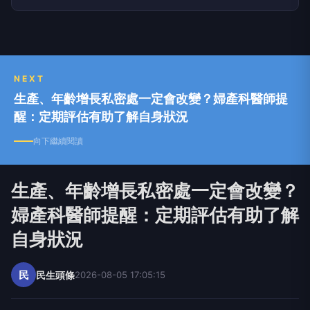
NEXT
生產、年齡增長私密處一定會改變？婦產科醫師提
醒：定期評估有助了解自身狀況
向下繼續閱讀
生產、年齡增長私密處一定會改變？
婦產科醫師提醒：定期評估有助了解
自身狀況
民
民生頭條
2026-08-05 17:05:15