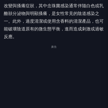
改變與搔癢症狀，其中念珠菌感染通常伴隨白色或乳
酪狀分泌物與明顯搔癢，是女性常見的陰道感染之
一。此外，過度清潔或使用含香料的清潔產品，也可
能破壞陰道原有的微生態平衡，進而造成刺激或過敏
反應。
廣告