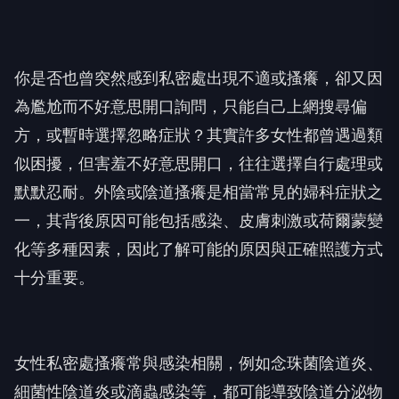
你是否也曾突然感到私密處出現不適或搔癢，卻又因
為尷尬而不好意思開口詢問，只能自己上網搜尋偏
方，或暫時選擇忽略症狀？其實許多女性都曾遇過類
似困擾，但害羞不好意思開口，往往選擇自行處理或
默默忍耐。外陰或陰道搔癢是相當常見的婦科症狀之
一，其背後原因可能包括感染、皮膚刺激或荷爾蒙變
化等多種因素，因此了解可能的原因與正確照護方式
十分重要。
女性私密處搔癢常與感染相關，例如念珠菌陰道炎、
細菌性陰道炎或滴蟲感染等，都可能導致陰道分泌物