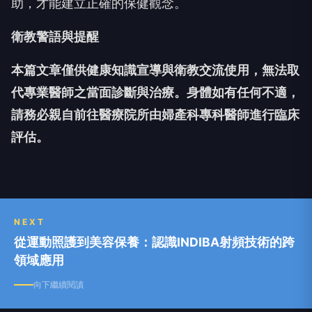
助，才能建立正確的保健觀念。
衛教警語與提醒
本篇文章僅供健康知識宣導與衛教交流使用，無法取
代專業醫師之當面診斷與治療。身體如有任何不適，
請務必親自前往醫療院所由婦產科專科醫師進行臨床
評估。
NEXT
從運動照護到美容保養：認識INDIBA射頻技術的跨
領域應用
向下繼續閱讀