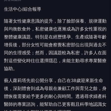
生活中心/綜合報導
隨著女性健康意識的提升，除了臉部保養、規律運動
與均衡飲食外，私密健康也逐漸成為許多女性重視的
整體健康議題。特別是在經歷懷孕、生產或隨著年齡
增長後，部分女性可能會察覺私密部位出現與過去不
同的生理感受；然而，因議題較為私密，許多人在面
對這些變化時往往選擇隱忍，未能主動尋求專業醫療
協助。
藝人蘿莉塔先前公開分享，自己在38歲迎來新生命
後，深刻體會到成為母親在兼顧工作與育兒之餘，身
體恢復需要給予更多的耐心與時間。透過尋求婦產科
醫師的專業諮詢，能幫助自己更客觀且科學地認識女