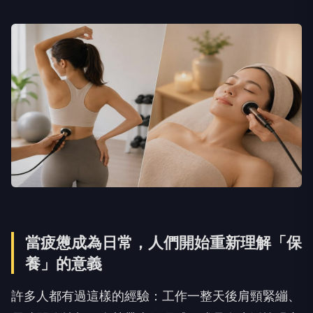
當疲憊成為日常，人們開始重新理解「保
養」的意義
許多人都有過這樣的經驗：工作一整天後肩頸緊繃、