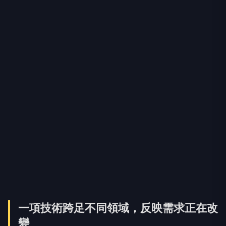
一項技術跨足不同領域，反映需求正在改
變