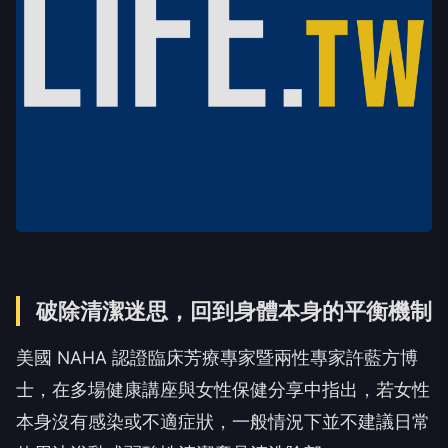
破除清潔迷思，回到身體本身的平衡機制
美國 NAHA 認證臨床芳療專家暨兩性專家許藍方博
士，在多場健康講座與女性保健分享中指出，若女性
本身沒有感染或不適症狀，一般情況下並不建議日常