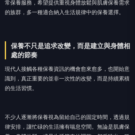
常保養服務，希望提供重視身體放鬆與肌膚保養需求
的族群，多一種適合納入生活規律中的保養選擇。
保養不只是追求改變，而是建立與身體相
處的節奏
現代人接觸各種保養資訊的機會愈來愈多，也開始意
識到，真正重要的並非一次性的改變，而是持續累積
的生活習慣。
不少人逐漸將保養視為留給自己的固定時間，透過規
律安排，讓忙碌的生活擁有喘息空間。無論是肌膚保