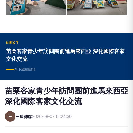
NEXT
苗栗客家青少年訪問團前進馬來西亞 深化國際客家
文化交流
向下繼續閱讀
苗栗客家青少年訪問團前進馬來西亞
深化國際客家文化交流
三
三星傳媒
2026-08-07 15:24:30