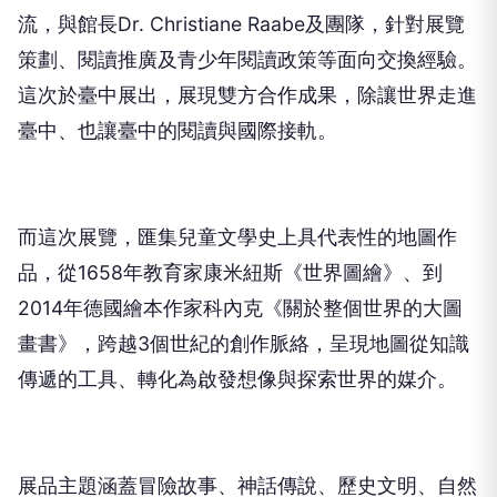
流，與館長Dr. Christiane Raabe及團隊，針對展覽
策劃、閱讀推廣及青少年閱讀政策等面向交換經驗。
這次於臺中展出，展現雙方合作成果，除讓世界走進
臺中、也讓臺中的閱讀與國際接軌。
而這次展覽，匯集兒童文學史上具代表性的地圖作
品，從1658年教育家康米紐斯《世界圖繪》、到
2014年德國繪本作家科內克《關於整個世界的大圖
畫書》，跨越3個世紀的創作脈絡，呈現地圖從知識
傳遞的工具、轉化為啟發想像與探索世界的媒介。
展品主題涵蓋冒險故事、神話傳說、歷史文明、自然