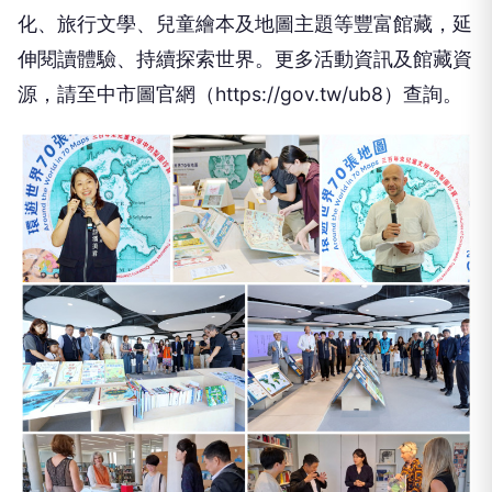
化、旅行文學、兒童繪本及地圖主題等豐富館藏，延
伸閱讀體驗、持續探索世界。更多活動資訊及館藏資
源，請至中市圖官網（https://gov.tw/ub8）查詢。