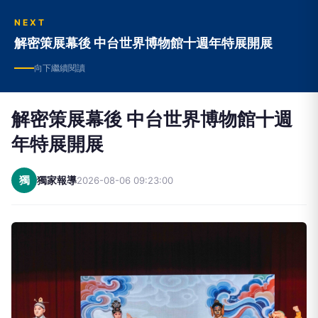
NEXT
解密策展幕後 中台世界博物館十週年特展開展
向下繼續閱讀
解密策展幕後 中台世界博物館十週
年特展開展
獨
獨家報導
2026-08-06 09:23:00