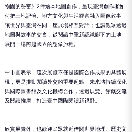
物園的秘密》2件繪本地圖創作，呈現臺灣創作者如
何把土地記憶、地方文化與生活觀察融入圖像敘事，
讓世界與臺灣在同一座展場相互對話；也讓觀眾透過
地圖與故事的交會，從閱讀中重新認識腳下的土地，
展開一場跨越國界的想像旅程。
中市圖表示，這次展覽不僅是國際合作成果的具體展
現，更是推動閱讀外交的重要起點。未來將持續深化
與國際圖書館及文化機構合作，透過展覽、館藏交流
及閱讀推廣，打造臺中國際閱讀新視野。
欣賞展覽外，也歡迎民眾就近借閱世界地理、歷史文