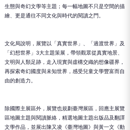
生態與奇幻文學等主題；每一幅地圖不只是空間的描
繪、更是通往不同文化與時代的閱讀之門。
文化局說明，展覽以「真實世界」、「過渡世界」及
「幻想世界」3大主題策展，帶領觀眾從真實地景、
文明與人類足跡，走入現實與虛構交織的想像疆界，
再探索奇幻國度與未知世界，感受兒童文學豐富而自
由的創造力。
除國際主展區外，展覽也規劃臺灣展區，回應主展覽
區地圖主題與閱讀脈絡，精選地圖主題出版品及翻譯
文學作品，並展出陳又凌《臺灣地圖》與黃一文《動