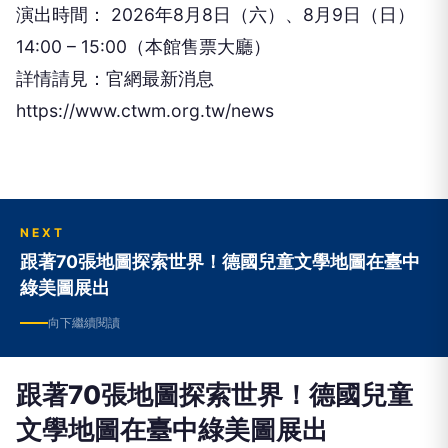
演出時間： 2026年8⽉8⽇（六）、8⽉9⽇（⽇）
14:00 – 15:00（本館售票⼤廳）
詳情請⾒：官網最新消息
https://www.ctwm.org.tw/news
NEXT
跟著70張地圖探索世界！德國兒童文學地圖在臺中
綠美圖展出
向下繼續閱讀
跟著70張地圖探索世界！德國兒童
文學地圖在臺中綠美圖展出