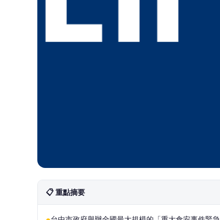
📋 重點摘要
台中市政府舉辦全國最大規模的「重大食安事件緊