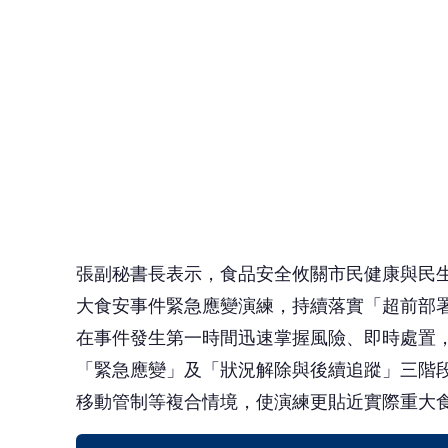
在事件發生第一時間迅速掌握風險、即時處置
「緊急應變」及「狀況解除與後續追蹤」三階
移動管制等複合情境，使演練更貼近實際重大