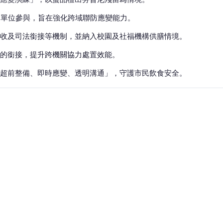
個單位參與，旨在強化跨域聯防應變能力。
收及司法銜接等機制，並納入校園及社福機構供膳情境。
的銜接，提升跨機關協力處置效能。
超前整備、即時應變、透明溝通」，守護市民飲食安全。