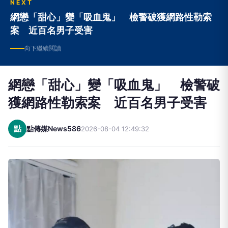
NEXT
網戀「甜心」變「吸血鬼」 檢警破獲網路性勒索
案 近百名男子受害
向下繼續閱讀
網戀「甜心」變「吸血鬼」 檢警破
獲網路性勒索案 近百名男子受害
點
點傳媒News586
2026-08-04 12:49:32