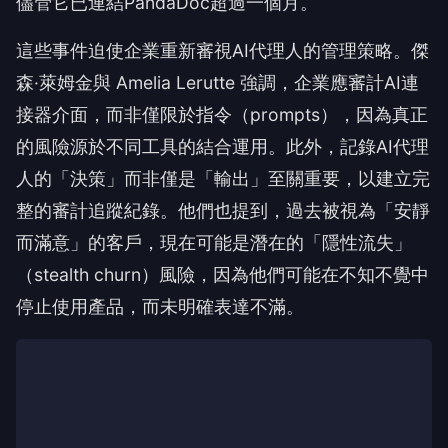
儘管它已連結PandaDoc超過一個月。
這些事件迫使企業重新審視AI代理人的管理策略。傑
森·萊姆金與 Amelia Lerutte 強調，企業應審計AI連
接器介面，而非僅限於指令（prompts），因為真正
的風險源於不同工具的結合運用。此外，記錄AI代理
人的「決策」而非僅是「輸出」至關重要，以建立完
整的審計追蹤紀錄。他們也提到，過去被視為「安靜
而滿意」的客戶，現在可能是潛在的「隱性流失」
（stealth churn）風險，因為他們可能在不知不覺中
停止使用產品，而未明確表達不滿。