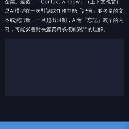
企業。最後，「Context window」（上下文視窗）
是AI模型在一次對話或任務中能「記憶」並考量的文
本或資訊量，一旦超出限制，AI會「忘記」較早的內
容，可能影響對長篇資料或複雜對話的理解。