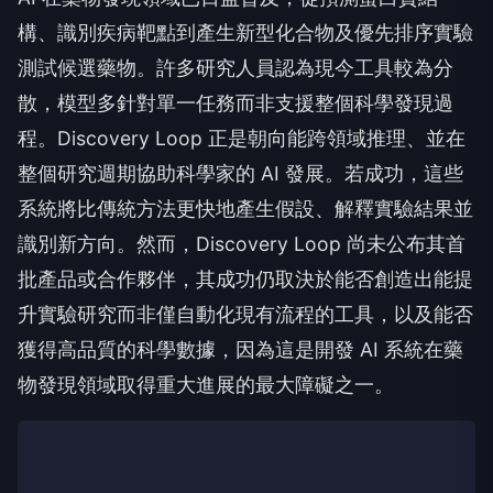
構、識別疾病靶點到產生新型化合物及優先排序實驗
測試候選藥物。許多研究人員認為現今工具較為分
散，模型多針對單一任務而非支援整個科學發現過
程。Discovery Loop 正是朝向能跨領域推理、並在
整個研究週期協助科學家的 AI 發展。若成功，這些
系統將比傳統方法更快地產生假設、解釋實驗結果並
識別新方向。然而，Discovery Loop 尚未公布其首
批產品或合作夥伴，其成功仍取決於能否創造出能提
升實驗研究而非僅自動化現有流程的工具，以及能否
獲得高品質的科學數據，因為這是開發 AI 系統在藥
物發現領域取得重大進展的最大障礙之一。