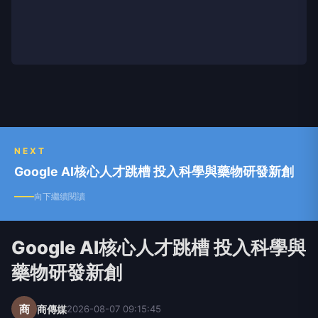
NEXT
Google AI核心人才跳槽 投入科學與藥物研發新創
向下繼續閱讀
Google AI核心人才跳槽 投入科學與
藥物研發新創
商
商傳媒
2026-08-07 09:15:45