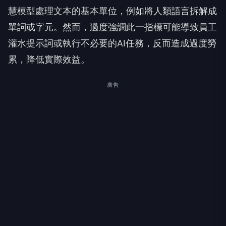
慧模型處理文本的基本單位，例如將人類語言拆解成
單詞或字元。然而，過度強調此一指標可能導致員工
灌水提示詞或執行不必要的AI任務，反而造成過度勞
累，降低實際效益。
廣告