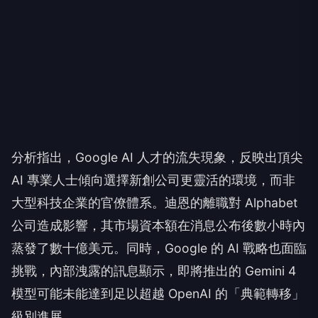
分析指出，Google AI 人才的流失現象，反映出頂尖
AI 專業人士傾向選擇新創公司更靈活的環境，而非
大型科技企業的官僚體系。迪恩的離職對 Alphabet
公司造成影響，其市場資本額在消息公布後數小時內
蒸發了數十億美元。同時，Google 的 AI 戰略也面臨
挑戰，內部洩露的訊息顯示，即將推出的 Gemini 4
模型可能未能達到足以超越 OpenAI 的「典範轉移」
級別進展。