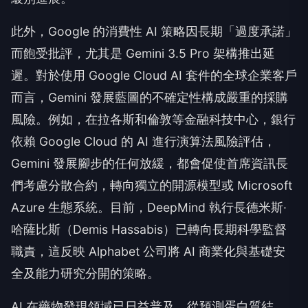
此外，Google 的消費性 AI 策略因長期「過度承諾」
而飽受批評，尤其是 Gemini 3.5 Pro 架構推出延
遲。對於使用 Google Cloud AI 套件的全球企業客戶
而言，Gemini 發展藍圖的不確定性構成嚴重的採購
風險。例如，在拉各斯和倫敦等金融科技中心，銀行
依賴 Google Cloud 的 AI 進行演算法風險評估，
Gemini 發展腳步的任何放緩，都會促使首席資訊長
們考慮分散合約，轉向獨立的開源模型或 Microsoft
Azure 生態系統。目前，DeepMind 執行長德米斯·
哈薩比斯（Demis Hassabis）已轉向長期科學監督
職責，這反映 Alphabet 公司將 AI 商業化與基礎安
全及能力研究分開的策略。
AI 在藥物發現領域已日益普及，從預測蛋白質結