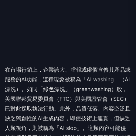
在市場行銷上，企業誇大、虛報或虛假宣傳其產品或
服務的AI功能，這種現象被稱為「AI washing」（AI
漂洗）。如同「綠色漂洗」（greenwashing）般，
美國聯邦貿易委員會（FTC）與美國證管會（SEC）
已對此採取執法行動。此外，品質低落、內容空泛且
缺乏獨創性的AI生成內容，即使技術上連貫，但缺乏
人類視角，則被稱為「AI slop」。這類內容可能侵