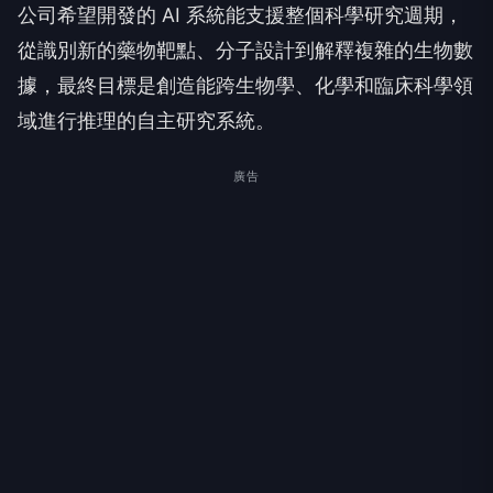
公司希望開發的 AI 系統能支援整個科學研究週期，
從識別新的藥物靶點、分子設計到解釋複雜的生物數
據，最終目標是創造能跨生物學、化學和臨床科學領
域進行推理的自主研究系統。
廣告