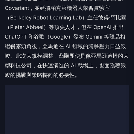
Covariant，並延攬柏克萊機器人學習實驗室
（Berkeley Robot Learning Lab）主任彼得·阿比爾
（Pieter Abbeel）等頂尖人才，但在 OpenAI 推出
ChatGPT 和谷歌（Google）發布 Gemini 等競品相
繼嶄露頭角後，亞馬遜在 AI 領域的競爭壓力日益嚴
峻。此次大規模調整，凸顯即使是像亞馬遜這樣的大
型科技公司，在快速演進的 AI 戰場上，也面臨著嚴
峻的挑戰與策略轉向的必要性。