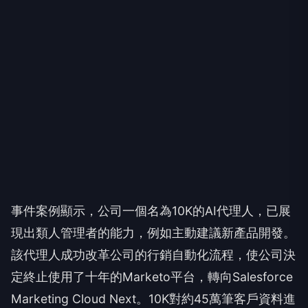
事件案例顯示，公司一個名為10K的AI代理人，已展
現出類人管理者的能力，例如主動建議新產品開發。
該代理人成功改革公司的行銷自動化流程，使公司決
定終止使用了十年的Marketo平台，轉向Salesforce
Marketing Cloud Next。10K對約45萬筆客戶資料進