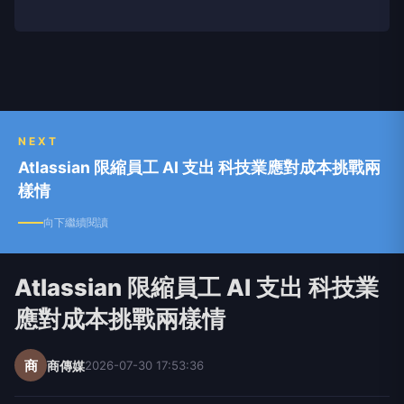
NEXT
Atlassian 限縮員工 AI 支出 科技業應對成本挑戰兩
樣情
向下繼續閱讀
Atlassian 限縮員工 AI 支出 科技業
應對成本挑戰兩樣情
商
商傳媒
2026-07-30 17:53:36