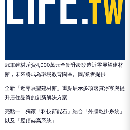
冠軍建材斥資4,000萬元全新升級改造近零展望建材
館，未來將成為環境教育園區。圖/業者提供
全新「近零展望建材館」重點展示多項落實淨零與提
升居住品質的創新解決方案：
亮點一：獨家「科技節能石」結合「外牆乾掛系統」
以及「屋頂架高系統」