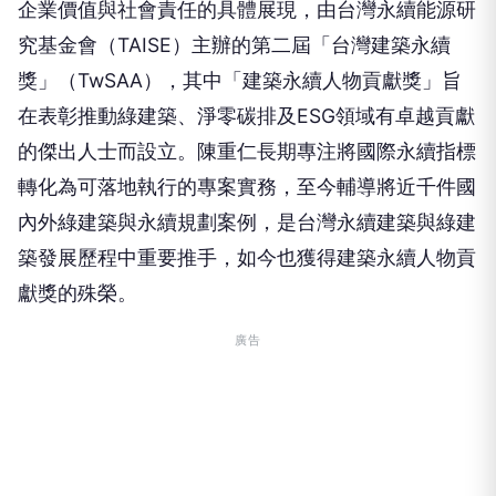
企業價值與社會責任的具體展現，由台灣永續能源研
究基金會（TAISE）主辦的第二屆「台灣建築永續
獎」（TwSAA），其中「建築永續人物貢獻獎」旨
在表彰推動綠建築、淨零碳排及ESG領域有卓越貢獻
的傑出人士而設立。陳重仁長期專注將國際永續指標
轉化為可落地執行的專案實務，至今輔導將近千件國
內外綠建築與永續規劃案例，是台灣永續建築與綠建
築發展歷程中重要推手，如今也獲得建築永續人物貢
獻獎的殊榮。
廣告