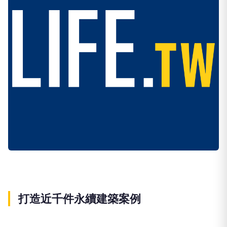
打造近千件永續建築案例