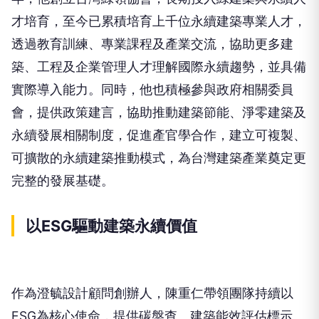
才培育，至今已累積培育上千位永續建築專業人才，
透過教育訓練、專業課程及產業交流，協助更多建
築、工程及企業管理人才理解國際永續趨勢，並具備
實際導入能力。同時，他也積極參與政府相關委員
會，提供政策建言，協助推動建築節能、淨零建築及
永續發展相關制度，促進產官學合作，建立可複製、
可擴散的永續建築推動模式，為台灣建築產業奠定更
完整的發展基礎。
以ESG驅動建築永續價值
作為澄毓設計顧問創辦人，陳重仁帶領團隊持續以
ESG為核心使命，提供碳盤查、建築能效評估標示、