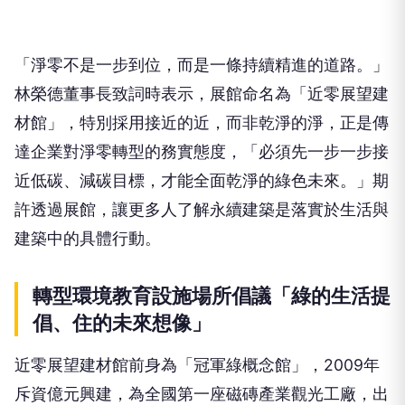
「淨零不是一步到位，而是一條持續精進的道路。」
林榮德董事長致詞時表示，展館命名為「近零展望建
材館」，特別採用接近的近，而非乾淨的淨，正是傳
達企業對淨零轉型的務實態度，「必須先一步一步接
近低碳、減碳目標，才能全面乾淨的綠色未來。」期
許透過展館，讓更多人了解永續建築是落實於生活與
建築中的具體行動。
轉型環境教育設施場所倡議「綠的生活提
倡、住的未來想像」
近零展望建材館前身為「冠軍綠概念館」，2009年
斥資億元興建，為全國第一座磁磚產業觀光工廠，出