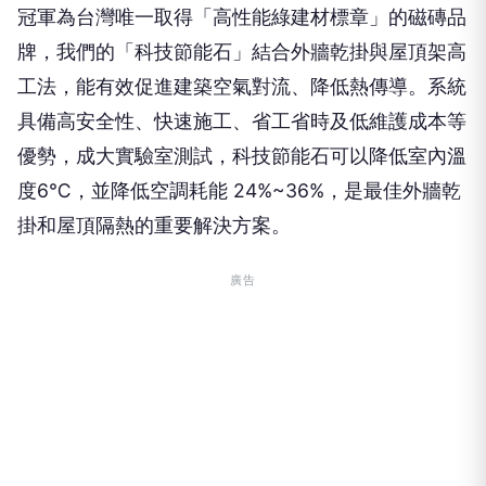
冠軍為台灣唯一取得「高性能綠建材標章」的磁磚品
牌，我們的「科技節能石」結合外牆乾掛與屋頂架高
工法，能有效促進建築空氣對流、降低熱傳導。系統
具備高安全性、快速施工、省工省時及低維護成本等
優勢，成大實驗室測試，科技節能石可以降低室內溫
度6℃，並降低空調耗能 24%~36%，是最佳外牆乾
掛和屋頂隔熱的重要解決方案。
廣告