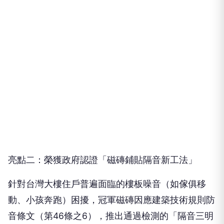
亮點二：榮獲政府認證「磁磚鋪貼隔音新工法」
針對台灣大樓住戶普遍面臨的樓板噪音（如傢俱移
動、小孩奔跑）困擾，冠軍磁磚因應建築技術規則防
音條文（第46條之6），推出通過檢測的「隔音三明