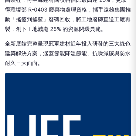
得環境部 R-0403 廢棄物處理資格，攜手遠雄集團推
動「搖籃到搖籃」廢磚回收，將工地廢磚直送工廠再
製，創下工地減廢 25% 的資源閉環典範。
全新展館完整呈現冠軍建材近年投入研發的三大綠色
建築解決方案，涵蓋節能降溫節能、抗噪減碳與防水
耐久三大面向。