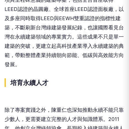
LEED認證的晶圓廠、全球首座LEED認證面板廠，以
及多座同時取得LEED與EEWH雙重認證的指標性建
築，不斷刷新台灣綠建築發展紀錄，也讓國際看見台
灣在永續建築領域的專業實力。這些成果不只是單一
建築的突破，更建立起高科技產業導入永續建築的典
範，帶動整體產業持續朝向節能、低碳與高效能方向
發展。
培育永續人才
除了專案實踐之外，陳重仁也深知推動永續不能只靠
少數人，更需要建立完整的人才與知識體系。2011
年，他創立台灣綠領協會，長期投入綠建築與永續人