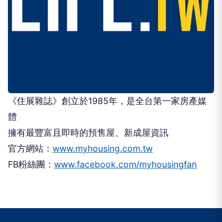
《住展雜誌》創立於1985年，是全台第一家房產媒
體
擁有最豐富且即時的預售屋、新成屋資訊
官方網站：
www.myhousing.com.tw
FB粉絲團：
www.facebook.com/myhousingfan