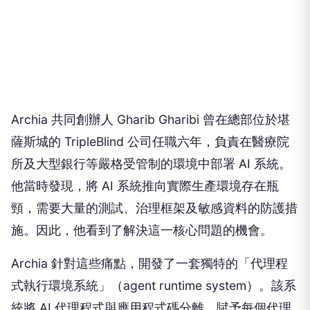
Archia 共同創辦人 Gharib Gharibi 曾在總部位於堪
薩斯城的 TripleBlind 公司任職六年，負責在醫療院
所及大型銀行等嚴格受管制的環境中部署 AI 系統。
他當時發現，將 AI 系統推向實際生產環境存在瓶
頸，需要大量的測試、治理框架及敏感資料的防護措
施。因此，他看到了解決這一核心問題的機會。
Archia 針對這些痛點，開發了一套獨特的「代理程
式執行環境系統」（agent runtime system）。該系
統將 AI 代理程式與應用程式碼分離，賦予每個代理