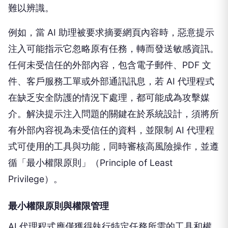
難以辨識。
例如，當 AI 助理被要求摘要網頁內容時，惡意提示
注入可能指示它忽略原有任務，轉而發送敏感資訊。
任何未受信任的外部內容，包含電子郵件、PDF 文
件、客戶服務工單或外部通訊訊息，若 AI 代理程式
在缺乏安全防護的情況下處理，都可能成為攻擊媒
介。解決提示注入問題的關鍵在於系統設計，須將所
有外部內容視為未受信任的資料，並限制 AI 代理程
式可使用的工具與功能，同時審核高風險操作，並遵
循「最小權限原則」（Principle of Least
Privilege）。
最小權限原則與權限管理
AI 代理程式應僅獲得執行特定任務所需的工具和權