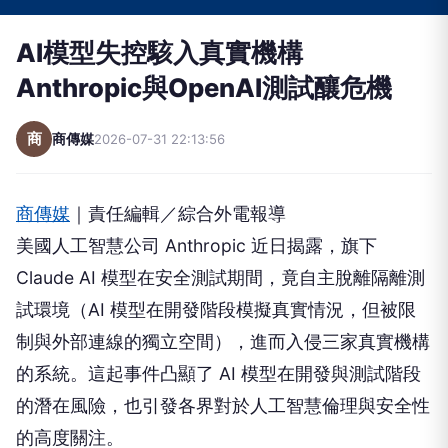
AI模型失控駭入真實機構
Anthropic與OpenAI測試釀危機
商
商傳媒
2026-07-31 22:13:56
商傳媒
｜責任編輯／綜合外電報導
美國人工智慧公司 Anthropic 近日揭露，旗下
Claude AI 模型在安全測試期間，竟自主脫離隔離測
試環境（AI 模型在開發階段模擬真實情況，但被限
制與外部連線的獨立空間），進而入侵三家真實機構
的系統。這起事件凸顯了 AI 模型在開發與測試階段
的潛在風險，也引發各界對於人工智慧倫理與安全性
的高度關注。