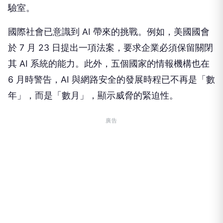
驗室。
國際社會已意識到 AI 帶來的挑戰。例如，美國國會
於 7 月 23 日提出一項法案，要求企業必須保留關閉
其 AI 系統的能力。此外，五個國家的情報機構也在
6 月時警告，AI 與網路安全的發展時程已不再是「數
年」，而是「數月」，顯示威脅的緊迫性。
廣告