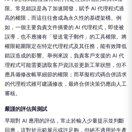
限。常見錯誤是為了加速開發，賦予 AI 代理程式過
高的權限，而這往往會成為永久性的基礎架構。例
如，一個主要負責文件摘要的 AI 代理程式，即使被
誤導，也不應擁有「發送電子郵件」的工具權限。將
權限範圍限定在特定代理程式及其任務，能有效降低
錯誤造成的影響。舉例來說，負責客戶支援的 AI 代
理程式可能需要讀取客戶資訊並更新工單狀態，但不
應具備修改帳單細節的權限；而草擬程式碼合併請求
的代理程式雖可建議修改，最終合併決策仍應由人工
審核。
嚴謹的評估與測試
早期對 AI 應用的評估，常止於輸入少量提示並判斷
回應，這對於示範展示或許足夠，但絕不適用於生產