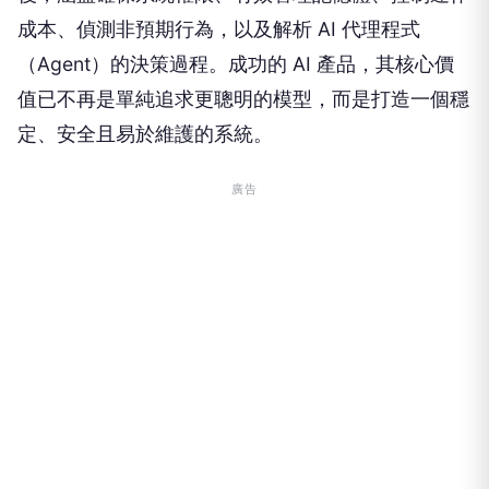
成本、偵測非預期行為，以及解析 AI 代理程式
（Agent）的決策過程。成功的 AI 產品，其核心價
值已不再是單純追求更聰明的模型，而是打造一個穩
定、安全且易於維護的系統。
廣告