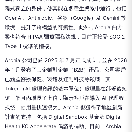
程式獨立的身份，使其能在多種生態系中運行，包括
OpenAI、Anthropic、谷歌（Google）及 Gemini 等
環境，提升了跨模型的可攜性。此外，Archia 的方
案也符合 HIPAA 醫療隱私法規，目前正接受 SOC 2
Type II 標準的稽核。
Archia 公司已於 2025 年 7 月正式成立，並在 2026
年 1 月發布了其企業對企業（B2B）產品。公司客戶
已涵蓋醫療保健、製造及運動科技等領域，其
Token（AI 處理資訊的基本單位）處理量在部署後短
短三個月內增長了七倍，顯示客戶在導入 AI 代理程
式後，使用量快速擴大。Archia 也獲得了地區創新
計畫的支持，包括 Digital Sandbox 基金及 Digital
Health KC Accelerate 倡議的補助。目前，Archia