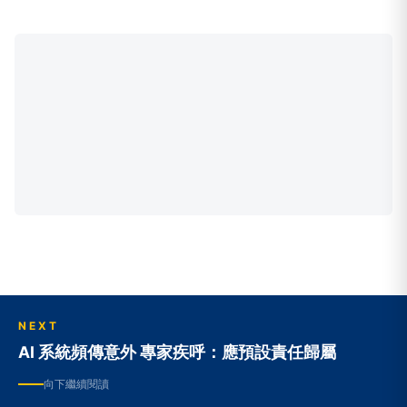
NEXT
AI 系統頻傳意外 專家疾呼：應預設責任歸屬
向下繼續閱讀