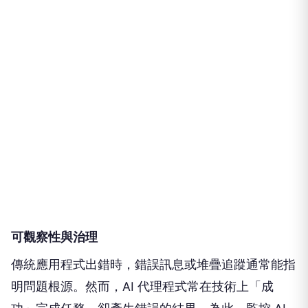
可觀察性與治理
傳統應用程式出錯時，錯誤訊息或堆疊追蹤通常能指
明問題根源。然而，AI 代理程式常在技術上「成