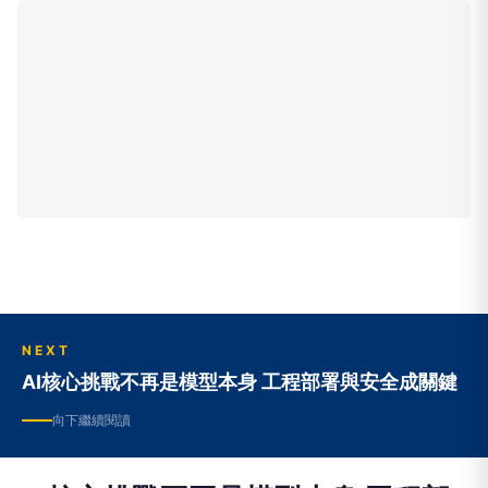
NEXT
AI核心挑戰不再是模型本身 工程部署與安全成關鍵
向下繼續閱讀