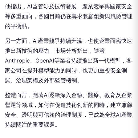
他指出，AI監管涉及技術發展、產業競爭與國家安全
等多重面向，各國目前仍在尋求兼顧創新與風險管理
的平衡點。
另一方面，AI產業競爭持續升溫，也使企業面臨快速
推出新技術的壓力。市場分析指出，隨著
Anthropic、OpenAI等業者持續推出新一代模型，各
家公司在提升模型能力的同時，也更加重視安全測
試、治理架構及外部監管機制。
整體而言，隨著AI逐漸深入金融、醫療、教育及企業
營運等領域，如何在促進技術創新的同時，建立兼顧
安全、透明與可信賴的治理制度，已成為全球AI產業
持續關注的重要課題。