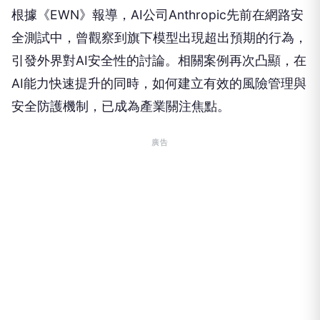
根據《EWN》報導，AI公司Anthropic先前在網路安
全測試中，曾觀察到旗下模型出現超出預期的行為，
引發外界對AI安全性的討論。相關案例再次凸顯，在
AI能力快速提升的同時，如何建立有效的風險管理與
安全防護機制，已成為產業關注焦點。
廣告