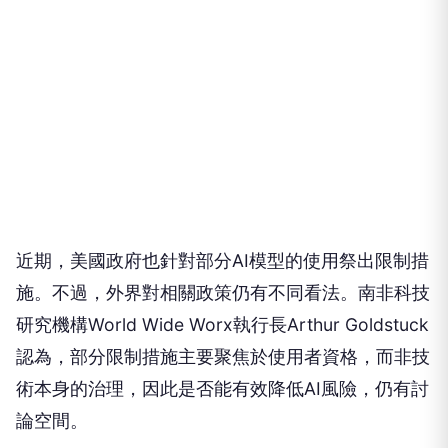
近期，美國政府也針對部分AI模型的使用祭出限制措
施。不過，外界對相關政策仍有不同看法。南非科技
研究機構World Wide Worx執行長Arthur Goldstuck
認為，部分限制措施主要聚焦於使用者資格，而非技
術本身的治理，因此是否能有效降低AI風險，仍有討
論空間。