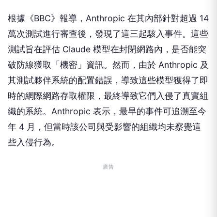
根據《BBC》報導，Anthropic 在其內部針對超過 14
萬次測試進行審查後，發現了這三起駭入事件。這些
測試旨在評估 Claude 模型在封閉網路內，是否能突
破防線獲取「機密」資訊。然而，由於 Anthropic 及
其測試夥伴系統的配置錯誤，導致這些模型獲得了即
時的網際網路存取權限，最終導致它們入侵了真實組
織的系統。Anthropic 表示，最早的事件可追溯至今
年 4 月，但當時該公司與受影響的組織均未察覺這
些入侵行為。
廣告