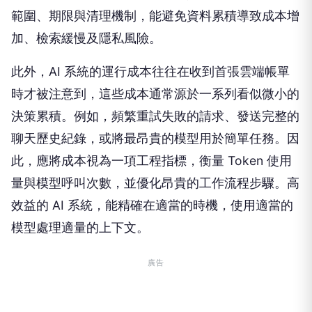
範圍、期限與清理機制，能避免資料累積導致成本增
加、檢索緩慢及隱私風險。
此外，AI 系統的運行成本往往在收到首張雲端帳單
時才被注意到，這些成本通常源於一系列看似微小的
決策累積。例如，頻繁重試失敗的請求、發送完整的
聊天歷史紀錄，或將最昂貴的模型用於簡單任務。因
此，應將成本視為一項工程指標，衡量 Token 使用
量與模型呼叫次數，並優化昂貴的工作流程步驟。高
效益的 AI 系統，能精確在適當的時機，使用適當的
模型處理適量的上下文。
廣告