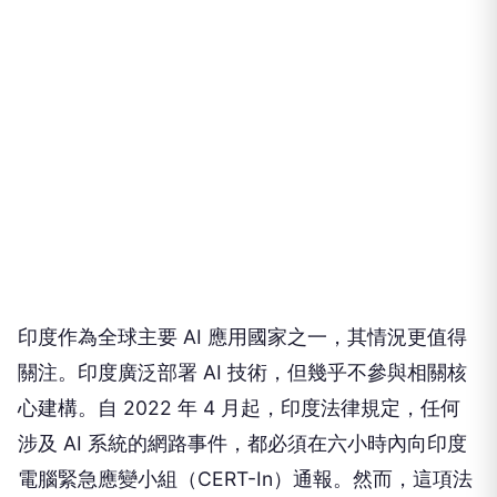
印度作為全球主要 AI 應用國家之一，其情況更值得
關注。印度廣泛部署 AI 技術，但幾乎不參與相關核
心建構。自 2022 年 4 月起，印度法律規定，任何
涉及 AI 系統的網路事件，都必須在六小時內向印度
電腦緊急應變小組（CERT-In）通報。然而，這項法