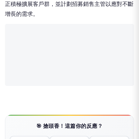
正積極擴展客戶群，並計劃招募銷售主管以應對不斷
增長的需求。
🎯 搶頭香！這篇你的反應？