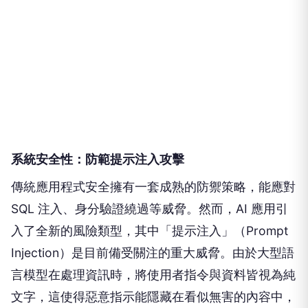
系統安全性：防範提示注入攻擊
傳統應用程式安全擁有一套成熟的防禦策略，能應對
SQL 注入、身分驗證繞過等威脅。然而，AI 應用引
入了全新的風險類型，其中「提示注入」（Prompt
Injection）是目前備受關注的重大威脅。由於大型語
言模型在處理資訊時，將使用者指令與資料皆視為純
文字，這使得惡意指示能隱藏在看似無害的內容中，