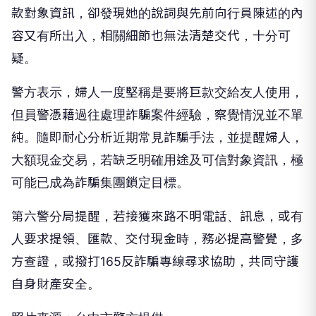
款對象資訊，卻發現她的說詞與先前向行員陳述的內
容又有所出入，相關細節也無法清楚交代，十分可
疑。
警方表示，婦人一度堅稱是要將巨款交給友人使用，
但員警憑藉過往處理詐騙案件經驗，察覺情況並不單
純。隨即耐心分析近期常見詐騙手法，並提醒婦人，
大額現金交易，若缺乏明確用途及可信對象資訊，極
可能已成為詐騙集團鎖定目標。
第六警分局提醒，若接獲來路不明電話、訊息，或有
人要求提領、匯款、交付現金時，務必提高警覺，多
方查證，或撥打165反詐騙專線尋求協助，共同守護
自身財產安全。