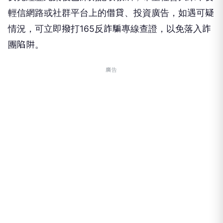
輕信網路或社群平台上的借貸、投資廣告，如遇可疑
情況，可立即撥打165反詐騙專線查證，以免落入詐
團陷阱。
廣告