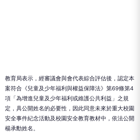
教育局表示，經審議會與會代表綜合評估後，認定本
案符合《兒童及少年福利與權益保障法》第69條第4
項「為增進兒童及少年福利或維護公共利益」之規
定，具公開姓名的必要性，因此同意未來於重大校園
安全事件紀念活動及校園安全教育教材中，依法公開
楊承勳姓名。