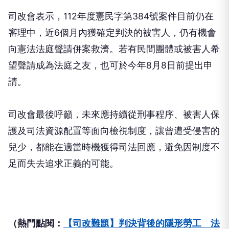
司改會表示，112年度憲民字第384號案件目前仍在
審理中，近6個月內獲確定判決的被害人，仍有機會
向憲法法庭聲請併案救濟。若有民間團體或被害人希
望聲請成為法庭之友，也可於今年8月8日前提出申
請。
司改會最後呼籲，未來應持續從刑事程序、被害人保
護及司法資源配置等面向檢視制度，讓曾遭受侵害的
兒少，都能在適當時機獲得司法回應，避免因制度不
足而失去追求正義的可能。
（熱門點閱：
【司改難題】判決背後的隱形勞工 法