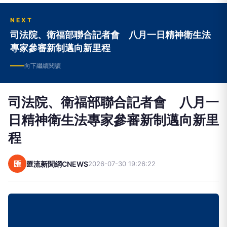
NEXT
司法院、衛福部聯合記者會 八月一日精神衛生法
專家參審新制邁向新里程
向下繼續閱讀
司法院、衛福部聯合記者會 八月一
日精神衛生法專家參審新制邁向新里
程
匯
匯流新聞網CNEWS
2026-07-30 19:26:22