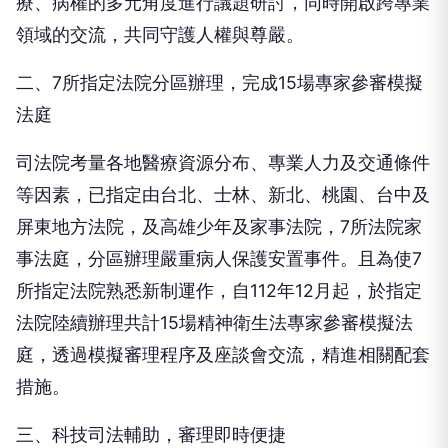
療、病權的多元角度進行議題研討，同時開啟跨專業
領域的交流，共同守護人權與尊嚴。
二、7所指定法院分區辦理，完成15場專家參審模擬
法庭
司法院考量各地醫療資源分布、專業人力及交通條件
等因素，已指定由台北、士林、新北、桃園、台中及
屏東地方法院，及高雄少年及家事法院，7所法院家
事法庭，分區辦理嚴重病人保護安置事件。且為使7
所指定法院熟悉新制運作，自112年12月起，於指定
法院陸續辦理共計15場精神衛生法專家參審模擬法
庭，透過模擬審理程序及座談會交流，精進相關配套
措施。
三、科技司法輔助，審理即時便捷