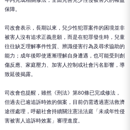
保障。
司改會表示，長期以來，兒少性犯罪案件的困境並非
被害人沒有追求正義意願，而是在犯罪發生時，兒童
往往缺乏理解事件性質、辨識侵害行為及尋求協助的
能力；成年後即使逐漸理解自身遭遇，也可能受到創
傷反應、家庭壓力、加害人控制或社會污名影響，導
致延後揭露。
司改會也提醒，雖然《刑法》第80條已完成修法，
但過去已逾追訴時效的個案，目前仍需透過憲法救濟
途徑處理，呼籲社會持續關注憲法法庭「未成年性侵
害被害人追訴時效案」審理進度。