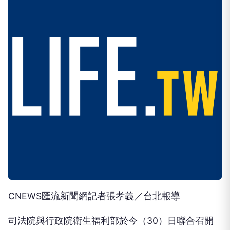
CNEWS匯流新聞網記者張孝義／台北報導
司法院與行政院衛生福利部於今（30）日聯合召開