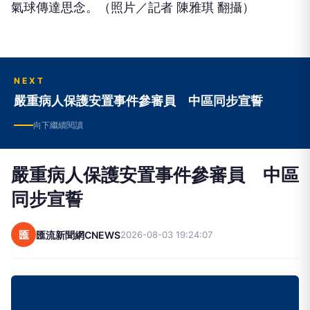
氣球傳達思念。（照片／記者 陳雅琪 翻攝）
NEXT
嚴重病人保護安置事件參審員 中區同步宣誓
向下繼續閱讀
嚴重病人保護安置事件參審員 中區
同步宣誓
匯
匯流新聞網CNEWS
2026-08-03 19:24:07