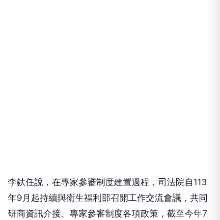
李釱任說，在專家參審制度建置過程，司法院自113
年9月起持續與衛生福利部召開工作交流會議，共同
研商資訊介接、專家參審制度各項政策，截至今年7