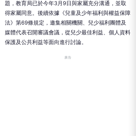
題，教育局已於今年3月9日與家屬充分溝通，並取
得家屬同意。後續依據《兒童及少年福利與權益保障
法》第69條規定，邀集相關機關、兒少福利團體及
媒體代表召開審議會議，從兒少最佳利益、個人資料
保護及公共利益等面向進行討論。
廣告