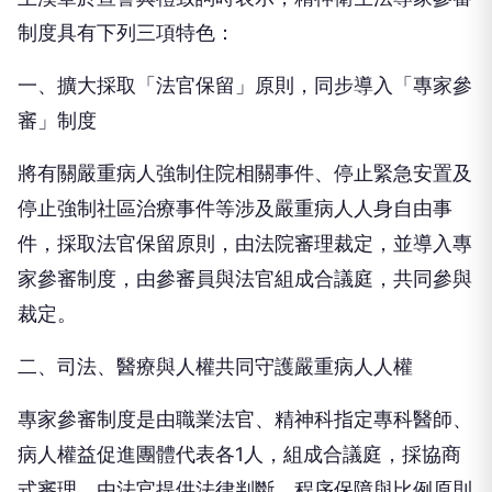
制度具有下列三項特色：
一、擴大採取「法官保留」原則，同步導入「專家參
審」制度
將有關嚴重病人強制住院相關事件、停止緊急安置及
停止強制社區治療事件等涉及嚴重病人人身自由事
件，採取法官保留原則，由法院審理裁定，並導入專
家參審制度，由參審員與法官組成合議庭，共同參與
裁定。
二、司法、醫療與人權共同守護嚴重病人人權
專家參審制度是由職業法官、精神科指定專科醫師、
病人權益促進團體代表各1人，組成合議庭，採協商
式審理。由法官提供法律判斷、程序保障與比例原則