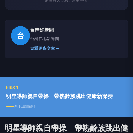
還沒有人反應，當第一個!
台灣好新聞
台
台灣在地新鮮聞
查看更多文章 →
NEXT
明星導師親自帶操 帶熟齡族跳出健康新節奏
向下繼續閱讀
明星導師親自帶操 帶熟齡族跳出健