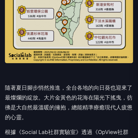
隨著夏日腳步悄然推進，全台各地的向日葵也迎來了
最燦爛的綻放。大片金黃色的花海在陽光下搖曳，彷
彿是大自然最溫暖的擁抱，總能精準療癒現代人疲憊
的心靈。
根據《Social Lab社群實驗室》透過《OpView社群