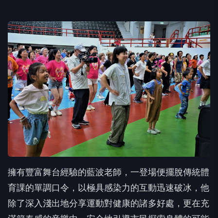
擁有豐富舞台經驗的藍波老師，一登場便擺脫傳統體
育課的單調口令，以極具感染力的互動迅速破冰，他
除了深入淺出地分享運動對健康的諸多好處，更在充