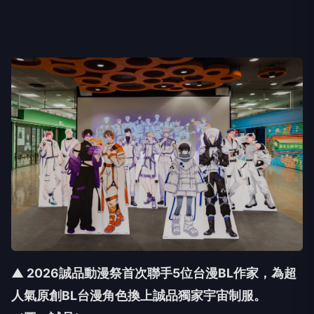
▲ 2026誠品動漫祭首次聯手5位台漫BL作家，
為超
人氣原創BL台漫角色換上誠品獨家宇宙制服。