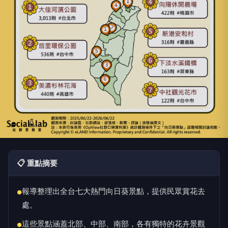
📋 重點摘要
報導整理出全台七大熱門向日葵景點，提供民眾賞花去
●
處。
這些景點涵蓋北部、中部、南部，各有獨特的花卉景觀
●