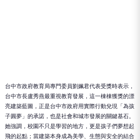
台中市政府教育局專門委員劉姵君代表受獎時表示，
台中市長盧秀燕最重視教育發展，這一棟棟獲獎的漂
亮建築藍圖，正是台中市政府用實際行動兌現「為孩
子圓夢」的承諾，也是社會和城市發展的關鍵基石。
她強調，校園不只是學習的地方，更是孩子們夢想起
飛的起點；當建築本身成為美學、生態與安全的結合