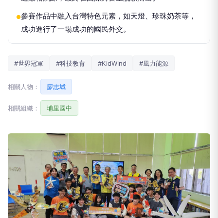
參賽作品中融入台灣特色元素，如天燈、珍珠奶茶等，
●
成功進行了一場成功的國民外交。
#世界冠軍
#科技教育
#KidWind
#風力能源
相關人物：
廖志城
相關組織：
埔里國中