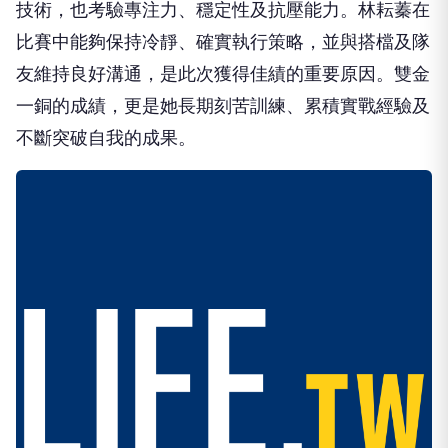
技術，也考驗專注力、穩定性及抗壓能力。林耘蓁在
比賽中能夠保持冷靜、確實執行策略，並與搭檔及隊
友維持良好溝通，是此次獲得佳績的重要原因。雙金
一銅的成績，更是她長期刻苦訓練、累積實戰經驗及
不斷突破自我的成果。