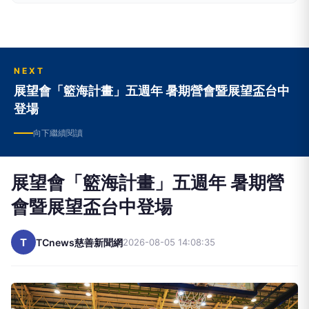
NEXT
展望會「籃海計畫」五週年 暑期營會暨展望盃台中
登場
向下繼續閱讀
展望會「籃海計畫」五週年 暑期營
會暨展望盃台中登場
T
TCnews慈善新聞網
2026-08-05 14:08:35