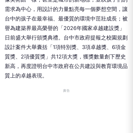
需求為中心，用設計的力量點亮每一個夢想空間，讓
台中的孩子在最幸福、最優質的環境中茁壯成長；被
譽為建築界最高榮譽的「2026年國家卓越建設獎」
日前盛大舉行頒獎典禮。台中市政府提報之校園規劃
設計案件大舉囊括「1項特別獎、3項卓越獎、6項金
質獎、2項優質獎」共12項大獎，獲獎數量創下歷史
新高，再度證明台中市政府在公共建設與教育環境品
質上的卓越表現。
廣告