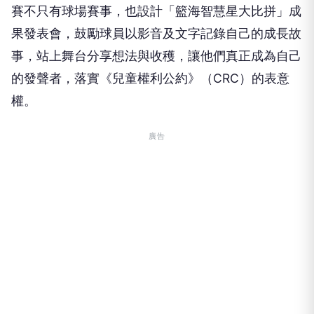
賽不只有球場賽事，也設計「籃海智慧星大比拼」成
果發表會，鼓勵球員以影音及文字記錄自己的成長故
事，站上舞台分享想法與收穫，讓他們真正成為自己
的發聲者，落實《兒童權利公約》（CRC）的表意
權。
廣告