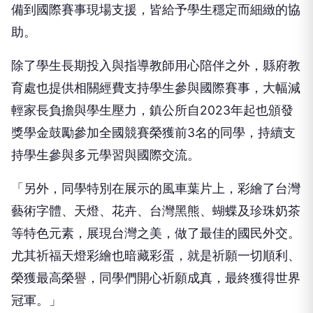
備到國際賽事現場支援，皆給予學生穩定而細緻的協
助。
除了學生長期投入與指導教師用心陪伴之外，縣府教
育處也提供相關經費支持學生參與國際賽事，大幅減
輕家長負擔與學生壓力，鎮公所自2023年起也頒發
獎學金鼓勵參加全國競賽榮獲前3名的同學，持續支
持學生參與多元學習與國際交流。
「另外，同學特別在展示的風車葉片上，彩繪了台灣
藝術字體、天燈、花卉、台灣黑熊、蝴蝶及珍珠奶茶
等特色元素，展現台灣之美，做了最佳的國民外交。
尤其祈福天燈彩繪也暗藏彩蛋，就是祈願一切順利、
榮獲最高榮譽，同學們開心祈願成真，最終獲得世界
冠軍。」