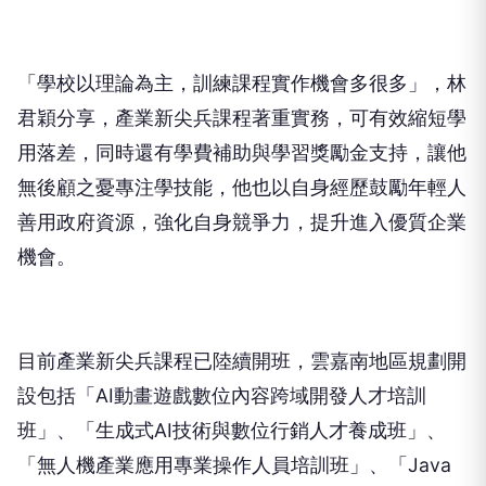
「學校以理論為主，訓練課程實作機會多很多」，林
君穎分享，產業新尖兵課程著重實務，可有效縮短學
用落差，同時還有學費補助與學習獎勵金支持，讓他
無後顧之憂專注學技能，他也以自身經歷鼓勵年輕人
善用政府資源，強化自身競爭力，提升進入優質企業
機會。
目前產業新尖兵課程已陸續開班，雲嘉南地區規劃開
設包括「AI動畫遊戲數位內容跨域開發人才培訓
班」、「生成式AI技術與數位行銷人才養成班」、
「無人機產業應用專業操作人員培訓班」、「Java