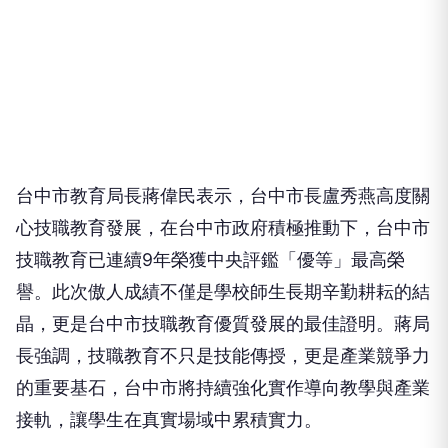
台中市教育局長蔣偉民表示，台中市長盧秀燕高度關
心技職教育發展，在台中市政府積極推動下，台中市
技職教育已連續9年榮獲中央評鑑「優等」最高榮
譽。此次傲人成績不僅是學校師生長期辛勤耕耘的結
晶，更是台中市技職教育優質發展的最佳證明。蔣局
長強調，技職教育不只是技能傳授，更是產業競爭力
的重要基石，台中市將持續強化實作導向教學與產業
接軌，讓學生在真實場域中累積實力。
此次競賽中，台中高工表現尤為突出，勇奪4金、2