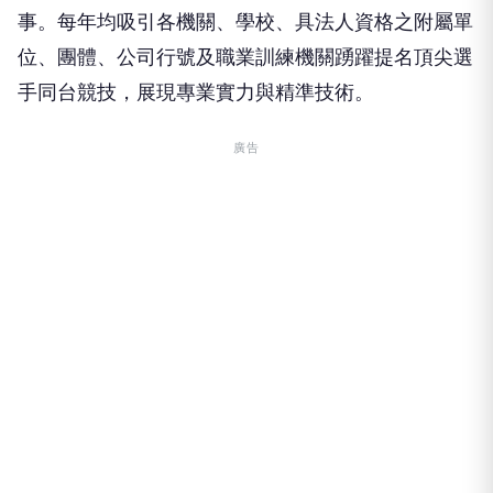
事。每年均吸引各機關、學校、具法人資格之附屬單
位、團體、公司行號及職業訓練機關踴躍提名頂尖選
手同台競技，展現專業實力與精準技術。
廣告