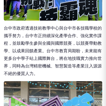
台中市政府透過技術教學中心與台中市各技職學校的
攜手努力，台中市正持續深化產學合作、強化實作課
程，並鼓勵學生參與全國與國際競賽，以競賽帶動教
學、以成果回饋產業。台中市教育局期盼，未來能有
更多台中學子站上國際舞台，將在地技職實力推向世
界，同時為台灣精密機械、智慧製造等產業注入源源
不絕的優質人力。