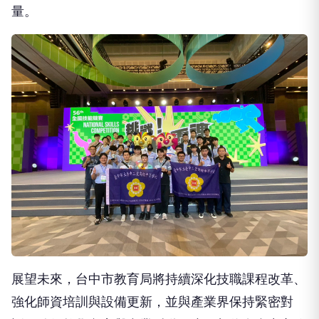
展望未來，台中市教育局將持續深化技職課程改革、
強化師資培訓與設備更新，並與產業界保持緊密對
話，確保教學內容與產業脈動同步。相信在台中市政