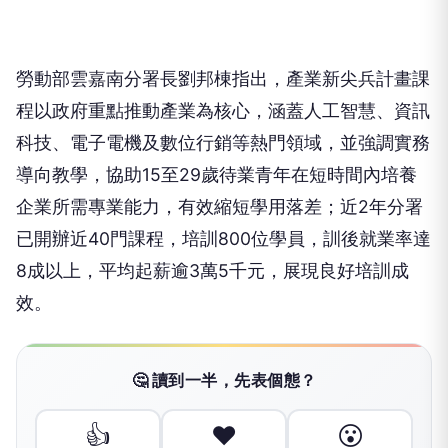
勞動部雲嘉南分署長劉邦棟指出，產業新尖兵計畫課
程以政府重點推動產業為核心，涵蓋人工智慧、資訊
科技、電子電機及數位行銷等熱門領域，並強調實務
導向教學，協助15至29歲待業青年在短時間內培養
企業所需專業能力，有效縮短學用落差；近2年分署
已開辦近40門課程，培訓800位學員，訓後就業率達
8成以上，平均起薪逾3萬5千元，展現良好培訓成
效。
🤔 讀到一半，先表個態？
👍
❤️
😮