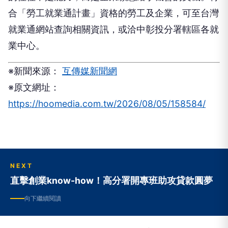
就業通網站查詢相關資訊，或洽中彰投分署轄區各就
業中心。
※新聞來源：
互傳媒新聞網
※原文網址：
https://hoomedia.com.tw/2026/08/05/158584/
NEXT
直擊創業know-how！高分署開專班助攻貸款圓夢
向下繼續閱讀
直擊創業know-how！高分署開專