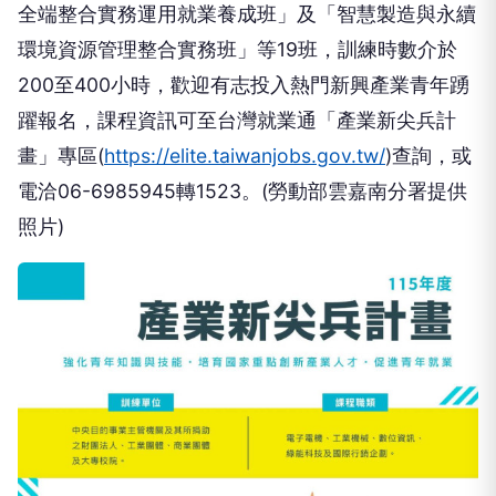
全端整合實務運用就業養成班」及「智慧製造與永續
環境資源管理整合實務班」等19班，訓練時數介於
200至400小時，歡迎有志投入熱門新興產業青年踴
躍報名，課程資訊可至台灣就業通「產業新尖兵計
畫」專區(
https://elite.taiwanjobs.gov.tw/
)查詢，或
電洽06-6985945轉1523。(勞動部雲嘉南分署提供
照片)