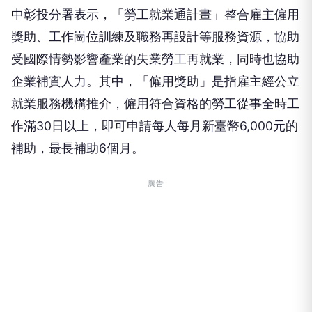
獎助、工作崗位訓練及職務再設計等服務資源，協助
受國際情勢影響產業的失業勞工再就業，同時也協助
企業補實人力。其中，「僱用獎助」是指雇主經公立
就業服務機構推介，僱用符合資格的勞工從事全時工
作滿30日以上，即可申請每人每月新臺幣6,000元的
補助，最長補助6個月。
廣告