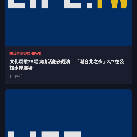
匯流新聞網CNEWS
文化局推78場演出活絡夜經濟 「潮台北之夜」8/7在公
館水岸廣場
1小時前