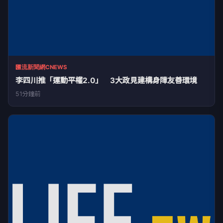
匯流新聞網CNEWS
李四川推「運動平權2.0」 3大政見建構身障友善環境
51分鐘前