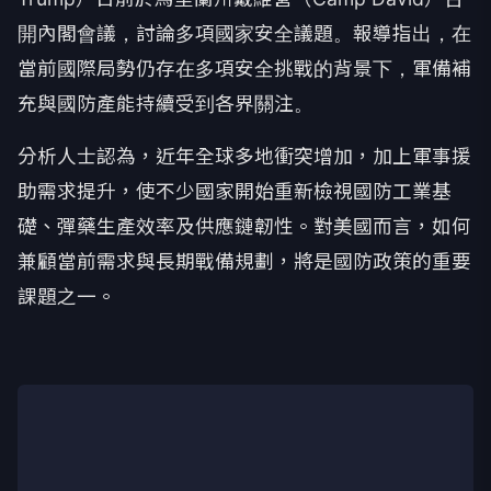
開內閣會議，討論多項國家安全議題。報導指出，在
當前國際局勢仍存在多項安全挑戰的背景下，軍備補
充與國防產能持續受到各界關注。
分析人士認為，近年全球多地衝突增加，加上軍事援
助需求提升，使不少國家開始重新檢視國防工業基
礎、彈藥生產效率及供應鏈韌性。對美國而言，如何
兼顧當前需求與長期戰備規劃，將是國防政策的重要
課題之一。