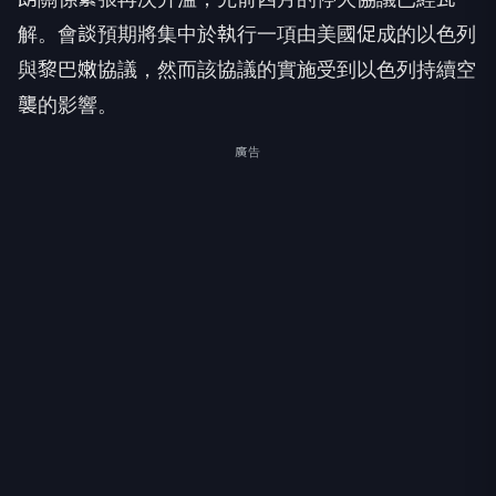
解。會談預期將集中於執行一項由美國促成的以色列
與黎巴嫩協議，然而該協議的實施受到以色列持續空
襲的影響。
廣告