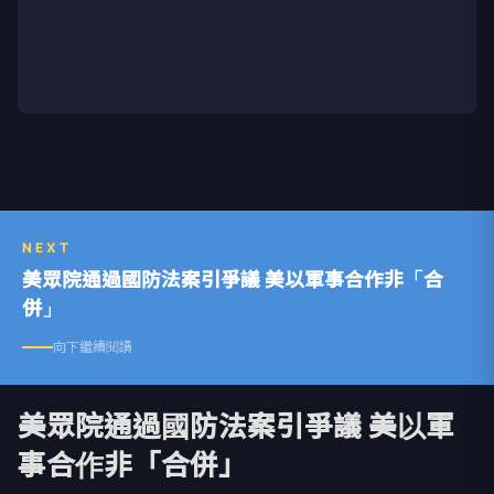
NEXT
美眾院通過國防法案引爭議 美以軍事合作非「合
併」
向下繼續閱讀
美眾院通過國防法案引爭議 美以軍
事合作非「合併」