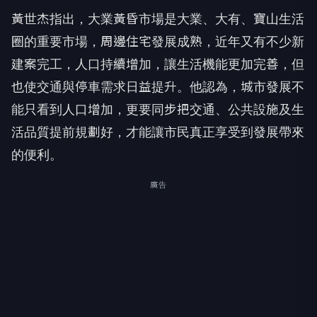
黃世杰指出，大業黃昏市場是大業、大有、寶山生活
圈的重要市場，周邊住宅發展成熟，近年又有不少新
建案完工，人口持續增加，讓生活機能更加完善，但
也使交通與停車需求日益提升。他認為，城市發展不
能只看到人口增加，更要同步把交通、公共設施及生
活品質提前規劃好，才能讓市民真正享受到發展帶來
的便利。
廣告