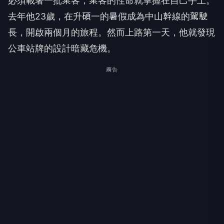
必須載著一批乘客，乘客的性命就掌握在自己手上。
去年他23歲，在升碩一的暑假成為中山幹線的駕駛
長，開啟兩個月的旅程。然而上路第一天，他就發現
公車站牌的設計暗藏危機。
廣告