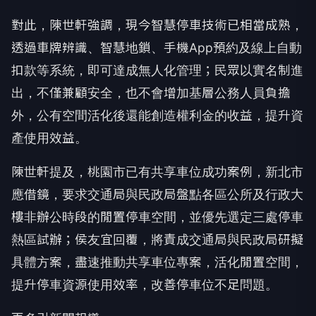
對此，陳世軒強調，現今智慧停車技術已相當成熟，
透過車牌辨識、智慧地鎖、手機App預約及線上自動
扣款等系統，即可達成無人化管理；民眾以實名制進
出，不僅兼顧安全，也不會增加基層公務人員負擔
外，公有空間活化後還能創造權利金的收益，提升資
產使用效益。
陳世軒提及，桃園市已有共享車位成功案例，新北市
應借鏡，要求交通局與民政局盤點各區公所及行政大
樓非辦公時段的閒置停車空間，並優先選定三處停車
熱區試辦；侯友宜回覆，將責成交通局與民政局研擬
具體方案，盡速推動共享車位專案，活化閒置空間，
提升停車資源使用效率，改善停車位不足問題。