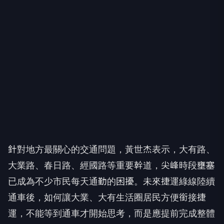
針對地方最關心的交通問題，黃世杰表示，大有路、
大業路、春日路、經國路等重要幹道，尖峰時段壅塞
已成為不少市民每天通勤的困擾。未來捷運綠線陸續
通車後，如何讓大業、大有生活圈居民方便銜接捷
運，不能等到通車才開始思考，而是應提前完成整體