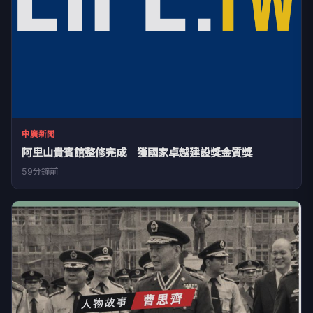
中廣新聞
阿里山貴賓館整修完成 獲國家卓越建設獎金質獎
59分鐘前