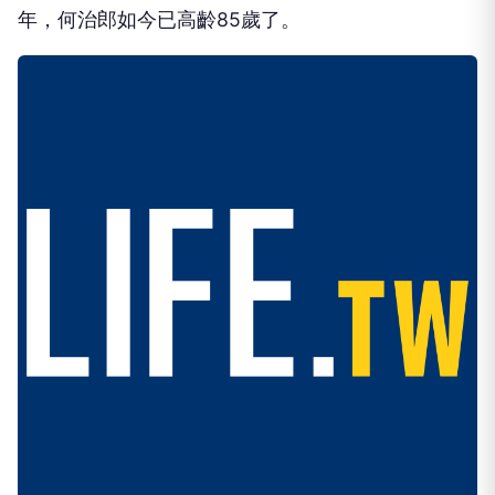
年，何治郎如今已高齡85歲了。