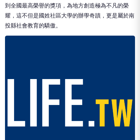
到全國最高榮譽的獎項，為地方創造極為不凡的榮
耀，這不但是國姓社區大學的辦學奇蹟，更是屬於南
投縣社會教育的驕傲。