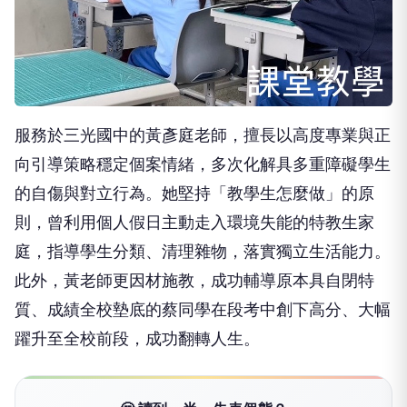
服務於三光國中的黃彥庭老師，擅長以高度專業與正
向引導策略穩定個案情緒，多次化解具多重障礙學生
的自傷與對立行為。她堅持「教學生怎麼做」的原
則，曾利用個人假日主動走入環境失能的特教生家
庭，指導學生分類、清理雜物，落實獨立生活能力。
此外，黃老師更因材施教，成功輔導原本具自閉特
質、成績全校墊底的蔡同學在段考中創下高分、大幅
躍升至全校前段，成功翻轉人生。