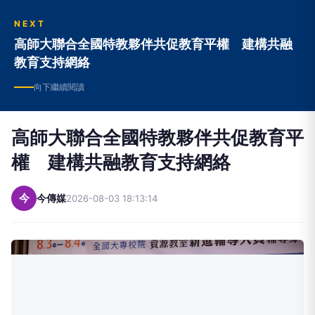
NEXT
高師大聯合全國特教夥伴共促教育平權 建構共融
教育支持網絡
向下繼續閱讀
高師大聯合全國特教夥伴共促教育平
權 建構共融教育支持網絡
今
今傳媒
2026-08-03 18:13:14