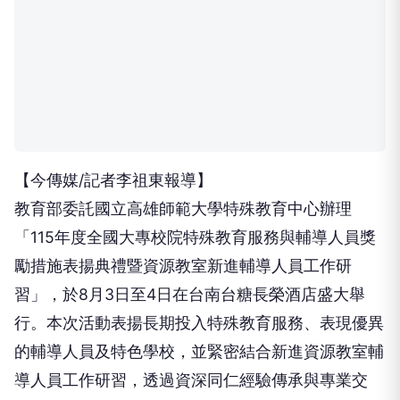
【今傳媒/記者李祖東報導】
教育部委託國立高雄師範大學特殊教育中心辦理
「115年度全國大專校院特殊教育服務與輔導人員獎
勵措施表揚典禮暨資源教室新進輔導人員工作研
習」，於8月3日至4日在台南台糖長榮酒店盛大舉
行。本次活動表揚長期投入特殊教育服務、表現優異
的輔導人員及特色學校，並緊密結合新進資源教室輔
導人員工作研習，透過資深同仁經驗傳承與專業交