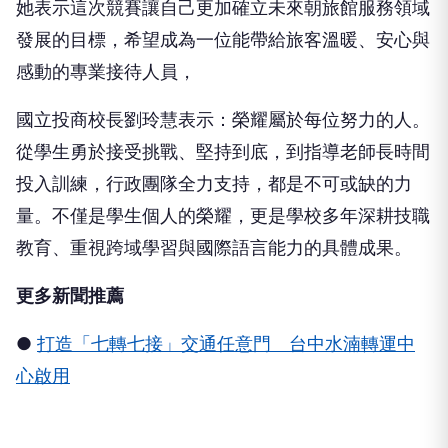
她表示這次競賽讓自己更加確立未來朝旅館服務領域
發展的目標，希望成為一位能帶給旅客溫暖、安心與
感動的專業接待人員，
國立投商校長劉玲慧表示：榮耀屬於每位努力的人。
從學生勇於接受挑戰、堅持到底，到指導老師長時間
投入訓練，行政團隊全力支持，都是不可或缺的力
量。不僅是學生個人的榮耀，更是學校多年深耕技職
教育、重視跨域學習與國際語言能力的具體成果。
更多新聞推薦
●
打造「七轉七接」交通任意門 台中水湳轉運中
心啟用