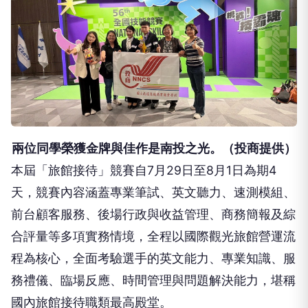
兩位同學榮獲金牌與佳作是南投之光。（投商提供）
本屆「旅館接待」競賽自7月29日至8月1日為期4
天，競賽內容涵蓋專業筆試、英文聽力、速測模組、
前台顧客服務、後場行政與收益管理、商務簡報及綜
合評量等多項實務情境，全程以國際觀光旅館營運流
程為核心，全面考驗選手的英文能力、專業知識、服
務禮儀、臨場反應、時間管理與問題解決能力，堪稱
國內旅館接待職類最高殿堂。