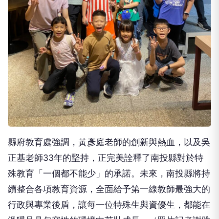
縣府教育處強調，黃彥庭老師的創新與熱血，以及吳
正基老師33年的堅持，正完美詮釋了南投縣對於特
殊教育「一個都不能少」的承諾。未來，南投縣將持
續整合各項教育資源，全面給予第一線教師最強大的
行政與專業後盾，讓每一位特殊生與資優生，都能在