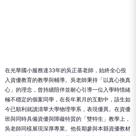
在光華國小服務達33年的吳正基老師，始終全心投
入資優教育的教學與輔導。吳老師秉持「以真心換真
心」的理念，曾持續陪伴並耐心引導一位入學時情緒
極不穩定的個案同學，在長年累月的互動中，該生如
今已順利就讀清華大學物理學系，表現優異。在資優
班與同時具備資優與障礙特質的「雙特生」教學上，
吳老師同樣展現深厚專業。他長期參與本縣資優教材