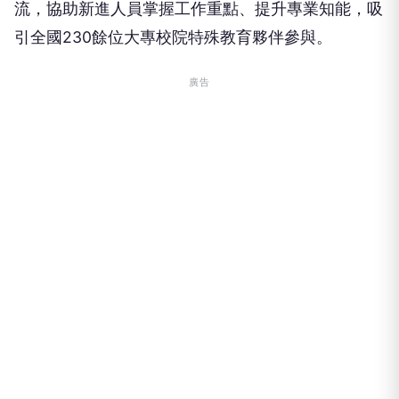
流，協助新進人員掌握工作重點、提升專業知能，吸
引全國230餘位大專校院特殊教育夥伴參與。
廣告