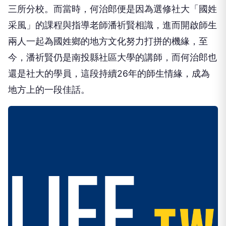
三所分校。而當時，何治郎便是因為選修社大「國姓
采風」的課程與指導老師潘祈賢相識，進而開啟師生
兩人一起為國姓鄉的地方文化努力打拼的機緣，至
今，潘祈賢仍是南投縣社區大學的講師，而何治郎也
還是社大的學員，這段持續26年的師生情緣，成為
地方上的一段佳話。