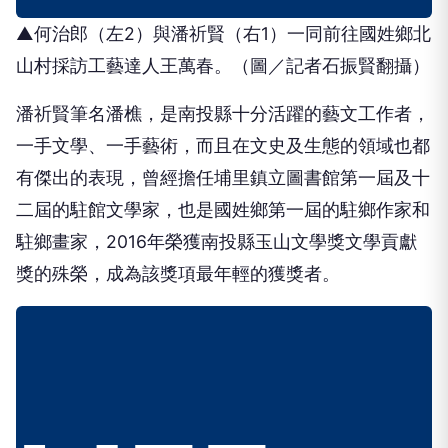
▲何治郎（左2）與潘祈賢（右1）一同前往國姓鄉北
山村採訪工藝達人王萬春。（圖／記者石振賢翻攝）
潘祈賢筆名潘樵，是南投縣十分活躍的藝文工作者，
一手文學、一手藝術，而且在文史及生態的領域也都
有傑出的表現，曾經擔任埔里鎮立圖書館第一屆及十
二屆的駐館文學家，也是國姓鄉第一屆的駐鄉作家和
駐鄉畫家，2016年榮獲南投縣玉山文學獎文學貢獻
獎的殊榮，成為該獎項最年輕的獲獎者。