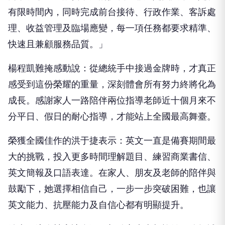
有限時間內，同時完成前台接待、行政作業、客訴處
理、收益管理及臨場應變，每一項任務都要求精準、
快速且兼顧服務品質。」
楊程凱難掩感動說：從總統手中接過金牌時，才真正
感受到這份榮耀的重量，深刻體會所有努力終將化為
成長。感謝家人一路陪伴兩位指導老師近十個月來不
分平日、假日的耐心指導，才能站上全國最高舞臺。
榮獲全國佳作的洪于捷表示：英文一直是備賽期間最
大的挑戰，投入更多時間理解題目、練習商業書信、
英文簡報及口語表達。在家人、朋友及老師的陪伴與
鼓勵下，她選擇相信自己，一步一步突破困難，也讓
英文能力、抗壓能力及自信心都有明顯提升。