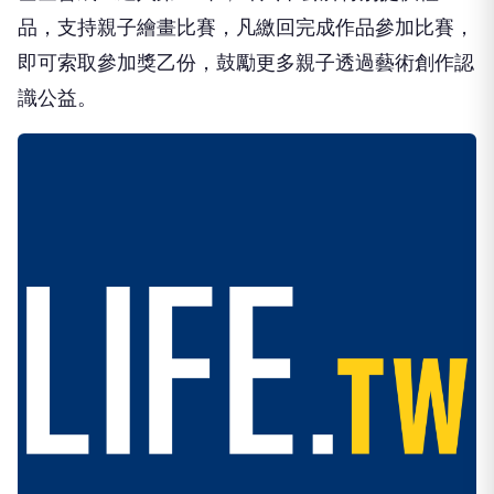
品，支持親子繪畫比賽，凡繳回完成作品參加比賽，
即可索取參加獎乙份，鼓勵更多親子透過藝術創作認
識公益。