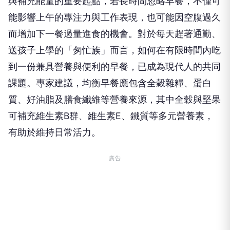
與補充能量的重要起點，若長時間忽略早餐，不僅可
能影響上午的專注力與工作表現，也可能因空腹過久
而增加下一餐過量進食的機會。對於每天趕著通勤、
送孩子上學的「匆忙族」而言，如何在有限時間內吃
到一份兼具營養與便利的早餐，已成為現代人的共同
課題。專家建議，均衡早餐應包含全穀雜糧、蛋白
質、好油脂及膳食纖維等營養來源，其中全穀與堅果
可補充維生素B群、維生素E、鐵質等多元營養素，
有助於維持日常活力。
廣告