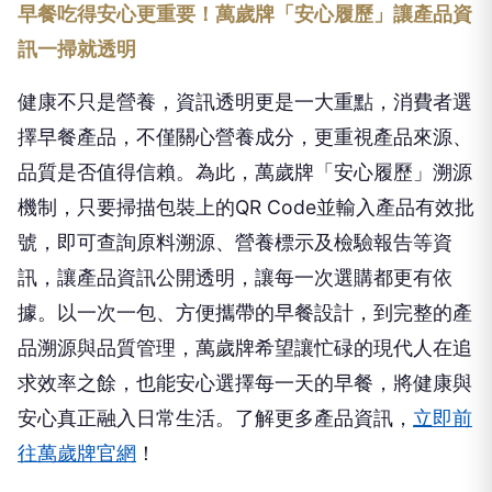
早餐吃得安心更重要！萬歲牌「安心履歷」讓產品資
訊一掃就透明
健康不只是營養，資訊透明更是一大重點，消費者選
擇早餐產品，不僅關心營養成分，更重視產品來源、
品質是否值得信賴。為此，萬歲牌「安心履歷」溯源
機制，只要掃描包裝上的QR Code並輸入產品有效批
號，即可查詢原料溯源、營養標示及檢驗報告等資
訊，讓產品資訊公開透明，讓每一次選購都更有依
據。以一次一包、方便攜帶的早餐設計，到完整的產
品溯源與品質管理，萬歲牌希望讓忙碌的現代人在追
求效率之餘，也能安心選擇每一天的早餐，將健康與
安心真正融入日常生活。
了解更多產品資訊，
立即前
往萬歲牌官網
！