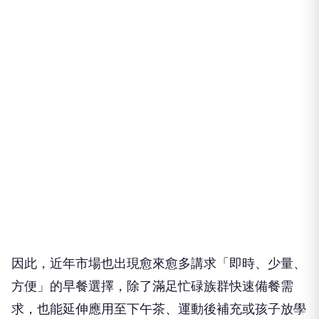
因此，近年市場也出現愈來愈多講求「即時、少量、
方便」的早餐選擇，除了滿足忙碌族群快速備餐需
求，也能延伸應用至下午茶、運動後補充或孩子放學