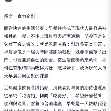
撰文＝食力企劃
面對快速的生活節奏，早餐往往成了現代人最容易被
犧牲的一餐。不少上班族每天趕著通勤，早餐不是匆
匆買了邊走邊吃，就是乾脆省略；對許多家長而言，
早晨更像是一場與時間賽跑的戰役，既要準備孩子出
門，也要兼顧自己的飲食。當生活節奏愈來愈快，如
何在有限時間內吃得方便、吃得營養，成為現代人每
天早晨共同面對的課題。
近年健康飲食意識抬頭，消費者對早餐的期待也逐漸
從單純「吃得飽」轉向「吃得好」，希望兼顧營養、
便利與適量。營養師普遍建議，早餐是一天啟動代謝