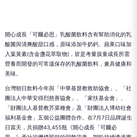
開心成長「可爾必思」乳酸菌飲料含有幫助消化的乳
酸菌與清爽酸甜口感，原味添加牛奶鈣、蘋果口味加
入葉黃素(含金盞花萃取物)，皆是考量孩童成長所需
營養而開發的可常溫保存的乳酸菌飲料，兼具健康和
美味。
台灣朝日飲料今年與「中華基督教救助協會」、「社
團法人中華安得烈慈善協會」、「家扶基金會」、
「財團法人基督教芥菜種會」及「財團法人博幼社會
福利基金會」五個公益團體合作。在7月7日品牌誕生
日當天，共捐贈43,455瓶《開心成長「可爾必