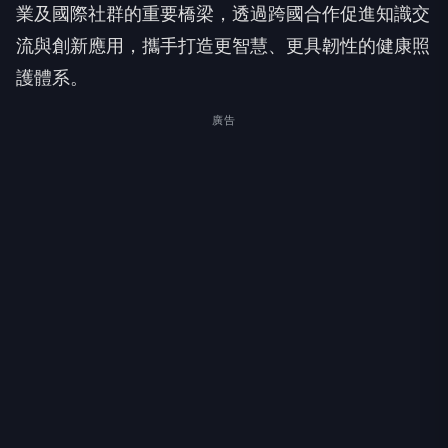
業及國際社群的重要橋梁，透過跨國合作促進知識交
流與創新應用，攜手打造更智慧、更具韌性的健康照
護體系。
廣告