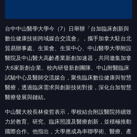
台中中山醫學大學今（7）日舉辦「台加臨床創新與
數位健康技術跨域媒合交流會」，攜手加拿大駐台北
貿易辦事處、生策會、生策中心、中山醫學大學附設
醫院及中山醫大高齡產業新創加速器，共同邀集加拿
大6家新創企業、校內研發新創團隊、中山附醫臨床
試驗中心及醫師交流媒合，聚焦臨床數位健康與智慧
醫療，透過臨床需求與創新技術對接，深化台加智慧
醫療發展與鏈結。
中山醫大校長林俊哲表示，學校結合附設醫院持續致
力於教育、研究、臨床照護及醫療創新，並積極推動
國際合作。他指出，大學應成為串聯學術、醫療、產