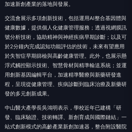
加速新創產業的落地與發展。
交流會展示多項創新技術，包括運用AI整合基因體與
健康數據，提供個人化健康管理服務；透過視網膜訊
號分析技術，協助精神與神經疾病早期診斷；以及可
於2分鐘內完成認知功能評估的技術，未來有望應用
於失智症早期篩檢與高齡健康管理。此外，也展示懸
浮式觸控顯示技術、智慧骨材與精準輸送系統；並運
用創新基因編輯平台，加速精準醫療與新藥研發進
程，呈現從健康管理、疾病診斷到臨床治療及新藥研
發的多元創新成果。
中山醫大產學長吳鴻明表示，學校近年已建構「研
發、臨床驗證、技術轉譯、新創育成與國際鏈結」一
站式創新模式的高齡產業新創加速器，整合附設醫院