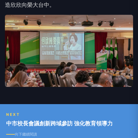
造欣欣向榮大台中。
NEXT
中市校長會議創新跨域參訪 強化教育領導力
向下繼續閱讀