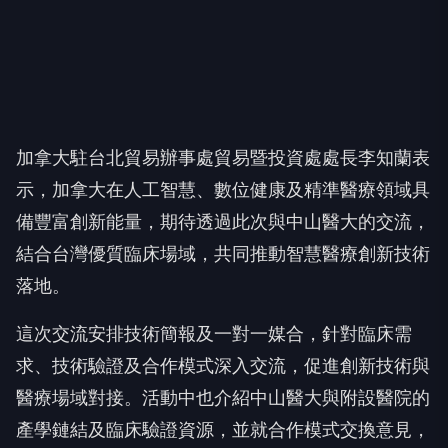
加拿大駐台北貿易辦事處貿易暨投資處處長李知蘭表
示，加拿大在人工智慧、數位健康及精準醫療領域具
備豐富創新能量，期待透過此次與中山醫大的交流，
結合台灣優質臨床場域，共同推動智慧醫療創新技術
落地。
這次交流安排技術簡報及一對一媒合，針對臨床需
求、技術驗證及合作模式深入交流，促進創新技術與
醫療場域對接。活動中也介紹中山醫大與附設醫院的
產學鏈結及臨床驗證資源，並就合作模式交換意見，