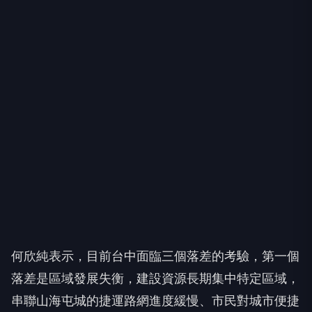
何欣純表示，目前台中面臨三個落差的考驗，第一個
落差是區域發展失衡，建設資源長期集中特定區域，
串聯山海屯城的捷運路網進度緩慢、市民對城市便捷