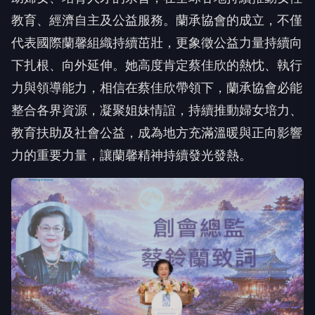
教育、經濟自主及公益服務。蘭承協會的成立，不僅
代表國際蘭馨組織持續茁壯，更象徵公益力量持續向
下扎根、向外延伸。她高度肯定蔡佳欣的熱忱、執行
力與領導能力，相信在蔡佳欣帶領下，蘭承協會必能
整合各界資源，凝聚姐妹情誼，持續推動婦女培力、
教育扶助及社會公益，成為地方充滿溫暖與正向影響
力的重要力量，讓蘭馨精神持續發光發熱。