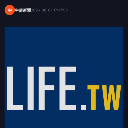
中
中廣新聞
2026-08-07 17:17:50