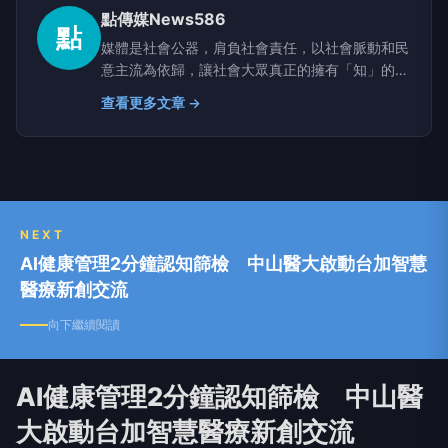
點傳媒News586
點
媒體是社會公器，肩負社會責任，以社會脈動和民
意主流為依歸，讓社會大眾真正的擁有「知」的權
利。
查看更多文章 →
NEXT
AI健康管理2分鐘認知篩檢 中山醫大啟動台加智慧
醫療新創交流
向下繼續閱讀
AI健康管理2分鐘認知篩檢 中山醫
大啟動台加智慧醫療新創交流