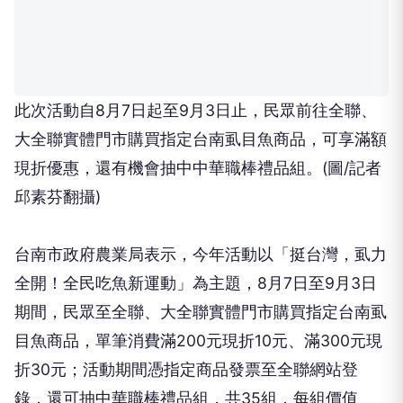
此次活動自8月7日起至9月3日止，民眾前往全聯、
大全聯實體門市購買指定台南虱目魚商品，可享滿額
現折優惠，還有機會抽中中華職棒禮品組。(圖/記者
邱素芬翻攝)
台南市政府農業局表示，今年活動以「挺台灣，虱力
全開！全民吃魚新運動」為主題，8月7日至9月3日
期間，民眾至全聯、大全聯實體門市購買指定台南虱
目魚商品，單筆消費滿200元現折10元、滿300元現
折30元；活動期間憑指定商品發票至全聯網站登
錄，還可抽中華職棒禮品組，共35組，每組價值