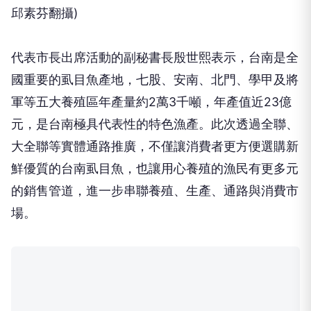
邱素芬翻攝)
代表市長出席活動的副秘書長殷世熙表示，台南是全
國重要的虱目魚產地，七股、安南、北門、學甲及將
軍等五大養殖區年產量約2萬3千噸，年產值近23億
元，是台南極具代表性的特色漁產。此次透過全聯、
大全聯等實體通路推廣，不僅讓消費者更方便選購新
鮮優質的台南虱目魚，也讓用心養殖的漁民有更多元
的銷售管道，進一步串聯養殖、生產、通路與消費市
場。