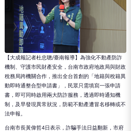
【大成報記者杜忠聰/臺南報導】為強化不動產防詐
機制、守護市民財產安全，台南市政府地政局與財政
稅務局跨機關合作，推出全台首創的「地籍與稅籍異
動即時通整合型申請書」，民眾只需填寫一張申請
書，即可同時啟用兩大防詐服務，透過即時通知機
制，及早發現異常狀況，防範不動產遭冒名移轉或不
法申報。
台南市長黃偉哲4日表示，詐騙手法日益翻新，市府