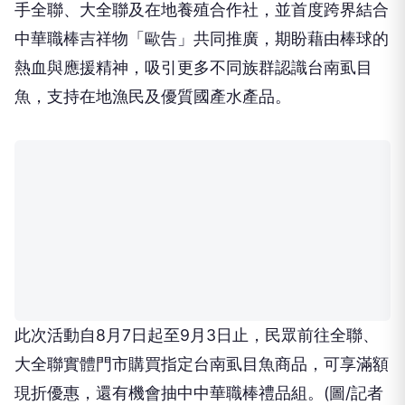
手全聯、大全聯及在地養殖合作社，並首度跨界結合
中華職棒吉祥物「歐告」共同推廣，期盼藉由棒球的
熱血與應援精神，吸引更多不同族群認識台南虱目
魚，支持在地漁民及優質國產水產品。
此次活動自8月7日起至9月3日止，民眾前往全聯、
大全聯實體門市購買指定台南虱目魚商品，可享滿額
現折優惠，還有機會抽中中華職棒禮品組。(圖/記者