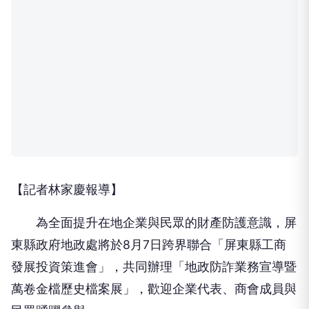
【記者林家慶報導】
為全面提升在地企業與民眾的財產防護意識，屏
東縣政府地政處將於8月7日跨界聯合「屏東縣工商
發展投資策進會」，共同辦理「地政防詐業務宣導暨
萬卷金檔歷史檔案展」，歡迎企業代表、商會成員與