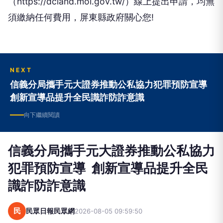
（https://dcland.moi.gov.tw/）線上提出申請，均無
須繳納任何費用，屏東縣政府關心您!
NEXT
信義分局攜手元大證券推動公私協力犯罪預防宣導
創新宣導品提升全民識詐防詐意識
向下繼續閱讀
信義分局攜手元大證券推動公私協力
犯罪預防宣導 創新宣導品提升全民
識詐防詐意識
民
民眾日報民眾網
2026-08-05 09:59:50