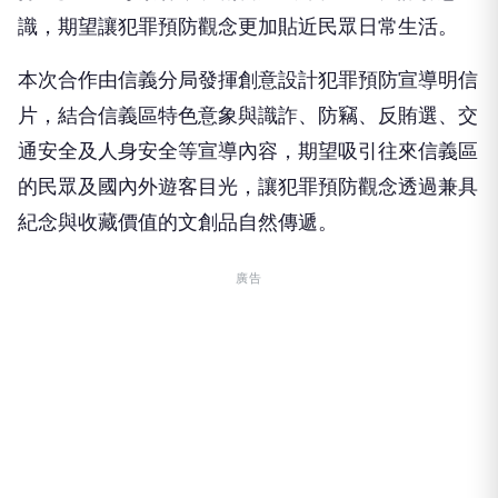
識，期望讓犯罪預防觀念更加貼近民眾日常生活。
本次合作由信義分局發揮創意設計犯罪預防宣導明信
片，結合信義區特色意象與識詐、防竊、反賄選、交
通安全及人身安全等宣導內容，期望吸引往來信義區
的民眾及國內外遊客目光，讓犯罪預防觀念透過兼具
紀念與收藏價值的文創品自然傳遞。
廣告