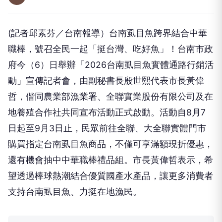
(記者邱素芬／台南報導）台南虱目魚跨界結合中華
職棒，號召全民一起「挺台灣、吃好魚」！台南市政
府今（6）日舉辦「2026台南虱目魚實體通路行銷活
動」宣傳記者會，由副秘書長殷世熙代表市長黃偉
哲，偕同農業部漁業署、全聯實業股份有限公司及在
地養殖合作社共同宣布活動正式啟動。活動自8月7
日起至9月3日止，民眾前往全聯、大全聯實體門市
購買指定台南虱目魚商品，不僅可享滿額現折優惠，
還有機會抽中中華職棒禮品組。市長黃偉哲表示，希
望透過棒球熱潮結合優質國產水產品，讓更多消費者
支持台南虱目魚、力挺在地漁民。