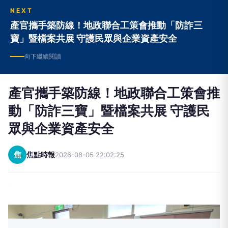
NEXT
產官攜手築防線！地政聯合工策會推動「防詐三
寶」暨檔案共展 守護民眾與企業資產安全
向下繼續閱讀
產官攜手築防線！地政聯合工策會推
動「防詐三寶」暨檔案共展 守護民
眾與企業資產安全
焦
焦點時報
2026-08-05 22:02:25