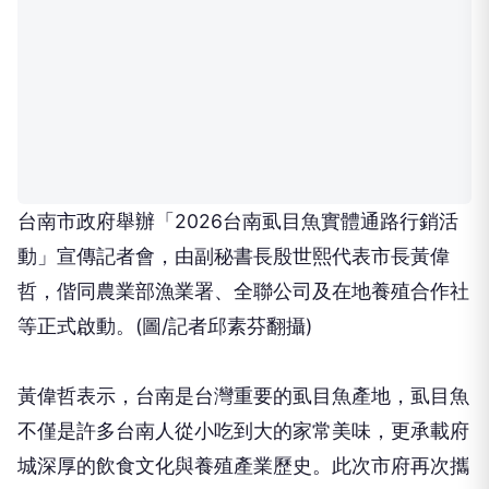
台南市政府舉辦「2026台南虱目魚實體通路行銷活
動」宣傳記者會，由副秘書長殷世熙代表市長黃偉
哲，偕同農業部漁業署、全聯公司及在地養殖合作社
等正式啟動。(圖/記者邱素芬翻攝)
黃偉哲表示，台南是台灣重要的虱目魚產地，虱目魚
不僅是許多台南人從小吃到大的家常美味，更承載府
城深厚的飲食文化與養殖產業歷史。此次市府再次攜