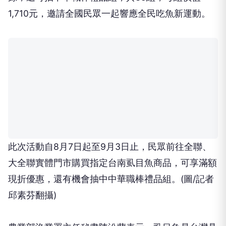
1,710元，邀請全國民眾一起響應全民吃魚新運動。
此次活動自8月7日起至9月3日止，民眾前往全聯、
大全聯實體門市購買指定台南虱目魚商品，可享滿額
現折優惠，還有機會抽中中華職棒禮品組。(圖/記者
邱素芬翻攝)