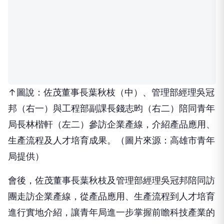
↑圖說：佐茂董事長葉秋枝（中）、管理部經理吳冠
邦（右一）與工程部副課長錢志昀（右二）陪同青年
局長林楷軒（左二）參訪企業產線，介紹產品應用、
生產流程及人才培育成果。（圖片來源：高雄市青年
局提供）
會後，佐茂董事長葉秋枝及管理部經理吳冠邦陪同訪
團走訪企業產線，從產品應用、生產流程到人才培育
進行實地介紹，讓青年局進一步掌握前瞻科技產業的