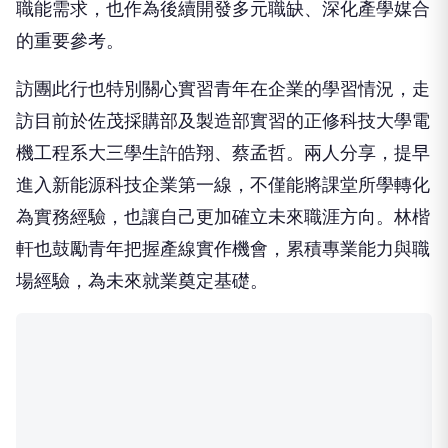
職能需求，也作為後續開發多元職缺、深化產學媒合
的重要參考。
訪團此行也特別關心實習青年在企業的學習情況，走
訪目前於佐茂採購部及製造部實習的正修科技大學電
機工程系大三學生許皓翔、蔡孟哲。兩人分享，提早
進入新能源科技企業第一線，不僅能將課堂所學轉化
為實務經驗，也讓自己更加確立未來職涯方向。林楷
軒也鼓勵青年把握產線實作機會，累積專業能力與職
場經驗，為未來就業奠定基礎。