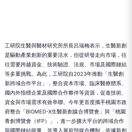
工研院生醫與醫材研究所所長呂瑞梅表示，生醫新創
是驅動產業創新的重要活水，但從研發走向市場，往
往需要跨越資金、技術驗證、法規、市場及國際鏈結
等多重挑戰。為此，工研院自2023年推動「生醫創
新跨域合作平台」，整合資本市場、臨床醫療體系、
國內外指標企業及國際合作夥伴等資源，促進技術、
資金與市場需求有效串聯。今年更首度攜手桃園市政
府整合「BIOMED-X生醫新創媒合博覽會」與「桃園
青創博覽會（tFP）」，進一步擴大平台的跨域合作
與國際鏈結能量，並導入展前預媒合機制，依據新創