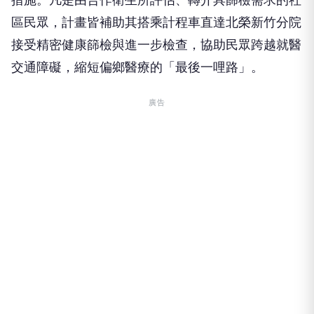
區民眾，計畫皆補助其搭乘計程車直達北榮新竹分院
接受精密健康篩檢與進一步檢查，協助民眾跨越就醫
交通障礙，縮短偏鄉醫療的「最後一哩路」。
廣告