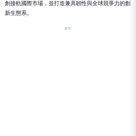
創接軌國際市場，並打造兼具韌性與全球競爭力的創
新生態系。
廣告