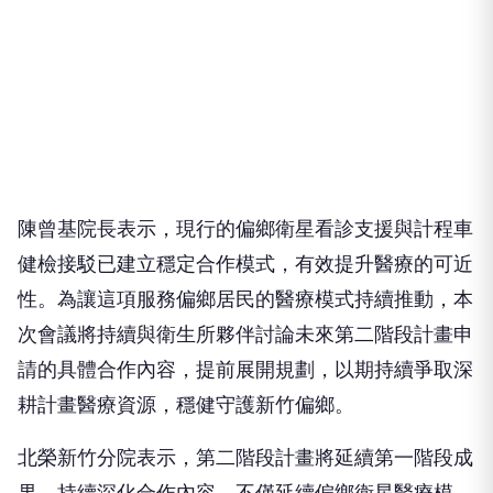
陳曾基院長表示，現行的偏鄉衛星看診支援與計程車
健檢接駁已建立穩定合作模式，有效提升醫療的可近
性。為讓這項服務偏鄉居民的醫療模式持續推動，本
次會議將持續與衛生所夥伴討論未來第二階段計畫申
請的具體合作內容，提前展開規劃，以期持續爭取深
耕計畫醫療資源，穩健守護新竹偏鄉。
北榮新竹分院表示，第二階段計畫將延續第一階段成
果，持續深化合作內容，不僅延續偏鄉衛星醫療模