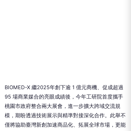
BIOMED-X 繼2025年創下逾 1 億元商機、促成超過
95 場商業媒合的亮眼成績後，今年工研院首度攜手
桃園市政府整合兩大展會，進一步擴大跨域交流規
模，期盼透過技術展示與精準對接深化合作。此舉不
僅將協助臺灣新創加速商品化、拓展全球市場，更能