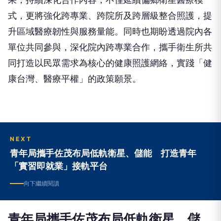
式，更將強化跨專業、跨院所及跨層級整合照護，提
升區域醫療韌性與服務量能。同時也期盼透過院內各
單位共同參與，深化院內跨專業合作，攜手衛生所共
同打造以民眾需求為核心的健康照護網絡，實踐「健
康台灣、醫療平權」的政策願景。
NEXT
青年局攜手佐茂布局低軌衛星、儲能 打造青年
「實習即就業」接軌平台
向下繼續閱讀
青年局攜手佐茂布局低軌衛星、儲