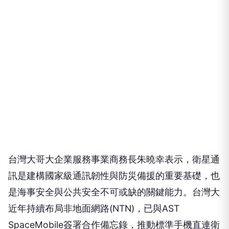
台灣大哥大企業服務事業商務長朱曉幸表示，衛星通
訊是建構國家級通訊韌性與防災備援的重要基礎，也
是海事安全與公共安全不可或缺的關鍵能力。台灣大
近年持續布局非地面網路(NTN)，已與AST
SpaceMobile簽署合作備忘錄，推動標準手機直連衛