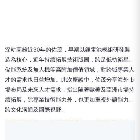
深耕高雄近30年的佐茂，早期以鋰電池模組研發製
造為核心，近年持續拓展技術版圖，跨足低軌衛星、
儲能系統及無人機等高附加價值領域，對跨域專業人
才的需求也日益增加。此次座談中，佐茂分享海外市
場布局及未來人才需求，指出隨著歐美及亞洲市場持
續拓展，除專業技術能力外，也更加重視外語能力、
跨文化溝通及國際視野。