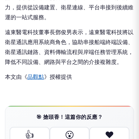
力，提供從設備建置、衛星連線、平台串接到後續維
運的一站式服務。
遠東醫電科技董事長鄧俊男表示，遠東醫電科技將以
衛星通訊應用系統商角色，協助串接船端終端設備、
衛星通訊鏈路、資料傳輸流程與岸端任務管理系統，
降低不同設備、網路與平台之間的介接複雜度。
本文由《
品觀點
》授權提供
🎯 搶頭香！這篇你的反應？
👍
😮
❤️