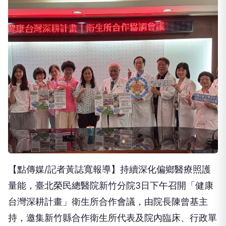
【點傳媒/記者黃誌寬報導】持續深化偏鄉醫療照護
量能，臺北榮民總醫院新竹分院3日下午召開「健康
台灣深耕計畫」衛生所合作會議，由院長陳曾基主
持，邀集新竹縣合作衛生所代表及院內臨床、行政單