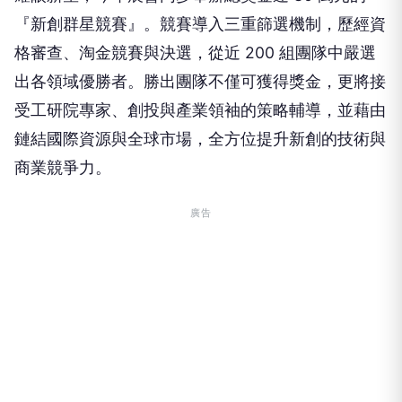
『新創群星競賽』。競賽導入三重篩選機制，歷經資
格審查、淘金競賽與決選，從近 200 組團隊中嚴選
出各領域優勝者。勝出團隊不僅可獲得獎金，更將接
受工研院專家、創投與產業領袖的策略輔導，並藉由
鏈結國際資源與全球市場，全方位提升新創的技術與
商業競爭力。
廣告