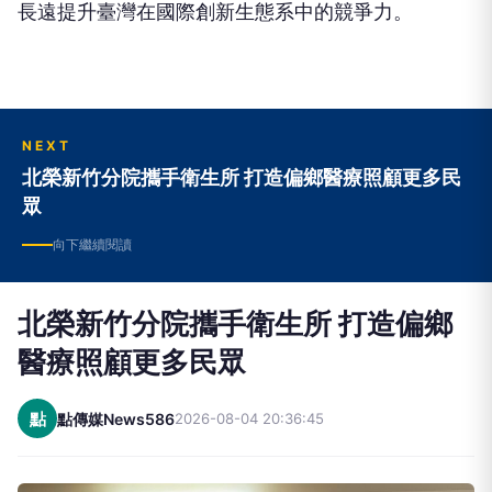
長遠提升臺灣在國際創新生態系中的競爭力。
NEXT
北榮新竹分院攜手衛生所 打造偏鄉醫療照顧更多民
眾
向下繼續閱讀
北榮新竹分院攜手衛生所 打造偏鄉
醫療照顧更多民眾
點
點傳媒News586
2026-08-04 20:36:45