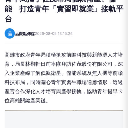
能 打造青年「實習即就業」接軌平
台
品
品觀點傳媒
2026-08-05 13:15:26
高雄市政府青年局積極搶攻前瞻科技與新能源人才培
育，局長林楷軒日前率隊拜訪佐茂股份有限公司，深
入企業產線了解低軌衛星、儲能系統及無人機等前瞻
科技布局，同時關心青年實習生職場適應情形，透過
產官合作深化人才培育與產學接軌，協助青年提早卡
位高雄關鍵產業鏈。