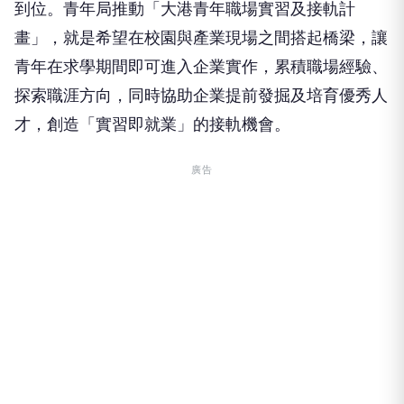
到位。青年局推動「大港青年職場實習及接軌計
畫」，就是希望在校園與產業現場之間搭起橋梁，讓
青年在求學期間即可進入企業實作，累積職場經驗、
探索職涯方向，同時協助企業提前發掘及培育優秀人
才，創造「實習即就業」的接軌機會。
廣告