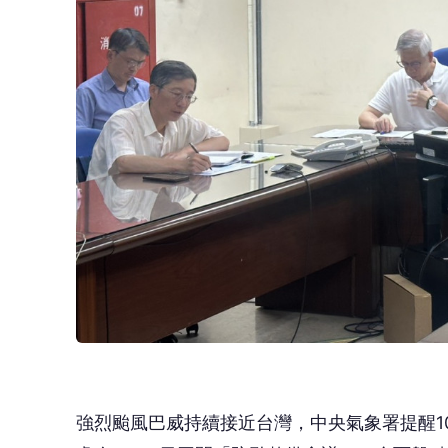
強烈颱風巴威持續接近台灣，中央氣象署提醒1