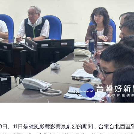
0日、11日是颱風影響影響最劇烈的期間，台電台北西區