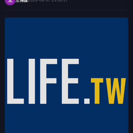
互
互傳媒
2026-08-07 23:39:21