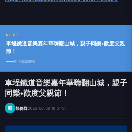
NEXT
車埕鐵道音樂嘉年華嗨翻山城，親子同樂•歡度父親
節！
向下繼續閱讀
車埕鐵道音樂嘉年華嗨翻山城，親子
同樂•歡度父親節！
觀
觀傳媒
2026-08-08 18:51:07