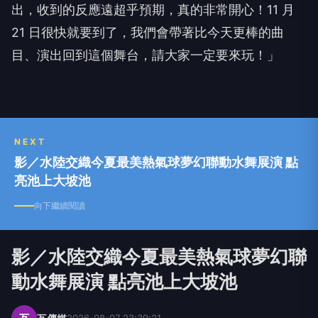
出，收到的反應遠超乎預期，真的非常開心！
11
月
21
日很快就要到了，我們會帶著比今天更棒的曲
目、演出回到這個舞台，請大家一定要來玩！」
NEXT
影／水陸交織今夏最美熱氣球夢幻聯動水舞展演 點
亮池上大坡池
向下繼續閱讀
影／水陸交織今夏最美熱氣球夢幻聯
動水舞展演 點亮池上大坡池