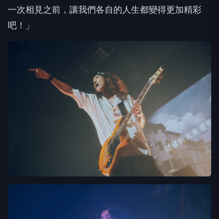
一次相見之前，讓我們各自的人生都變得更加精彩
吧！」