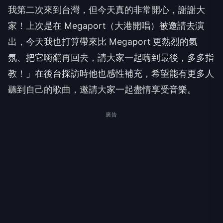
我第二次來到台灣，但今天真的非常開心，謝謝大
家！上次是在
Megaport
（大港開唱）被邀請去演
出，今天我也打算帶來比
Megaport
更熱烈的氣
氛、把它嗨翻再回去，請大家一起嗨到最後，多多指
教！」在後台採訪時他也感性補充，希望能有更多人
聽到自己的歌曲，邀請大家一起盡情享受音樂。
廣告