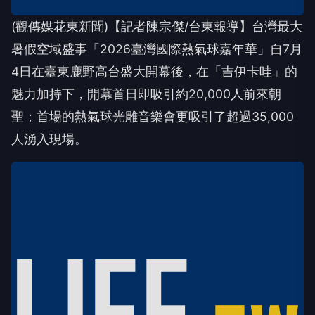
(觀傳媒花東新聞)【記者陳宗傑/台東報導】台灣最大
暑假空域盛事「2026臺灣國際熱氣球嘉年華」自7月
4日在臺東鹿野高台盛大開幕後，在「吉伊卡哇」的
魅力加持下，開幕首日即吸引約20,000人前來朝
聖；首場的熱氣球光雕音樂會更吸引了超過35,000
人湧入現場。