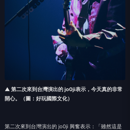
▲ 第二次來到台灣演出的
jo0ji表示，今天真的非常
開心
。（圖：好玩國際文化）
第二次來到台灣演出的
jo0ji
興奮表示：「雖然這是