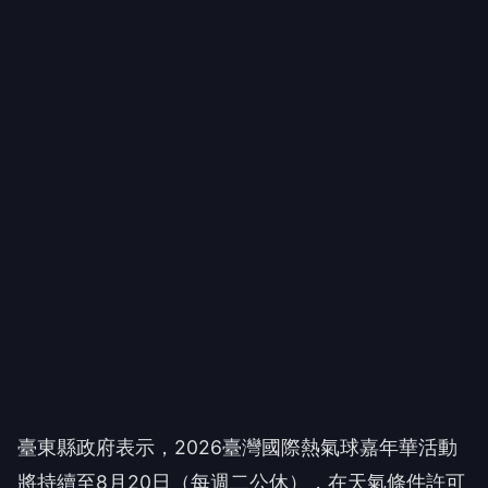
臺東縣政府表示，2026臺灣國際熱氣球嘉年華活動
將持續至8月20日（每週二公休），在天氣條件許可