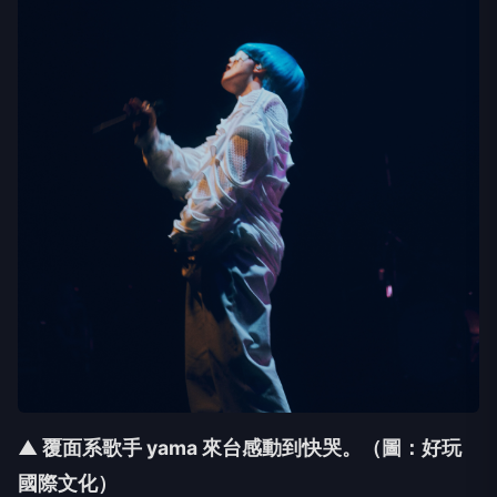
▲ 覆面系歌手 yama 來台感動到快哭。（圖：好玩
國際文化）