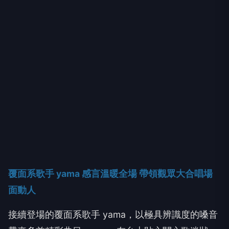
覆面系歌手
yama
感言溫暖全場 帶領觀眾大合唱場
面動人
接續登場的覆面系歌手
yama
，以極具辨識度的嗓音