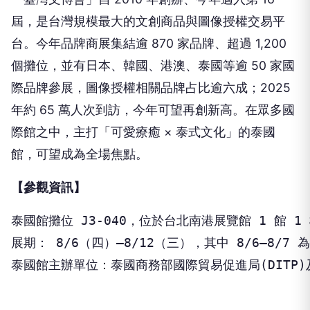
屆，是台灣規模最大的文創商品與圖像授權交易平
台。今年品牌商展集結逾 870 家品牌、超過 1,200
個攤位，並有日本、韓國、港澳、泰國等逾 50 家國
際品牌參展，圖像授權相關品牌占比逾六成；2025
年約 65 萬人次到訪，今年可望再創新高。在眾多國
際館之中，主打「可愛療癒 × 泰式文化」的泰國
館，可望成為全場焦點。
【參觀資訊】
泰國館攤位 J3-040，位於台北南港展覽館 1 館 
展期： 8/6（四）–8/12（三），其中 8/6–8/
泰國館主辦單位：泰國商務部國際貿易促進局(DITP