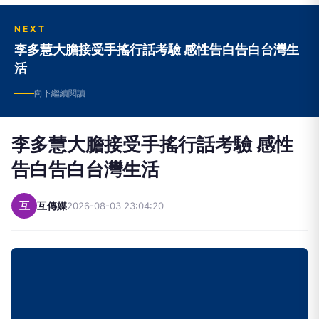
NEXT
李多慧大膽接受手搖行話考驗 感性告白告白台灣生
活
向下繼續閱讀
李多慧大膽接受手搖行話考驗 感性
告白告白台灣生活
互
互傳媒
2026-08-03 23:04:20