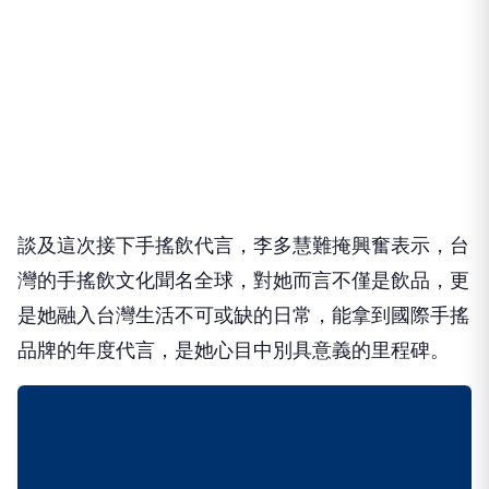
​談及這次接下手搖飲代言，李多慧難掩興奮表示，台
灣的手搖飲文化聞名全球，對她而言不僅是飲品，更
是她融入台灣生活不可或缺的日常，能拿到國際手搖
品牌的年度代言，是她心目中別具意義的里程碑。