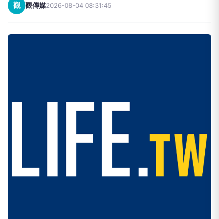
觀
觀傳媒
2026-08-04 08:31:45