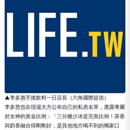
▲李多惠手搖飲料一日店長（六角國際提供）
​李多慧也在現場大方公布自己的私房名單，透露專屬
於女神的黃金比例：「三分糖少冰是完美比例！茶香
與奶香融合得剛剛好，是其他地方喝不到的獨家口