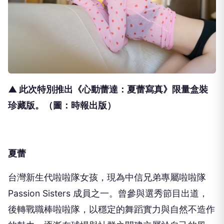
▲ 此次特別推出《心動蕾達：夏蕾寫真》限量盒裝
珍藏版。（圖：時報出版）
夏蕾
台灣新生代啦啦隊女孩，現為中信兄弟專屬啦啦隊
Passion Sisters 成員之一。曾參與選秀節目出道，
後轉戰職棒啦啦隊，以穩定的舞蹈實力與自然不造作