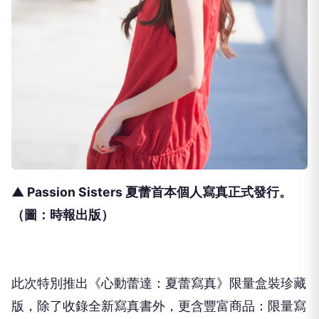
▲ Passion Sisters 夏蕾首本個人寫真正式發行。
（圖：時報出版）
此次特別推出《心動蕾達：夏蕾寫真》限量盒裝珍藏
版，除了收錄全新寫真書外，更含豐富商品：限量寫