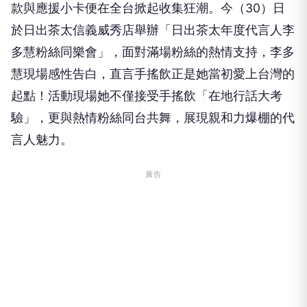
款與應援小卡便在全台掀起收集狂潮。今（30）日
於日出茶太信義威秀店舉辦「日出茶太年度代言人李
多慧粉絲同樂會」，面對滿場粉絲的熱情支持，李多
慧現場感性告白，直言手搖飲正是她當初愛上台灣的
起點！活動現場她不僅接受手搖飲「在地行話大考
驗」，更與熱情粉絲同台共舞，展現親和力爆棚的代
言人魅力。
廣告