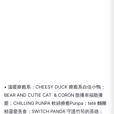
• 溫暖療癒系：CHEESY DUCK 療癒系自信小鴨；
BEAR AND CUTIE CAT & CORON 散播幸福散播
愛；CHILLING PUNPA 軟綿療癒Punpa；teté 麵團
精靈愛美食；SWITCH PANDA 守護竹筍的英雄；