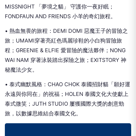
MISSNIGHT 「夢境之貓」 守護你一夜好眠；
FONDFAUN AND FRIENDS 小羊的奇幻旅程。
• 熱血無畏的旅程：DEMI DOMI 惡魔王子的冒險之
旅；UMAMI穿著亮紅色瑪麗珍鞋的小白狗冒險旅
程；GREENIE & ELFIE 愛冒險的魔法夥伴；NONG
WAI NAM 穿著泳裝踏出探險之旅；EXITSTORY 神
秘魔法少女。
• 泰式幽默風格：CHAO CHOK 泰國招財貓「願好運
永遠與你同在」的祝福；HOLEN 泰國文化大使獻上
泰式微笑；JUTH STUDIO 屢獲國際大獎的創意勁
旅，以數據思維結合泰國文化。