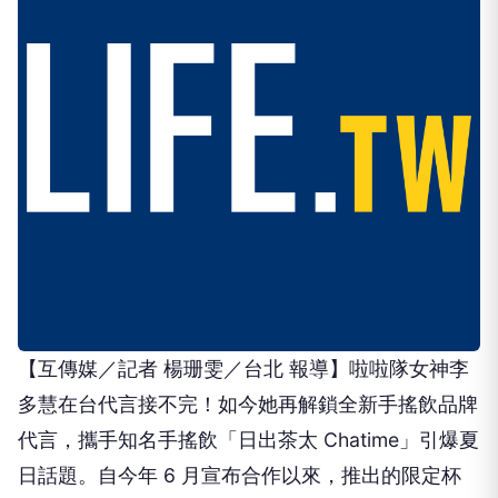
【互傳媒／記者 楊珊雯／台北 報導】​啦啦隊女神李
多慧在台代言接不完！如今她再解鎖全新手搖飲品牌
代言，攜手知名手搖飲「日出茶太 Chatime」引爆夏
日話題。自今年 6 月宣布合作以來，推出的限定杯