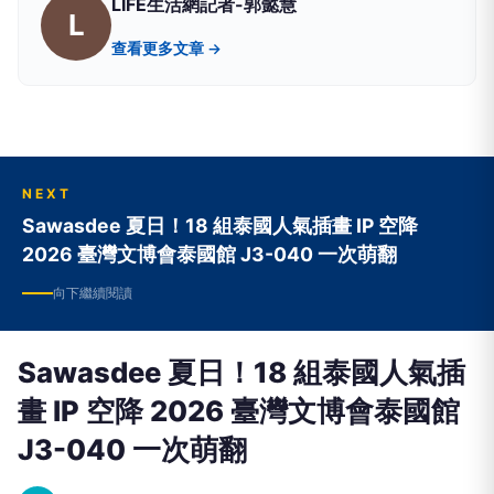
LIFE生活網記者-郭懿慧
L
查看更多文章 →
NEXT
Sawasdee 夏日！18 組泰國人氣插畫 IP 空降
2026 臺灣文博會泰國館 J3-040 一次萌翻
向下繼續閱讀
Sawasdee 夏日！18 組泰國人氣插
畫 IP 空降 2026 臺灣文博會泰國館
J3-040 一次萌翻