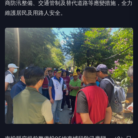
商防汛整備、交通管制及替代道路等應變措施，全力
維護居民及用路人安全。