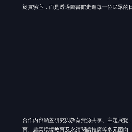
於實驗室，而是透過圖書館走進每一位民眾的
合作內容涵蓋研究與教育資源共享、主題展覽
育、農業環境教育及永續閱讀推廣等多元面向