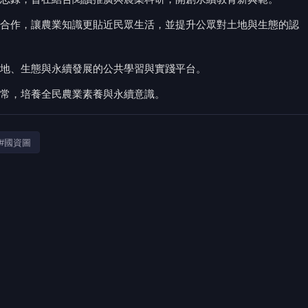
合作，讓農業知識更貼近民眾生活，並提升公眾對土地與生態的認
土地、生態與永續發展的公共學習與實踐平台。
常，培養全民農業素養與永續意識。
#國資圖