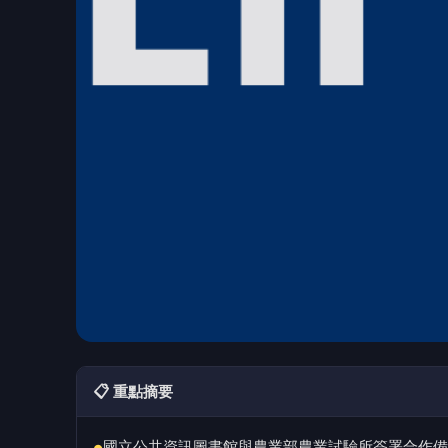
📋 重點摘要
國立公共資訊圖書館與農業部農業試驗所簽署合作備