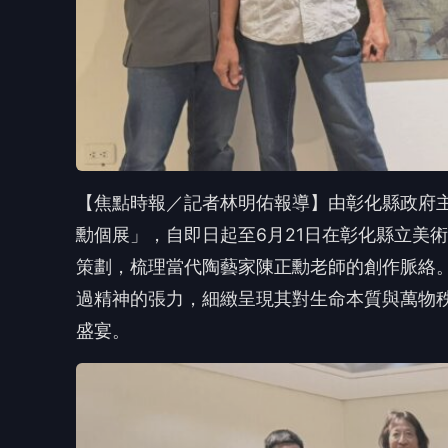
過精神的張力，細緻呈現其對生命本質與萬物
盛宴。