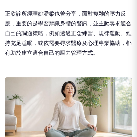
正欣診所經理姚潘柔也曾分享，面對複雜的壓力反
應，重要的是學習辨識身體的警訊，並主動尋求適合
自己的調適策略，例如透過正念練習、規律運動、維
持充足睡眠，或依需要尋求醫療及心理專業協助，都
有助於建立適合自己的壓力管理方式。