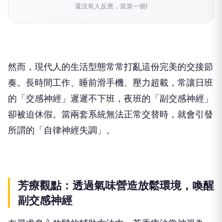
還沒有人反應，當第一個!
然而，現代人的生活型態常常打亂這份完美的交接節
奏。長時間工作、睡前滑手機、壓力超載，常讓日班
的「交感神經」遲遲不下班，夜班的「副交感神經」
卻被迫休假。當兩套系統無法正常交替時，就會引發
所謂的「自律神經失調」。
芳療觀點：透過氣味營造放鬆環境，喚醒
副交感神經