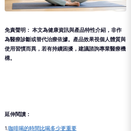
免責聲明： 本文為健康資訊與產品特性介紹，非作
為醫療診斷或替代治療依據。產品效果視個人體質與
使用習慣而異，若有持續困擾，建議諮詢專業醫療機
構。
延伸閱讀：
1.
咖啡喝的時間比喝多少更重要