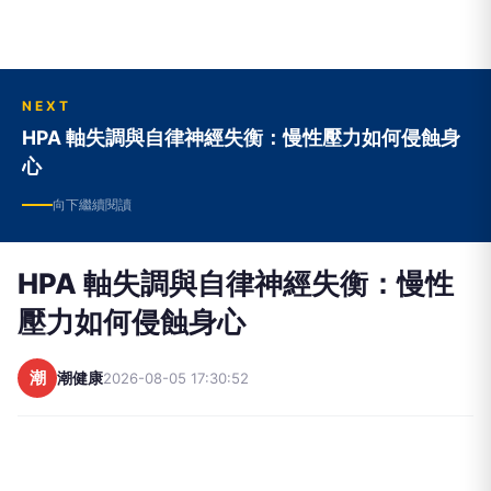
NEXT
HPA 軸失調與自律神經失衡：慢性壓力如何侵蝕身
心
向下繼續閱讀
HPA 軸失調與自律神經失衡：慢性
壓力如何侵蝕身心
潮
潮健康
2026-08-05 17:30:52