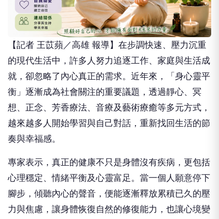
【記者 王苡蘋／高雄 報導】在步調快速、壓力沉重
的現代生活中，許多人努力追逐工作、家庭與生活成
就，卻忽略了內心真正的需求。近年來，「身心靈平
衡」逐漸成為社會關注的重要議題，透過靜心、冥
想、正念、芳香療法、音療及藝術療癒等多元方式，
越來越多人開始學習與自己對話，重新找回生活的節
奏與幸福感。
專家表示，真正的健康不只是身體沒有疾病，更包括
心理穩定、情緒平衡及心靈富足。當一個人願意停下
腳步，傾聽內心的聲音，便能逐漸釋放累積已久的壓
力與焦慮，讓身體恢復自然的修復能力，也讓心境變