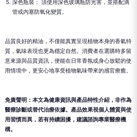
深色瓶裝： 須使用深色玻璃瓶防光害，並搭配滴
管或內塞防氧化變質。
品質良好的精油，不僅能真實呈現植物本身的香氣特
質，氣味表現也更為穩定自然。消費者在選購時多留
意來源與品質資訊，便能在日常香氛或身心放鬆的使
用情境中，更安心地享受植物氣味帶來的感官療癒。
免責聲明：本文為健康資訊與產品特性介紹，非作為
醫療診斷或替代治療依據。產品效果視個人體質與使
用習慣而異，若有持續困擾，建議諮詢專業醫療機
構。