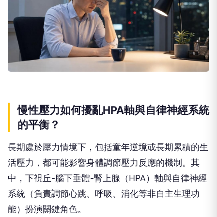
慢性壓力如何擾亂HPA軸與自律神經系統
的平衡？
長期處於壓力情境下，包括童年逆境或長期累積的生
活壓力，都可能影響身體調節壓力反應的機制。其
中，下視丘-腦下垂體-腎上腺（HPA）軸與自律神經
系統（負責調節心跳、呼吸、消化等非自主生理功
能）扮演關鍵角色。