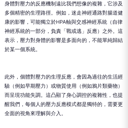
身體對壓力的反應機制遠比我們想像的複雜，它涉及
多個精密的生理路徑。例如，迷走神經通路對腸道健
康的影響，可能獨立於HPA軸與交感神經系統（自律
神經系統的一部分，負責「戰或逃」反應）之外。這
表示，壓力對身體的影響是多面向的，不能單純歸結
於某一個系統。
此外，個體對壓力的生理反應，會因為過往的生活經
驗（例如早期壓力）或物質使用（例如鴉片類藥物）
而呈現功能失調。這凸顯了身心調控的複雜性，也提
醒我們，每個人的壓力反應模式都是獨特的，需要更
全面的視角來理解與介入。