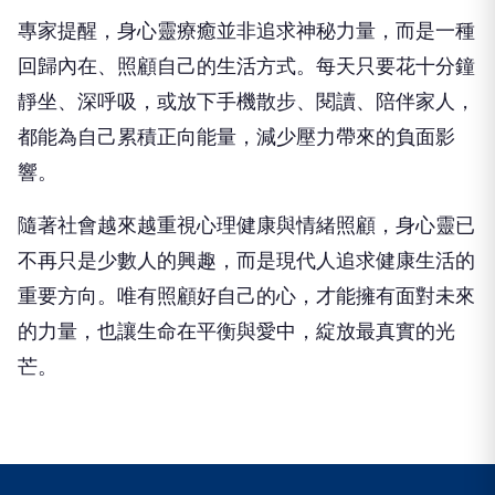
專家提醒，身心靈療癒並非追求神秘力量，而是一種
回歸內在、照顧自己的生活方式。每天只要花十分鐘
靜坐、深呼吸，或放下手機散步、閱讀、陪伴家人，
都能為自己累積正向能量，減少壓力帶來的負面影
響。
隨著社會越來越重視心理健康與情緒照顧，身心靈已
不再只是少數人的興趣，而是現代人追求健康生活的
重要方向。唯有照顧好自己的心，才能擁有面對未來
的力量，也讓生命在平衡與愛中，綻放最真實的光
芒。