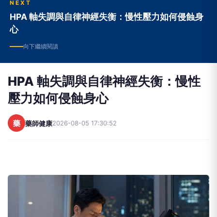
NEXT
HPA 軸失調與自律神經失衡：慢性壓力如何侵蝕身
心
向下繼續閱讀
HPA 軸失調與自律神經失衡：慢性
壓力如何侵蝕身心
藥
藥師健康
2026-08-05 17:30:52