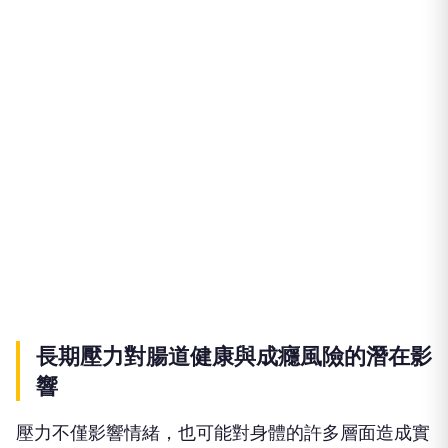
長期壓力對腸道健康與成癮風險的潛在影
響
壓力不僅影響情緒，也可能對身體的許多層面造成實