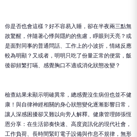
你是否也會這樣？好不容易入睡，卻在半夜兩三點無
故驚醒，伴隨著心悸與隱約的焦慮，睜眼到天亮？或
是面對同事的普通問話、工作上的小波折，情緒反應
較為明顯？又或者，明明只吃了份量正常的便當，飯
後卻頻繁打嗝、感覺胸口不適或消化狀態改變？
檢查結果未顯示明確異常，總感覺沒生病但也並不健
康！與自律神經相關的身心狀態變化逐漸影響日常，
讓人深感困擾卻又難以向旁人解釋。健康管理師張恆
恩分享：在生活節奏快速、高度資訊化的現代社會，
工作負荷、長時間緊盯電子設備與作息不規律，無形