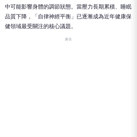
中可能影響身體的調節狀態。當壓力長期累積、睡眠
品質下降，「自律神經平衡」已逐漸成為近年健康保
健領域最受關注的核心議題。
廣告