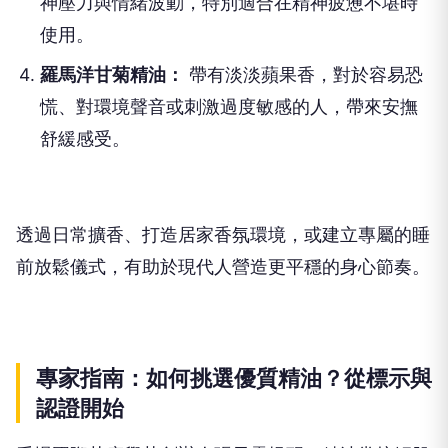
神壓力與情緒波動，特別適合在精神疲憊不堪時
使用。
羅馬洋甘菊精油：
帶有淡淡蘋果香，對於容易恐
慌、對環境聲音或刺激過度敏感的人，帶來安撫
舒緩感受。
透過日常擴香、打造居家香氛環境，或建立專屬的睡
前放鬆儀式，有助於現代人營造更平穩的身心節奏。
專家指南：如何挑選優質精油？從標示與
認證開始