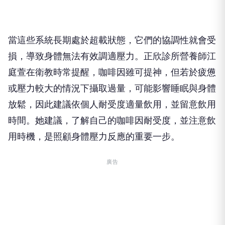
當這些系統長期處於超載狀態，它們的協調性就會受
損，導致身體無法有效調適壓力。正欣診所營養師江
庭萱在衛教時常提醒，咖啡因雖可提神，但若於疲憊
或壓力較大的情況下攝取過量，可能影響睡眠與身體
放鬆，因此建議依個人耐受度適量飲用，並留意飲用
時間。她建議，了解自己的咖啡因耐受度，並注意飲
用時機，是照顧身體壓力反應的重要一步。
廣告