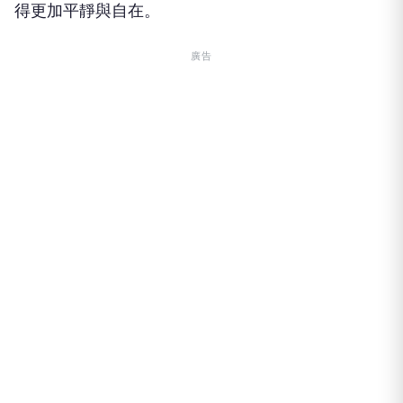
得更加平靜與自在。
廣告