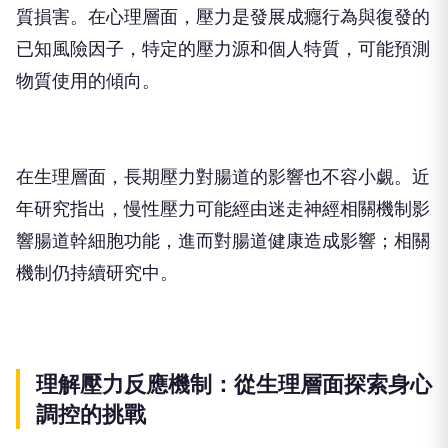
質損害。在心理層面，壓力是發展成癮行為與復發的
已知風險因子，特定的壓力源和個人特質，可能預測
物質使用的傾向。
在生理層面，長期壓力對腸道的影響也不容小覷。近
年研究指出，慢性壓力可能經由迷走神經相關機制影
響腸道幹細胞功能，進而對腸道健康造成影響；相關
機制仍持續研究中。
理解壓力反應機制：從生理層面探索身心
調控的挑戰