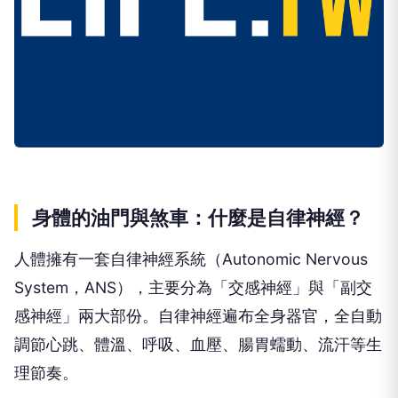
身體的油門與煞車：什麼是自律神經？
人體擁有一套自律神經系統（Autonomic Nervous
System，ANS），主要分為「交感神經」與「副交
感神經」兩大部份。自律神經遍布全身器官，全自動
調節心跳、體溫、呼吸、血壓、腸胃蠕動、流汗等生
理節奏。