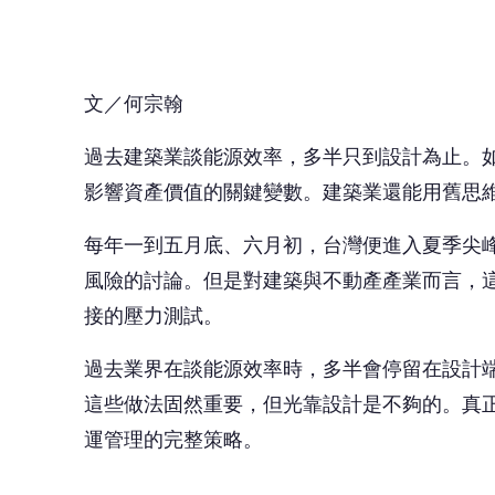
接的壓力測試。
過去業界在談能源效率時，多半會停留在設計
這些做法固然重要，但光靠設計是不夠的。真
運管理的完整策略。