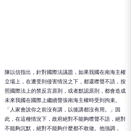
陳以信指出，針對國際法議題，如果我國在南海主權
立場上，在遭受到侵害情況之下，都還噤聲不語，按
照國際法上的禁反言原則，或者默認原則，都會造成
未來我國在國際上繼續聲張南海主權時受到拘束。
「人家會說你之前沒有講，以後講都沒有用。」因
此，在這種情況下，政府絕對不能夠噤聲不語，絕對
不能夠沉默，絕對不能夠什麼都不敢做。他強調，