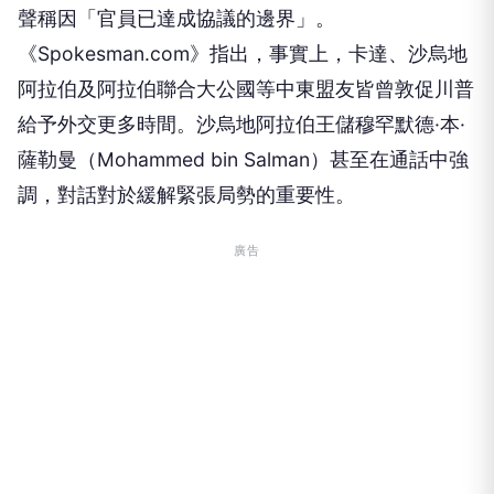
聲稱因「官員已達成協議的邊界」。
《Spokesman.com》指出，事實上，卡達、沙烏地
阿拉伯及阿拉伯聯合大公國等中東盟友皆曾敦促川普
給予外交更多時間。沙烏地阿拉伯王儲穆罕默德·本·
薩勒曼（Mohammed bin Salman）甚至在通話中強
調，對話對於緩解緊張局勢的重要性。
廣告