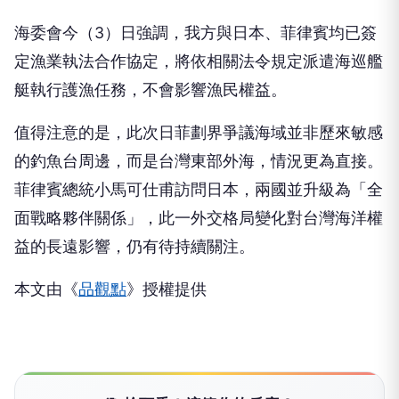
海委會今（3）日強調，我方與日本、菲律賓均已簽
定漁業執法合作協定，將依相關法令規定派遣海巡艦
艇執行護漁任務，不會影響漁民權益。
值得注意的是，此次日菲劃界爭議海域並非歷來敏感
的釣魚台周邊，而是台灣東部外海，情況更為直接。
菲律賓總統小馬可仕甫訪問日本，兩國並升級為「全
面戰略夥伴關係」，此一外交格局變化對台灣海洋權
益的長遠影響，仍有待持續關注。
本文由《
品觀點
》授權提供