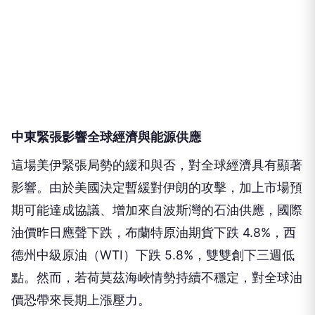
中東緊張影響全球經濟與能源供應
這場美伊緊張局勢的緩和與否，對全球經濟具有顯著
影響。由於美國決定暫緩對伊朗的攻擊，加上市場預
期可能達成協議、增加來自波斯灣的石油供應，國際
油價昨日應聲下跌，布蘭特原油期貨下跌 4.8%，西
德州中級原油（WTI）下跌 5.8%，雙雙創下三週低
點。然而，若荷莫茲海峽情勢持續不穩定，對全球油
價恐帶來長期上漲壓力。